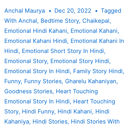
Anchal Maurya
Dec 20, 2022
Tagged
With
Anchal
,
Bedtime Story
,
Chaikepal
,
Emotional Hindi Kahani
,
Emotional Kahani
,
Emotional Kahani Hindi
,
Emotional Kahani In
Hindi
,
Emotional Short Story In Hindi
,
Emotional Story
,
Emotional Story Hindi
,
Emotional Story In Hindi
,
Family Story Hindi
,
Funny
,
Funny Stories
,
Gharelu Kahaniyan
,
Goodness Stories
,
Heart Touching
Emotional Story In Hindi
,
Heart Touching
Story
,
Hindi Funny
,
Hindi Kahani
,
Hindi
Kahaniya
,
Hindi Stories
,
Hindi Stories With