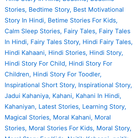
Stories
,
Bedtime Story
,
Best Motivational
Story In Hindi
,
Betime Stories For Kids
,
Calm Sleep Stories
,
Fairy Tales
,
Fairy Tales
In Hindi
,
Fairy Tales Story
,
Hindi Fairy Tales
,
Hindi Kahaani
,
Hindi Stories
,
Hindi Story
,
Hindi Story For Child
,
Hindi Story For
Children
,
Hindi Story For Toodler
,
Inspirational Short Story
,
Inspirational Story
,
Jadui Kahaniya
,
Kahani
,
Kahani In Hindi
,
Kahaniyan
,
Latest Stories
,
Learning Story
,
Magical Stories
,
Moral Kahani
,
Moral
Stories
,
Moral Stories For Kids
,
Moral Story
,