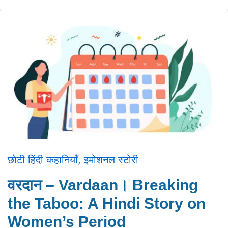
छोटी हिंदी कहानियाँ
,
इमोशनल स्टोरी
वरदान – Vardaan। Breaking
the Taboo: A Hindi Story on
Women’s Period