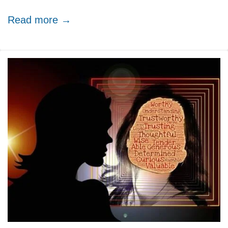
Read more →