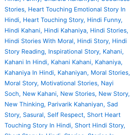
Stories
,
Heart Touching Emotional Story In
Hindi
,
Heart Touching Story
,
Hindi Funny
,
Hindi Kahani
,
Hindi Kahaniya
,
Hindi Stories
,
Hindi Stories With Moral
,
Hindi Story
,
Hindi
Story Reading
,
Inspirational Story
,
Kahani
,
Kahani In Hindi
,
Kahani Kahani
,
Kahaniya
,
Kahaniya In Hindi
,
Kahaniyan
,
Moral Stories
,
Moral Story
,
Motivational Stories
,
Nayi
Soch
,
New Kahani
,
New Stories
,
New Story
,
New Thinking
,
Parivarik Kahaniyan
,
Sad
Story
,
Sasural
,
Self Respect
,
Short Heart
Touching Story In Hindi
,
Short Hindi Story
,