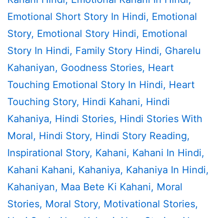
Emotional Short Story In Hindi
,
Emotional
Story
,
Emotional Story Hindi
,
Emotional
Story In Hindi
,
Family Story Hindi
,
Gharelu
Kahaniyan
,
Goodness Stories
,
Heart
Touching Emotional Story In Hindi
,
Heart
Touching Story
,
Hindi Kahani
,
Hindi
Kahaniya
,
Hindi Stories
,
Hindi Stories With
Moral
,
Hindi Story
,
Hindi Story Reading
,
Inspirational Story
,
Kahani
,
Kahani In Hindi
,
Kahani Kahani
,
Kahaniya
,
Kahaniya In Hindi
,
Kahaniyan
,
Maa Bete Ki Kahani
,
Moral
Stories
,
Moral Story
,
Motivational Stories
,