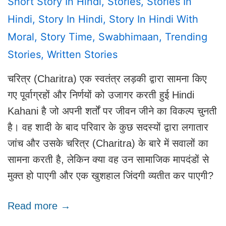
Short Story In Hindi
,
Stories
,
Stories In
Hindi
,
Story In Hindi
,
Story In Hindi With
Moral
,
Story Time
,
Swabhimaan
,
Trending
Stories
,
Written Stories
चरित्र (Charitra) एक स्वतंत्र लड़की द्वारा सामना किए
गए पूर्वाग्रहों और निर्णयों को उजागर करती हुई Hindi
Kahani है जो अपनी शर्तों पर जीवन जीने का विकल्प चुनती
है। वह शादी के बाद परिवार के कुछ सदस्यों द्वारा लगातार
जांच और उसके चरित्र (Charitra) के बारे में सवालों का
सामना करती है, लेकिन क्या वह उन सामाजिक मापदंडों से
मुक्त हो पाएगी और एक खुशहाल जिंदगी व्यतीत कर पाएगी?
Read more →