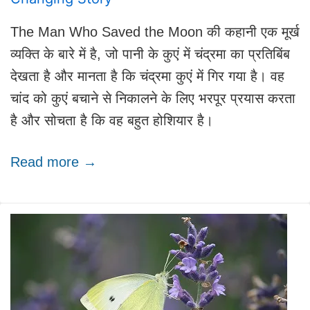
The Man Who Saved the Moon की कहानी एक मूर्ख
व्यक्ति के बारे में है, जो पानी के कुएं में चंद्रमा का प्रतिबिंब
देखता है और मानता है कि चंद्रमा कुएं में गिर गया है। वह
चांद को कुएं बचाने से निकालने के लिए भरपूर प्रयास करता
है और सोचता है कि वह बहुत होशियार है।
Read more →