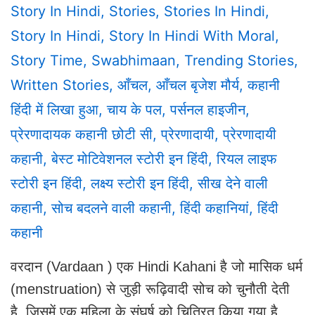
Story In Hindi
,
Stories
,
Stories In Hindi
,
Story In Hindi
,
Story In Hindi With Moral
,
Story Time
,
Swabhimaan
,
Trending Stories
,
Written Stories
,
आँचल
,
आँचल बृजेश मौर्य
,
कहानी
हिंदी में लिखा हुआ
,
चाय के पल
,
पर्सनल हाइजीन
,
प्रेरणादायक कहानी छोटी सी
,
प्रेरणादायी
,
प्रेरणादायी
कहानी
,
बेस्ट मोटिवेशनल स्टोरी इन हिंदी
,
रियल लाइफ
स्टोरी इन हिंदी
,
लक्ष्य स्टोरी इन हिंदी
,
सीख देने वाली
कहानी
,
सोच बदलने वाली कहानी
,
हिंदी कहानियां
,
हिंदी
कहानी
वरदान (Vardaan ) एक Hindi Kahani है जो मासिक धर्म
(menstruation) से जुड़ी रूढ़िवादी सोच को चुनौती देती
है, जिसमें एक महिला के संघर्ष को चित्रित किया गया है,