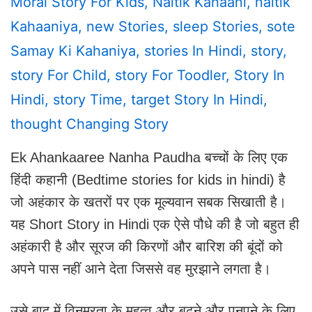
Moral Story For Kids
,
Naitik Kahaani
,
Naitik
Kahaaniya
,
New Stories
,
Sleep Stories
,
Sote
Samay Ki Kahaniya
,
Stories In Hindi
,
Story
,
Story For Child
,
Story For Toodler
,
Story In
Hindi
,
Story Time
,
Target Story In Hindi
,
Thought Changing Story
Ek Ahankaaree Nanha Paudha बच्चों के लिए एक
हिंदी कहानी (Bedtime stories for kids in hindi) है
जो अहंकार के खतरों पर एक मूल्यवान सबक सिखाती है।
यह Short Story in Hindi एक ऐसे पौधे की है जो बहुत ही
अहंकारी है और सूरज की किरणों और बारिश की बूंदों को
अपने पास नहीं आने देता जिससे वह मुरझाने लगता है।
उसे बाद में विनम्रता के महत्व और बढ़ने और पनपने के लिए