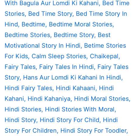
With
Bagula Aur Lomdi Ki Kahani
,
Bed Time
Stories
,
Bed Time Story
,
Bed Time Story In
Hind
,
Bedtime
,
Bedtime Moral Stories
,
Bedtime Stories
,
Bedtime Story
,
Best
Motivational Story In Hindi
,
Betime Stories
For Kids
,
Calm Sleep Stories
,
Chaikepal
,
Fairy Tales
,
Fairy Tales In Hindi
,
Fairy Tales
Story
,
Hans Aur Lomdi Ki Kahani In Hindi
,
Hindi Fairy Tales
,
Hindi Kahaani
,
Hindi
Kahani
,
Hindi Kahaniya
,
Hindi Moral Stories
,
Hindi Stories
,
Hindi Stories With Moral
,
Hindi Story
,
Hindi Story For Child
,
Hindi
Story For Children
,
Hindi Story For Toodler
,