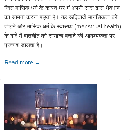
जिसे मासिक धर्म के कारण घर में अपनी सास द्वारा भेदभाव
का सामना करना पड़ता है। यह रूढ़िवादी मानसिकता को
तोड़ने और मासिक धर्म के स्वास्थ्य (menstrual health)
के बारे में बातचीत को सामान्य बनाने की आवश्यकता पर
प्रकाश डालता है।
Read more →