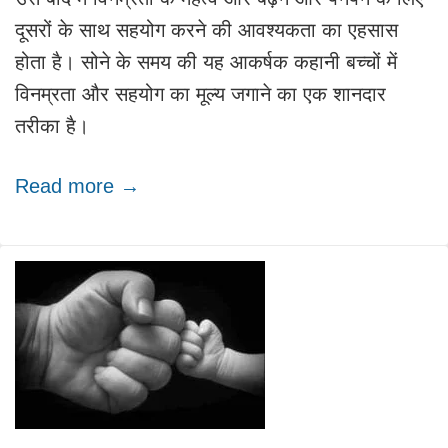
दूसरों के साथ सहयोग करने की आवश्यकता का एहसास
होता है। सोने के समय की यह आकर्षक कहानी बच्चों में
विनम्रता और सहयोग का मूल्य जगाने का एक शानदार
तरीका है।
Read more →