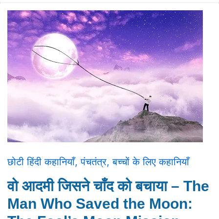
छोटी हिंदी कहानियाँ
,
पंचतंत्र
,
बच्चों के लिए कहानियाँ
वो आदमी जिसने चाँद को बचाया – The
Man Who Saved the Moon: