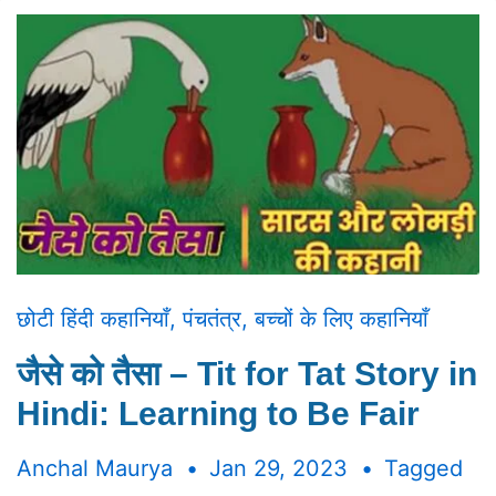
छोटी हिंदी कहानियाँ
,
पंचतंत्र
,
बच्चों के लिए कहानियाँ
जैसे को तैसा – Tit for Tat Story in
Hindi: Learning to Be Fair
Anchal Maurya
Jan 29, 2023
Tagged