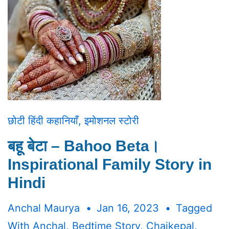
छोटी हिंदी कहानियाँ
,
इमोशनल स्टोरी
बहू बेटा – Bahoo Beta।
Inspirational Family Story in
Hindi
Anchal Maurya
Jan 16, 2023
Tagged
With
Anchal
,
Bedtime Story
,
Chaikepal
,