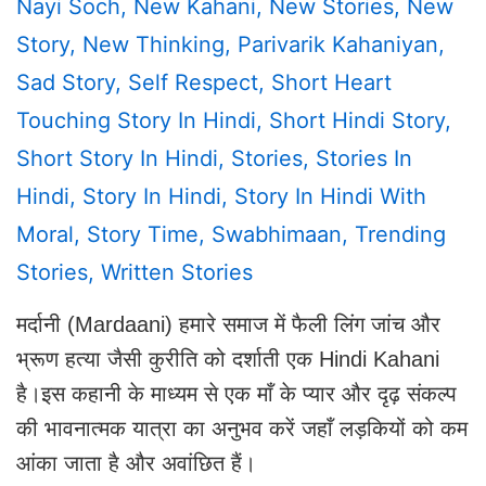
Nayi Soch
,
New Kahani
,
New Stories
,
New
Story
,
New Thinking
,
Parivarik Kahaniyan
,
Sad Story
,
Self Respect
,
Short Heart
Touching Story In Hindi
,
Short Hindi Story
,
Short Story In Hindi
,
Stories
,
Stories In
Hindi
,
Story In Hindi
,
Story In Hindi With
Moral
,
Story Time
,
Swabhimaan
,
Trending
Stories
,
Written Stories
मर्दानी (Mardaani) हमारे समाज में फैली लिंग जांच और
भ्रूण हत्या जैसी कुरीति को दर्शाती एक Hindi Kahani
है।इस कहानी के माध्यम से एक माँ के प्यार और दृढ़ संकल्प
की भावनात्मक यात्रा का अनुभव करें जहाँ लड़कियों को कम
आंका जाता है और अवांछित हैं।