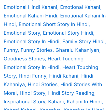
Emotional Hindi Kahani
,
Emotional Kahani
,
Emotional Kahani Hindi
,
Emotional Kahani In
Hindi
,
Emotional Short Story In Hindi
,
Emotional Story
,
Emotional Story Hindi
,
Emotional Story In Hindi
,
Family Story Hindi
,
Funny
,
Funny Stories
,
Gharelu Kahaniyan
,
Goodness Stories
,
Heart Touching
Emotional Story In Hindi
,
Heart Touching
Story
,
Hindi Funny
,
Hindi Kahani
,
Hindi
Kahaniya
,
Hindi Stories
,
Hindi Stories With
Moral
,
Hindi Story
,
Hindi Story Reading
,
Inspirational Story
,
Kahani
,
Kahani In Hindi
,