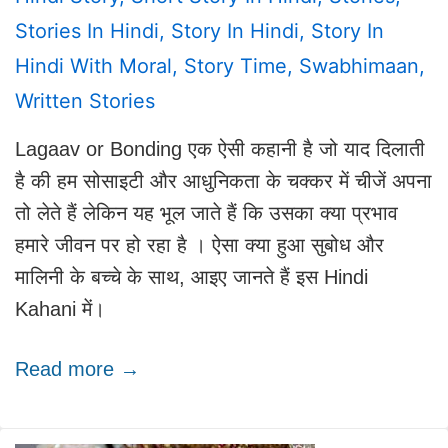
Stories In Hindi
,
Story In Hindi
,
Story In
Hindi With Moral
,
Story Time
,
Swabhimaan
,
Written Stories
Lagaav or Bonding एक ऐसी कहानी है जो याद दिलाती
है की हम सोसाइटी और आधुनिकता के चक्कर में चीजें अपना
तो लेते हैं लेकिन यह भूल जाते हैं कि उसका क्या प्रभाव
हमारे जीवन पर हो रहा है । ऐसा क्या हुआ सुबोध और
मालिनी के बच्चे के साथ, आइए जानते हैं इस Hindi
Kahani में।
Read more →