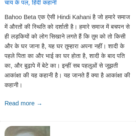
चाय के पल
,
हिंदी कहानी
Bahoo Beta एक ऐसी Hindi Kahani है जो हमारे समाज
में औरतों की स्थिति को दर्शाती है। हमारे समाज में बचपन से
ही लड़कियों को लोग सिखाने लगते हैं कि तुम को तो किसी
और के घर जाना है, यह घर तुम्हारा अपना नहीं। शादी के
पहले पिता का और भाई का घर होता है, शादी के बाद पति
का, और बुढ़ापे में बेटे का। इन्हीं सब पहलुओं से जूझती
आकांक्षा की यह कहानी है। यह जानते हैं क्या है आकांक्षा की
कहानी।
Read more →