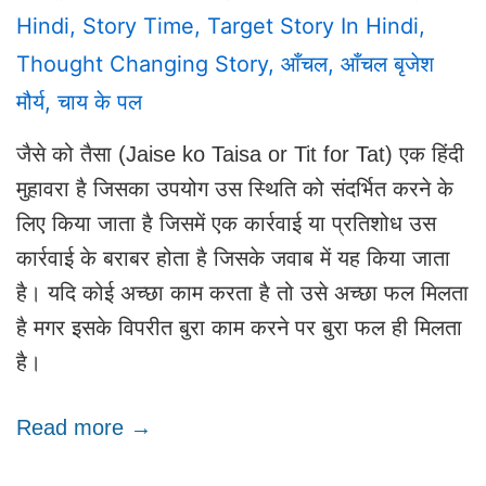
Hindi
,
Story Time
,
Target Story In Hindi
,
Thought Changing Story
,
आँचल
,
आँचल बृजेश
मौर्य
,
चाय के पल
जैसे को तैसा (Jaise ko Taisa or Tit for Tat) एक हिंदी
मुहावरा है जिसका उपयोग उस स्थिति को संदर्भित करने के
लिए किया जाता है जिसमें एक कार्रवाई या प्रतिशोध उस
कार्रवाई के बराबर होता है जिसके जवाब में यह किया जाता
है। यदि कोई अच्छा काम करता है तो उसे अच्छा फल मिलता
है मगर इसके विपरीत बुरा काम करने पर बुरा फल ही मिलता
है।
Read more →