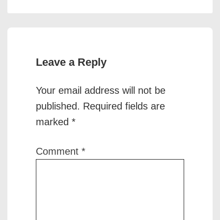
Leave a Reply
Your email address will not be
published.
Required fields are
marked
*
Comment
*