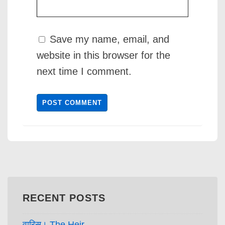
Save my name, email, and
website in this browser for the
next time I comment.
RECENT POSTS
वारिस। The Heir