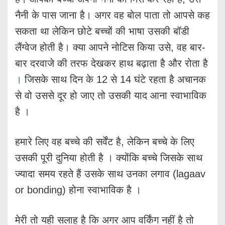
नैनी के पास जाना है। अगर वह बोल पाता तो आपसे कह
सकता था लेकिन छोटे बच्चों की भाषा उसकी बॉडी
लैंग्वेज होती है। क्या आपने नोटिस किया उसे, वह बार-
बार दरवाजे की तरफ देखकर हाथ बढ़ाता है और रोता है
।
जिसके साथ दिन के 12 से 14 घंटे रहता है अचानक
से वो उससे दूर हो जाए तो उसकी याद आना स्वाभाविक
है ।
हमारे लिए वह बच्चे की सर्वेंट है, लेकिन बच्चे के लिए
उसकी पूरी दुनिया होती है । क्योंकि बच्चे जिसके साथ
ज्यादा समय रहते हैं उसके साथ उनका लगाव (lagaav
or bonding) होना स्वाभाविक है ।
मेरी तो यही सलाह है कि अगर आप वर्किंग नहीं है तो