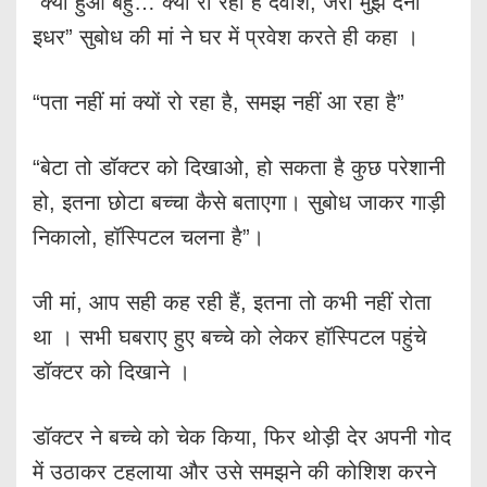
“क्या हुआ बहु… क्यों रो रहा है देवांश, जरा मुझे देना
इधर” सुबोध की मां ने घर में प्रवेश करते ही कहा ।
“पता नहीं मां क्यों रो रहा है, समझ नहीं आ रहा है”
“बेटा तो डॉक्टर को दिखाओ, हो सकता है कुछ परेशानी
हो, इतना छोटा बच्चा कैसे बताएगा। सुबोध जाकर गाड़ी
निकालो, हॉस्पिटल चलना है”।
जी मां, आप सही कह रही हैं, इतना तो कभी नहीं रोता
था । सभी घबराए हुए बच्चे को लेकर हॉस्पिटल पहुंचे
डॉक्टर को दिखाने ।
डॉक्टर ने बच्चे को चेक किया, फिर थोड़ी देर अपनी गोद
में उठाकर टहलाया और उसे समझने की कोशिश करने