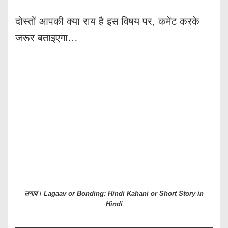
दोस्तों आपकी क्या राय है इस विषय पर, कमेंट करके
जरूर बताइएगा…
लगाव। Lagaav or Bonding: Hindi Kahani or Short Story in
Hindi