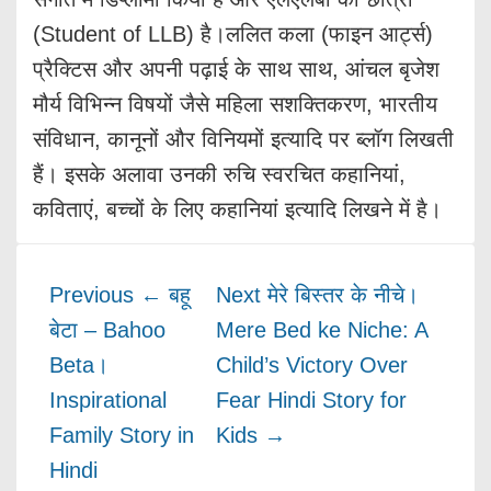
(Student of LLB) है।ललित कला (फाइन आर्ट्स)
प्रैक्टिस और अपनी पढ़ाई के साथ साथ, आंचल बृजेश
मौर्य विभिन्न विषयों जैसे महिला सशक्तिकरण, भारतीय
संविधान, कानूनों और विनियमों इत्यादि पर ब्लॉग लिखती
हैं। इसके अलावा उनकी रुचि स्वरचित कहानियां,
कविताएं, बच्चों के लिए कहानियां इत्यादि लिखने में है।
Previous
← बहू
Next
मेरे बिस्तर के नीचे।
बेटा – Bahoo
Mere Bed ke Niche: A
Beta।
Child’s Victory Over
Inspirational
Fear Hindi Story for
Family Story in
Kids →
Hindi