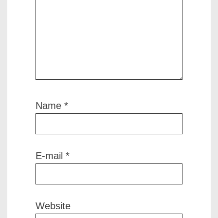
Name
*
E-mail
*
Website