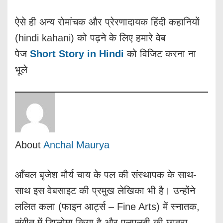
ऐसे ही अन्य रोमांचक और प्रेरणादायक हिंदी कहानियों
(hindi kahani) को पढ़ने के लिए हमारे वेब
पेज
Short Story in Hindi
को विजिट करना ना
भूले
About
Anchal Maurya
आँचल बृजेश मौर्य चाय के पल की संस्थापक के साथ-
साथ इस वेबसाइट की प्रमुख लेखिका भी है। उन्होंने
ललित कला (फाइन आर्ट्स – Fine Arts) में स्नातक,
संगीत में डिप्लोमा किया है और एलएलबी की छात्रा