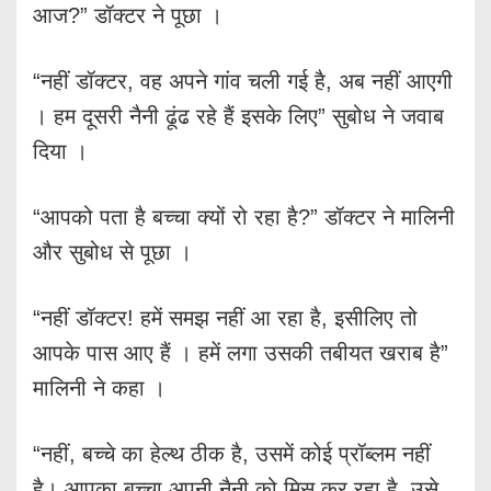
आज?” डॉक्टर ने पूछा ।
“नहीं डॉक्टर, वह अपने गांव चली गई है, अब नहीं आएगी
। हम दूसरी नैनी ढूंढ रहे हैं इसके लिए” सुबोध ने जवाब
दिया ।
“आपको पता है बच्चा क्यों रो रहा है?” डॉक्टर ने मालिनी
और सुबोध से पूछा ।
“नहीं डॉक्टर! हमें समझ नहीं आ रहा है, इसीलिए तो
आपके पास आए हैं । हमें लगा उसकी तबीयत खराब है”
मालिनी ने कहा ।
“नहीं, बच्चे का हेल्थ ठीक है, उसमें कोई प्रॉब्लम नहीं
है। आपका बच्चा अपनी नैनी को मिस कर रहा है, उसे