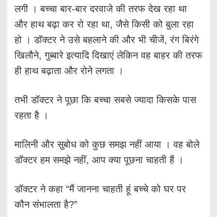
लगी । बच्चा बार-बार दरवाजे की तरफ देख रहा था
और हाथ बढ़ा कर रो रहा था, जैसे किसी को बुला रहा
हो । डॉक्टर ने उसे बहलाने की और भी चीजें, रंग बिरंगे
खिलौने, गुब्बारे इत्यादि दिखाएं लेकिन वह बाहर की तरफ
ही हाथ बढ़ाता और रोने लगता ।
तभी डॉक्टर ने पूछा कि बच्चा सबसे ज्यादा किसके पास
रहता है ।
मालिनी और सुबोध को कुछ समझ नहीं आया । वह बोले
डॉक्टर हम समझे नहीं, आप क्या पूछना चाहती हैं ।
डॉक्टर ने कहा “मैं जानना चाहती हूं बच्चे को घर पर
कौन संभालता है?”