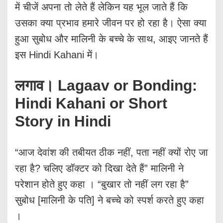
में चीजें अपना तो लेते हैं लेकिन यह भूल जाते हैं कि
उसका क्या प्रभाव हमारे जीवन पर हो रहा है। ऐसा क्या
हुआ सुबोध और मालिनी के बच्चे के साथ, आइए जानते हैं
इस Hindi Kahani में।
लगाव। Lagaav or Bonding:
Hindi Kahani or Short
Story in Hindi
“आज देवांश की तबीयत ठीक नहीं, पता नहीं क्यों रोए जा
रहा है? चलिए डॉक्टर को दिखा देते हैं” मालिनी ने
परेशान होते हुए कहा । “बुखार तो नहीं लग रहा है”
सुबोध [मालिनी के पति] ने बच्चे को स्पर्श करते हुए कहा
।