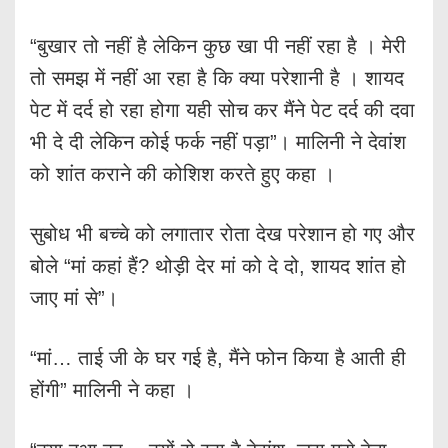
“बुखार तो नहीं है लेकिन कुछ खा पी नहीं रहा है । मेरी
तो समझ में नहीं आ रहा है कि क्या परेशानी है । शायद
पेट में दर्द हो रहा होगा यही सोच कर मैंने पेट दर्द की दवा
भी दे दी लेकिन कोई फर्क नहीं पड़ा”। मालिनी ने देवांश
को शांत कराने की कोशिश करते हुए कहा ।
सुबोध भी बच्चे को लगातार रोता देख परेशान हो गए और
बोले “मां कहां हैं? थोड़ी देर मां को दे दो, शायद शांत हो
जाए मां से”।
“मां… ताई जी के घर गई है, मैंने फोन किया है आती ही
होंगी” मालिनी ने कहा ।