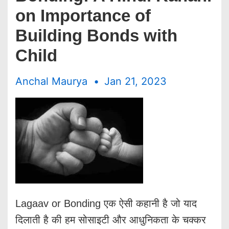
on Importance of
Building Bonds with
Child
Anchal Maurya
Jan 21, 2023
Lagaav or Bonding एक ऐसी कहानी है जो याद
दिलाती है की हम सोसाइटी और आधुनिकता के चक्कर