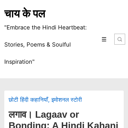
चाय के पल
"Embrace the Hindi Heartbeat:
Stories, Poems & Soulful
Inspiration"
छोटी हिंदी कहानियाँ
,
इमोशनल स्टोरी
लगाव। Lagaav or
Bonding: A Hindi Kahani