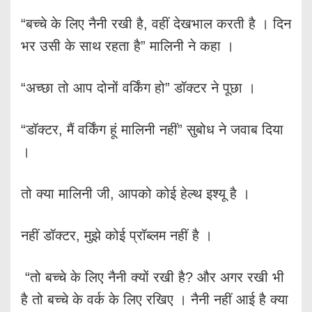
“बच्चे के लिए नैनी रखी है, वहीं देखभाल करती है । दिन
भर उसी के साथ रहता है” मालिनी ने कहा ।
“अच्छा तो आप दोनों वर्किंग हो” डॉक्टर ने पूछा ।
“डॉक्टर, मैं वर्किंग हूं मालिनी नहीं” सुबोध ने जवाब दिया
।
तो क्या मालिनी जी, आपको कोई हेल्थ इश्यू है ।
नहीं डॉक्टर, मुझे कोई प्रॉब्लम नहीं है ।
“तो बच्चे के लिए नैनी क्यों रखी है? और अगर रखी भी
है तो बच्चे के वर्क के लिए रखिए । नैनी नहीं आई है क्या