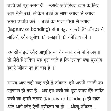
बच्चे को पूरा समय दें । उसके अतिरिक्त काम के लिए
आप नैनी रखें, लेकिन बच्चे के साथ ज्यादा से ज्यादा
समय व्यतीत करें । बच्चे का माता-पिता से लगाव
(lagaav or bonding) होना बहुत जरूरी है” डॉक्टर ने
मालिनी और सुबोध को समझाने की कोशिश की ।
हम सोसाइटी और आधुनिकता के चक्कर में चीजें अपना
तो लेते हैं लेकिन यह भूल जाते हैं कि उसका क्या प्रभाव
हमारे जीवन पर हो रहा है ।
शायद आप सही कह रही हैं डॉक्टर, हमें अपनी गलती का
एहसास हो गया है। अब हम बच्चे को पूरा समय देंगे ताकि
बच्चे का हमसे लगाव (lagaav or bonding) हो सके
और आगे कोई ऐसी प्रॉब्लम ना हो । थैंक्यू डॉक्टर…