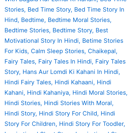
Stories
,
Bed Time Story
,
Bed Time Story In
Hind
,
Bedtime
,
Bedtime Moral Stories
,
Bedtime Stories
,
Bedtime Story
,
Best
Motivational Story In Hindi
,
Betime Stories
For Kids
,
Calm Sleep Stories
,
Chaikepal
,
Fairy Tales
,
Fairy Tales In Hindi
,
Fairy Tales
Story
,
Hans Aur Lomdi Ki Kahani In Hindi
,
Hindi Fairy Tales
,
Hindi Kahaani
,
Hindi
Kahani
,
Hindi Kahaniya
,
Hindi Moral Stories
,
Hindi Stories
,
Hindi Stories With Moral
,
Hindi Story
,
Hindi Story For Child
,
Hindi
Story For Children
,
Hindi Story For Toodler
,