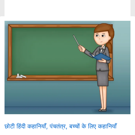
छोटी हिंदी कहानियाँ
,
पंचतंत्र
,
बच्चों के लिए कहानियाँ