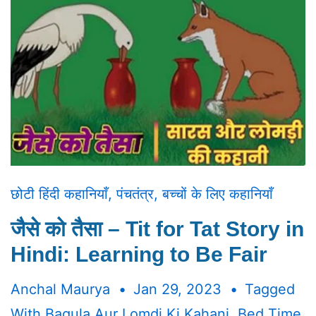
छोटी हिंदी कहानियाँ
,
पंचतंत्र
,
बच्चों के लिए कहानियाँ
जैसे को तैसा – Tit for Tat Story in
Hindi: Learning to Be Fair
Anchal Maurya
Jan 29, 2023
Tagged
With
Bagula Aur Lomdi Ki Kahani
,
Bed Time