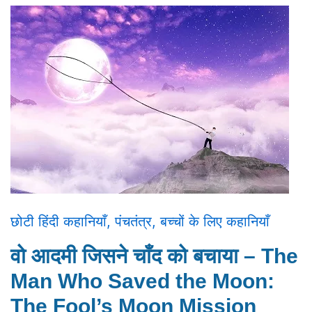
छोटी हिंदी कहानियाँ
,
पंचतंत्र
,
बच्चों के लिए कहानियाँ
वो आदमी जिसने चाँद को बचाया – The
Man Who Saved the Moon:
The Fool’s Moon Mission