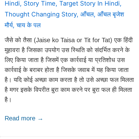
Hindi
,
Story Time
,
Target Story In Hindi
,
Thought Changing Story
,
आँचल
,
आँचल बृजेश
मौर्य
,
चाय के पल
जैसे को तैसा (Jaise ko Taisa or Tit for Tat) एक हिंदी
मुहावरा है जिसका उपयोग उस स्थिति को संदर्भित करने के
लिए किया जाता है जिसमें एक कार्रवाई या प्रतिशोध उस
कार्रवाई के बराबर होता है जिसके जवाब में यह किया जाता
है। यदि कोई अच्छा काम करता है तो उसे अच्छा फल मिलता
है मगर इसके विपरीत बुरा काम करने पर बुरा फल ही मिलता
है।
Read more →