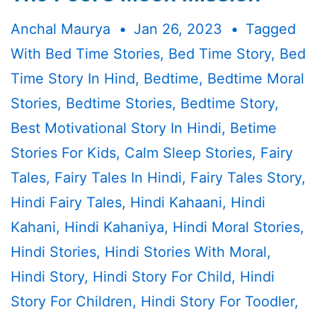
Anchal Maurya
Jan 26, 2023
Tagged
With
Bed Time Stories
,
Bed Time Story
,
Bed
Time Story In Hind
,
Bedtime
,
Bedtime Moral
Stories
,
Bedtime Stories
,
Bedtime Story
,
Best Motivational Story In Hindi
,
Betime
Stories For Kids
,
Calm Sleep Stories
,
Fairy
Tales
,
Fairy Tales In Hindi
,
Fairy Tales Story
,
Hindi Fairy Tales
,
Hindi Kahaani
,
Hindi
Kahani
,
Hindi Kahaniya
,
Hindi Moral Stories
,
Hindi Stories
,
Hindi Stories With Moral
,
Hindi Story
,
Hindi Story For Child
,
Hindi
Story For Children
,
Hindi Story For Toodler
,