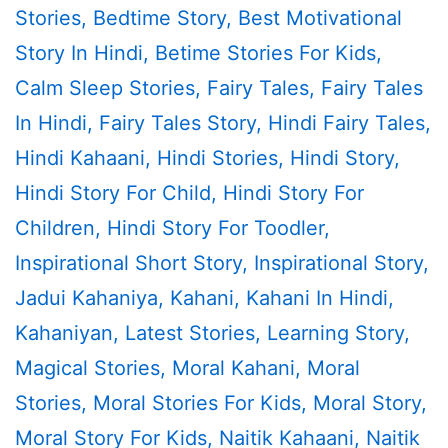
Stories
,
Bedtime Story
,
Best Motivational
Story In Hindi
,
Betime Stories For Kids
,
Calm Sleep Stories
,
Fairy Tales
,
Fairy Tales
In Hindi
,
Fairy Tales Story
,
Hindi Fairy Tales
,
Hindi Kahaani
,
Hindi Stories
,
Hindi Story
,
Hindi Story For Child
,
Hindi Story For
Children
,
Hindi Story For Toodler
,
Inspirational Short Story
,
Inspirational Story
,
Jadui Kahaniya
,
Kahani
,
Kahani In Hindi
,
Kahaniyan
,
Latest Stories
,
Learning Story
,
Magical Stories
,
Moral Kahani
,
Moral
Stories
,
Moral Stories For Kids
,
Moral Story
,
Moral Story For Kids
,
Naitik Kahaani
,
Naitik