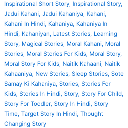
Inspirational Short Story
,
Inspirational Story
,
Jadui Kahani
,
Jadui Kahaniya
,
Kahani
,
Kahani In Hindi
,
Kahaniya
,
Kahaniya In
Hindi
,
Kahaniyan
,
Latest Stories
,
Learning
Story
,
Magical Stories
,
Moral Kahani
,
Moral
Stories
,
Moral Stories For Kids
,
Moral Story
,
Moral Story For Kids
,
Naitik Kahaani
,
Naitik
Kahaaniya
,
New Stories
,
Sleep Stories
,
Sote
Samay Ki Kahaniya
,
Stories
,
Stories For
Kids
,
Stories In Hindi
,
Story
,
Story For Child
,
Story For Toodler
,
Story In Hindi
,
Story
Time
,
Target Story In Hindi
,
Thought
Changing Story