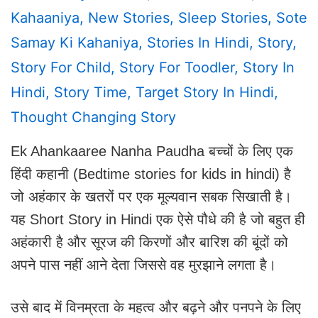
Kahaaniya
,
New Stories
,
Sleep Stories
,
Sote
Samay Ki Kahaniya
,
Stories In Hindi
,
Story
,
Story For Child
,
Story For Toodler
,
Story In
Hindi
,
Story Time
,
Target Story In Hindi
,
Thought Changing Story
Ek Ahankaaree Nanha Paudha बच्चों के लिए एक
हिंदी कहानी (Bedtime stories for kids in hindi) है
जो अहंकार के खतरों पर एक मूल्यवान सबक सिखाती है।
यह Short Story in Hindi एक ऐसे पौधे की है जो बहुत ही
अहंकारी है और सूरज की किरणों और बारिश की बूंदों को
अपने पास नहीं आने देता जिससे वह मुरझाने लगता है।
उसे बाद में विनम्रता के महत्व और बढ़ने और पनपने के लिए