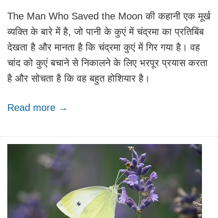
The Man Who Saved the Moon की कहानी एक मूर्ख
व्यक्ति के बारे में है, जो पानी के कुएं में चंद्रमा का प्रतिबिंब
देखता है और मानता है कि चंद्रमा कुएं में गिर गया है। वह
चांद को कुएं बचाने से निकालने के लिए भरपूर प्रयास करता
है और सोचता है कि वह बहुत होशियार है।
Read more →