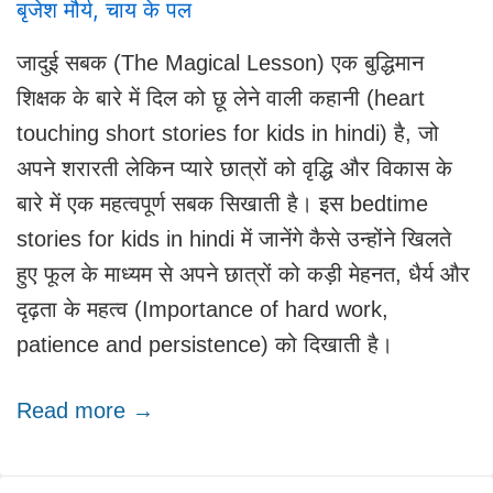
बृजेश मौर्य
,
चाय के पल
जादुई सबक (The Magical Lesson) एक बुद्धिमान
शिक्षक के बारे में दिल को छू लेने वाली कहानी (heart
touching short stories for kids in hindi) है, जो
अपने शरारती लेकिन प्यारे छात्रों को वृद्धि और विकास के
बारे में एक महत्वपूर्ण सबक सिखाती है। इस bedtime
stories for kids in hindi में जानेंगे कैसे उन्होंने खिलते
हुए फूल के माध्यम से अपने छात्रों को कड़ी मेहनत, धैर्य और
दृढ़ता के महत्व (Importance of hard work,
patience and persistence) को दिखाती है।
Read more →