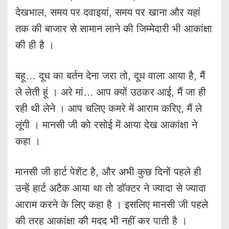
देखभाल, समय पर दवाइयां, समय पर खाना और यहां
तक की बाजार से सामान लाने की जिम्मेदारी भी आकांक्षा
की ही है ।
बहू… दूध का बर्तन देना जरा तो, दूध वाला आया है, मैं
ले लेती हूं । अरे मां… आप क्यों उठकर आई, मैं जा ही
रही थी लेने । आप चलिए कमरे में आराम करिए, मैं ले
लूंगी । मानसी जी को रसोई में आया देख आकांक्षा ने
कहा ।
मानसी जी हार्ट पेशेंट है, और अभी कुछ दिनों पहले ही
उन्हें हार्ट अटैक आया था तो डॉक्टर ने ज्यादा से ज्यादा
आराम करने के लिए कहा है । इसलिए मानसी जी पहले
की तरह आकांक्षा की मदद भी नहीं कर पाती है ।