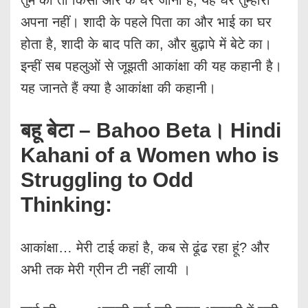
तुम को तो किसी और के घर जाना है, यह घर तुम्हारा
अपना नहीं। शादी के पहले पिता का और भाई का घर
होता है, शादी के बाद पति का, और बुढ़ापे में बेटे का।
इन्हीं सब पहलुओं से जूझती आकांक्षा की यह कहानी है।
यह जानते हैं क्या है आकांक्षा की कहानी।
बहू बेटा – Bahoo Beta। Hindi
Kahani of a Women who is
Struggling to Odd
Thinking:
आकांक्षा… मेरी टाई कहां है, कब से ढूंढ रहा हूं? और
अभी तक मेरी ग्रीन टी नहीं लायी ।