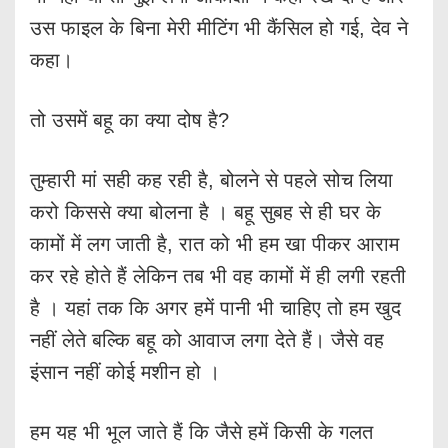
उस फाइल के बिना मेरी मीटिंग भी कैंसिल हो गई, देव ने
कहा।
तो उसमें बहू का क्या दोष है?
तुम्हारी मां सही कह रही है, बोलने से पहले सोच लिया
करो किससे क्या बोलना है । बहू सुबह से ही घर के
कामों में लग जाती है, रात को भी हम खा पीकर आराम
कर रहे होते हैं लेकिन तब भी वह कामों में ही लगी रहती
है । यहां तक कि अगर हमें पानी भी चाहिए तो हम खुद
नहीं लेते बल्कि बहू को आवाज लगा देते हैं। जैसे वह
इंसान नहीं कोई मशीन हो ।
हम यह भी भूल जाते हैं कि जैसे हमें किसी के गलत