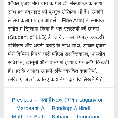
आँचल बृजेश मौर्य चाय के पल की संस्थापक के साथ-
साथ इस वेबसाइट की प्रमुख लेखिका भी है। उन्होंने
ललित कला (फाइन आर्ट्स – Fine Arts) में स्नातक,
संगीत में डिप्लोमा किया है और एलएलबी की छात्रा
(Student of LLB) है।ललित कला (फाइन आर्ट्स)
प्रैक्टिस और अपनी पढ़ाई के साथ साथ, आंचल बृजेश
मौर्य विभिन्न विषयों जैसे महिला सशक्तिकरण, भारतीय
संविधान, कानूनों और विनियमों इत्यादि पर ब्लॉग लिखती
हैं। इसके अलावा उनकी रुचि स्वरचित कहानियां,
कविताएं, बच्चों के लिए कहानियां इत्यादि लिखने में है।
Previous
← मर्दानी
Next
लगाव। Lagaav or
– Mardaani: A
Bonding: A Hindi
Mother’s Battle
Kahani on Importance