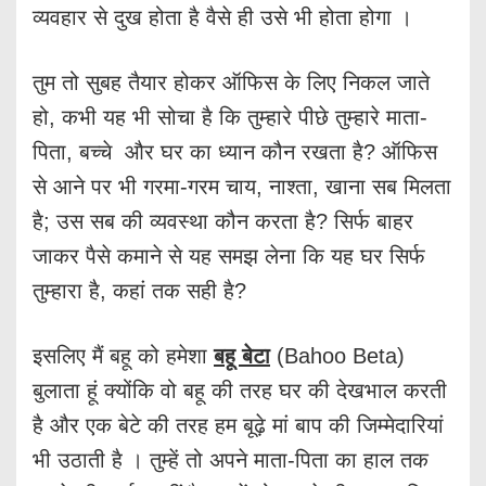
व्यवहार से दुख होता है वैसे ही उसे भी होता होगा ।
तुम तो सुबह तैयार होकर ऑफिस के लिए निकल जाते
हो, कभी यह भी सोचा है कि तुम्हारे पीछे तुम्हारे माता-
पिता, बच्चे और घर का ध्यान कौन रखता है? ऑफिस
से आने पर भी गरमा-गरम चाय, नाश्ता, खाना सब मिलता
है; उस सब की व्यवस्था कौन करता है? सिर्फ बाहर
जाकर पैसे कमाने से यह समझ लेना कि यह घर सिर्फ
तुम्हारा है, कहां तक सही है?
इसलिए मैं बहू को हमेशा
बहू बेटा
(Bahoo Beta)
बुलाता हूं क्योंकि वो बहू की तरह घर की देखभाल करती
है और एक बेटे की तरह हम बूढ़े मां बाप की जिम्मेदारियां
भी उठाती है । तुम्हें तो अपने माता-पिता का हाल तक