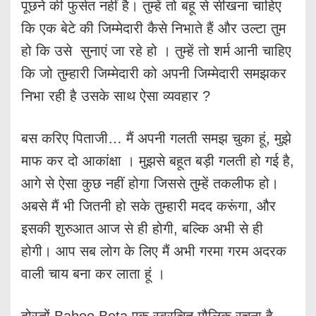
पूछने की फुर्सत नहीं है। तुम्हें तो बहू से सीखना चाहिए
कि एक बेटे की जिम्मेदारी कैसे निभाते हैं और उल्टा तुम
हो कि उसे सुनाएं जा रहे हो । तुम्हें तो शर्म आनी चाहिए
कि जो तुम्हारी जिम्मेदारी को अपनी जिम्मेदारी समझकर
निभा रही है उसके साथ ऐसा व्यवहार ?
बस करिए पिताजी… मैं अपनी गलती समझ चुका हूं, मुझे
माफ कर दो आकांक्षा । मुझसे बहूत बड़ी गलती हो गई है,
आगे से ऐसा कुछ नहीं होगा जिससे तुम्हें तकलीफ हो।
अबसे मैं भी जितनी हो सके तुम्हारी मदद करूंगा, और
इसकी शुरुआत आज से ही होगी, बल्कि अभी से ही
होगी। आप सब लोग के लिए मैं अभी गरमा गरम अदरक
वाली चाय बना कर लाता हूं ।