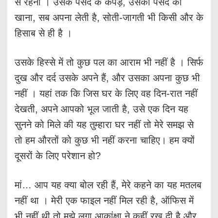
से रहना । उसके पसंद के कपड़े, उसकी पसंद का
खाना, सब अपना लेती है, सोती-जागती भी किसी और के
हिसाब से ही है ।
उसके हिस्से में तो कुछ पल का आराम भी नहीं है । सिर्फ
दुख और दर्द उसके अपने हैं, और उसका अपना कुछ भी
नहीं । यहां तक कि जिस घर के लिए वह दिन-रात नहीं
देखती, अपने आपको भूल जाती है, उसे एक दिन यह
सुनने को मिले की यह तुम्हारा घर नहीं तो मेरे समझ से
तो हम औरतों को कुछ भी नहीं करना चाहिए। हम क्यों
दूसरों के लिए परेशान हो?
मां… आप यह क्या बोल रही हैं, मेरे कहने का यह मतलब
नहीं था । मेरी एक फाइल नहीं मिल रही है, ऑफिस में
भी नहीं थी तो मुझे लगा आकांक्षा ने कहीं रख दी है और