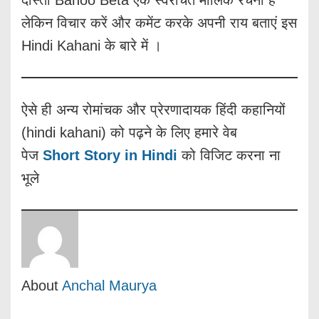
दोस्तों Bahoo Beta एक स्वरचित मौलिक रचना है
लेकिन विचार करें और कमेंट करके अपनी राय बताएं इस
Hindi Kahani के बारे में ।
ऐसे ही अन्य रोमांचक और प्रेरणादायक हिंदी कहानियों
(hindi kahani) को पढ़ने के लिए हमारे वेब
पेज
Short Story in Hindi
को विजिट करना ना
भूले
About
Anchal Maurya