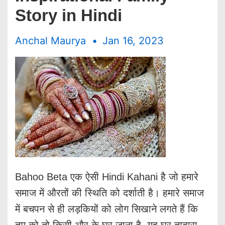
Story in Hindi
Anchal Maurya
Jan 16, 2023
Bahoo Beta एक ऐसी Hindi Kahani है जो हमारे
समाज में औरतों की स्थिति को दर्शाती है। हमारे समाज
में बचपन से ही लड़कियों को लोग सिखाने लगते हैं कि