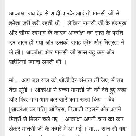
आकांक्षा जब देव से शादी करके आई तो मानसी जी से
हमेशा डरी डरी रहती थी । लेकिन मानसी जी के हंसमुख
और सौम्य स्वभाव के कारण आकांक्षा का सास के प्रति
डर खत्म हो गया और उसकी जगह प्रेम और मित्रता ने
ले ली। आकांक्षा और मानसी जी सास-बहू कम और
सहेलियां ज्यादा लगती थी ।
मां… आप बस राज को थोड़ी देर संभाल लीजिए, मैं सब
देख लूंगी । आकांक्षा ने बच्चा मानसी जी को देते हुए कहा
और फिर भाग-भाग कर सारे काम खत्म किए । देव
[आकांक्षा का पति] ऑफिस, पिताजी टहलने और अपने
मित्रों से मिलने चले गए । आकांक्षा अपनी चाय का कप
लेकर मानसी जी के कमरे में आ गई । मां… राज सो गया