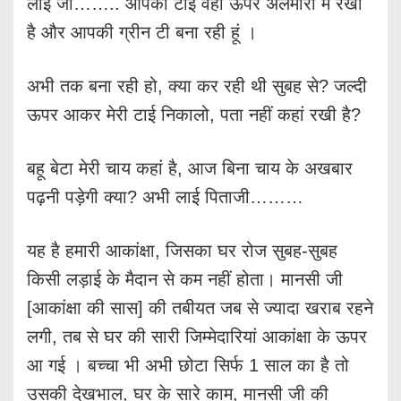
लाई जी…….. आपकी टाई वही ऊपर अलमारी में रखी
है और आपकी ग्रीन टी बना रही हूं ।
अभी तक बना रही हो, क्या कर रही थी सुबह से? जल्दी
ऊपर आकर मेरी टाई निकालो, पता नहीं कहां रखी है?
बहू बेटा मेरी चाय कहां है, आज बिना चाय के अखबार
पढ़नी पड़ेगी क्या? अभी लाई पिताजी………
यह है हमारी आकांक्षा, जिसका घर रोज सुबह-सुबह
किसी लड़ाई के मैदान से कम नहीं होता। मानसी जी
[आकांक्षा की सास] की तबीयत जब से ज्यादा खराब रहने
लगी, तब से घर की सारी जिम्मेदारियां आकांक्षा के ऊपर
आ गई । बच्चा भी अभी छोटा सिर्फ 1 साल का है तो
उसकी देखभाल, घर के सारे काम, मानसी जी की