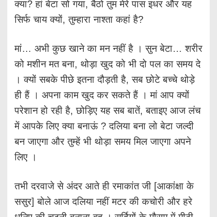
क्या? हां बेटा सो गया, बैठो तुम मेरे पास इधर और यह
सिर्फ चाय क्यों, तुम्हारा नाश्ता कहां है?
मां… अभी कुछ खाने का मन नहीं है । सुन बेटा… शरीर
को मशीन मत बना, थोड़ा खुद को भी दो पल का समय दे
। क्यों सबके पीछे इतना दौड़ती है, सब छोटे बच्चे थोड़े
ही हैं । अपना काम खुद कर सकते हैं । मां आप क्यों
परेशान हो रही है, छोड़िए यह सब बातें, बताइए आज लंच
में आपके लिए क्या बनाऊं ? दलिया बना लो बेटा जल्दी
बन जाएगा और तुम्हें भी थोड़ा समय मिल जाएगा अपने
लिए ।
तभी दरवाजे से अंदर आते ही रमाकांत जी [आकांक्षा के
ससुर] बोले आज दलिया नहीं मटर की कचोरी और हरे