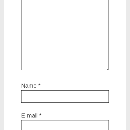
Name
*
E-mail
*