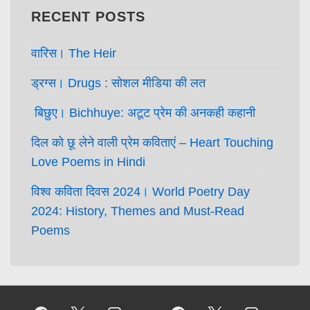
RECENT POSTS
वारिस। The Heir
ड्रग्स। Drugs : सोशल मीडिया की लत
बिछुए। Bichhuye: अटूट प्रेम की अनकही कहानी
दिल को छू लेने वाली प्रेम कविताएं – Heart Touching
Love Poems in Hindi
विश्व कविता दिवस 2024। World Poetry Day
2024: History, Themes and Must-Read
Poems