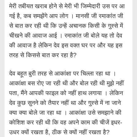
मेरी तबीयत खराब होने से मेरी भी जिम्मेदारी उस पर आ
गई है, कब समझेंगे आप लोग । मानसी जी रमाकांत जी
से बात कर रही थी कि उन्हें अचानक किसी के गुस्से में
चीखने की आवाज आई । रमाकांत जी बोले यह तो देव
की आवाज है लेकिन देव इस वक्त घर पर और यह इस
तरह से किससे बात कर रहा है?
देव बहूत बुरी तरह से आकांक्षा पर चिल्ला रहा था ।
आकांक्षा बस रोए जा रही थी और बोल रही थी मुझे नहीं
पता, मैंने आपकी फाइल को नहीं हाथ लगाया । लेकिन
देव कुछ सुनने को तैयार नहीं था और गुस्से में ना जाने
क्या क्या बोले जा रहा था । आकांक्षा उसे समझाने की
कोशिश कर रही थी कि वह अपने काम की चीजें इधर-
उधर क्यों रखता है, ठीक से क्यों नहीं रखता है?