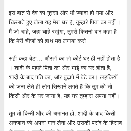
इस बात से देव का गुस्सा और भी ज्यादा हो गया और
चिल्लाते हुए बोला यह मेरा घर है, तुम्हारे पिता का नहीं ।
मैं जो चाहे, जहां चाहे रखूंगा, तुमसे कितनी बार कहा है
कि मेरी चीजों को हाथ मत लगाया करो ।
सही कहा बेटा… औरतों का तो कोई घर ही नहीं होता है
। शादी के पहले पिता का और भाई का घर होता है,
शादी के बाद पति का, और बुढ़ापे में बेटे का। लड़कियों
को जन्म लेते ही लोग सिखाने लगते हैं कि तुम को तो
किसी और के घर जाना है, यह घर तुम्हारा अपना नहीं।
तुम तो किसी और की अमानत हो, शादी के बाद किसी
अनजान को अपना मान लेना और उसकी पसंद के हिसाब