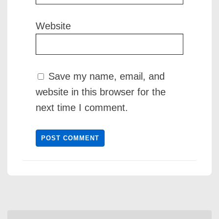
Website
Save my name, email, and
website in this browser for the
next time I comment.