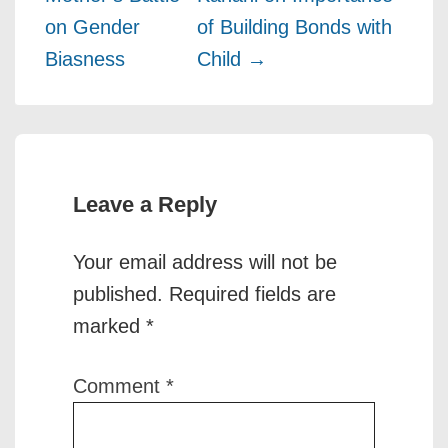
on Gender
of Building Bonds with
Biasness
Child →
Leave a Reply
Your email address will not be
published.
Required fields are
marked
*
Comment
*