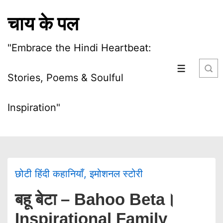
चाय के पल
"Embrace the Hindi Heartbeat:
Stories, Poems & Soulful
Inspiration"
छोटी हिंदी कहानियाँ
,
इमोशनल स्टोरी
बहू बेटा – Bahoo Beta।
Inspirational Family