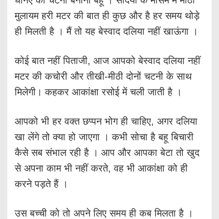
धनिए की चटनी बनाना बहू । सर्दियों के मौसम में मीठी
मुलायम हरी मटर की बात ही कुछ और है हर समय थोड़े
ही मिलती है । मैं तो यह बेस्वाद दलिया नहीं खाऊंगा ।
कोई बात नहीं पिताजी, आज आपको बेस्वाद दलिया नहीं
मटर की कचोरी और तीखी-मीठी दोनों चटनी के साथ
मिलेगी। कहकर आकांक्षा रसोई में चली जाती है ।
आपको भी हर वक्त छप्पन भोग ही चाहिए, अगर दलिया
खा लेंगे तो क्या हो जाएगा । कभी सोचा है बहू बिचारी
कैसे सब संभाल रही है । आप और आपका बेटा तो खुद
से अपना काम भी नहीं करते, वह भी आकांक्षा को ही
करने पड़ते हैं ।
उस बच्ची को तो अपने लिए समय ही कब मिलता है ।