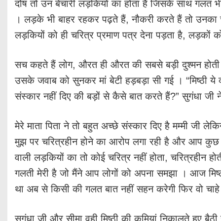
दोष तो उन बेचारी लड़कियों का होता है जिसके साथ गलत 
। लड़के भी बाहर रहकर पढ़ते हैं, नौकरी करते हैं तो उनका 
लड़कियों को ही चरित्र प्रमाण पत्र देना पड़ता है, लड़कों को
सच कहते हैं लोग, औरत ही औरत की सबसे बड़ी दुश्मन होती 
उसके जवाब को सुनकर मां बेटी हड़बड़ा सी गई । “मिष्ठी ये क
संस्कार नहीं दिए की बड़ों से कैसे बात करते हैं?” सुगंधा जी 
मेरे माता पिता ने तो बहुत अच्छे संस्कार दिए है मम्मी जी ल
मुझ पर चरित्रहीन होने का आरोप लगा रही है और आप कुछ 
वाली लड़कियों का तो कोई चरित्र नहीं होता, चरित्रहीन होती
गलती मेरी है जो मैंने आप लोगों को अपना समझा । आज मिष
था अब से किसी की गलत बात नहीं सहन करेगी फिर वो चाहे
सुगंधा जी और सीमा वही मिष्ठी की कमियां निकालते हुए बैठ