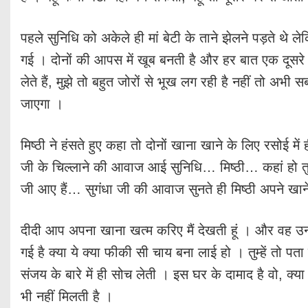
पहले सुनिधि को अकेले ही मां बेटी के ताने झेलने पड़ते थे
गई । दोनों की आपस में खूब बनती है और हर बात एक दूसरे
लेते हैं, मुझे तो बहुत जोरों से भूख लग रही है नहीं तो अभ
जाएगा ।
मिष्ठी ने हंसते हुए कहा तो दोनों खाना खाने के लिए रसोई म
जी के चिल्लाने की आवाज आई सुनिधि… मिष्ठी… कहां हो तु
जी आए हैं… सुगंधा जी की आवाज सुनते ही मिष्ठी अपने खान
दीदी आप अपना खाना खत्म करिए मैं देखती हूं । और वह उन 
गई है क्या ये क्या फीकी सी चाय बना लाई हो । तुम्हें तो पता
संजय के बारे में ही सोच लेती । इस घर के दामाद है वो, क्या 
भी नहीं मिलती है ।