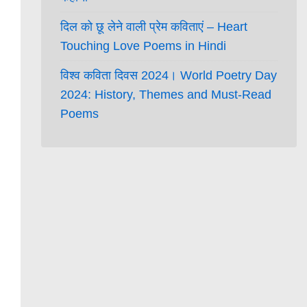
दिल को छू लेने वाली प्रेम कविताएं – Heart
Touching Love Poems in Hindi
विश्व कविता दिवस 2024। World Poetry Day
2024: History, Themes and Must-Read
Poems