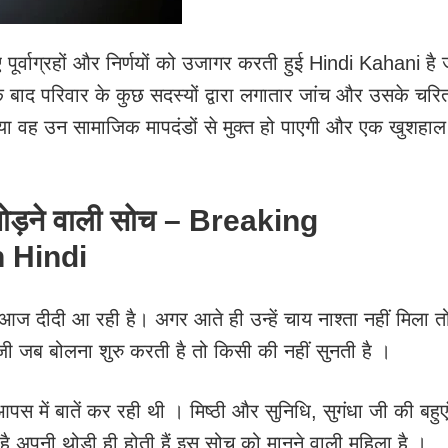
 पूर्वाग्रहों और निर्णयों को उजागर करती हुई Hindi Kahani है 
े बाद परिवार के कुछ सदस्यों द्वारा लगातार जांच और उसके चरित
क्या वह उन सामाजिक मापदंडों से मुक्त हो पाएगी और एक खुशहाल
तोड़ने वाली सोच – Breaking
n Hindi
, आज दीदी आ रही है। अगर आते ही उन्हें चाय नाश्ता नहीं मिला त
 जी जब बोलना शुरु करती है तो किसी की नहीं सुनती है ।
पस में बातें कर रही थी । मिष्ठी और सुनिधि, सुगंधा जी की बहुए
 है अपनी थोड़ी ही होती हैं इस सोच को मानने वाली महिला है ।