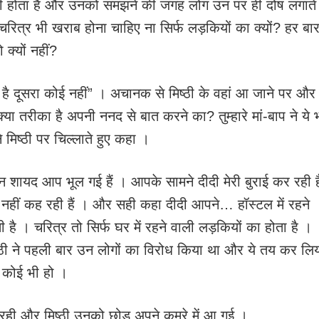
भी होता है और उनको समझने की जगह लोग उन पर ही दोष लगाते ह
चरित्र भी खराब होना चाहिए ना सिर्फ लड़कियों का क्यों? हर बा
 क्यों नहीं?
है दूसरा कोई नहीं” । अचानक से मिष्ठी के वहां आ जाने पर और
्या तरीका है अपनी ननद से बात करने का? तुम्हारे मां-बाप ने ये 
ने मिष्ठी पर चिल्लाते हुए कहा ।
ेकिन शायद आप भूल गई हैं । आपके सामने दीदी मेरी बुराई कर रही ह
नहीं कह रही हैं । और सही कहा दीदी आपने… हॉस्टल में रहने
 है । चरित्र तो सिर्फ घर में रहने वाली लड़कियों का होता है ।
्ठी ने पहली बार उन लोगों का विरोध किया था और ये तय कर लि
 कोई भी हो ।
ी रही और मिष्ठी उनको छोड़ अपने कमरे में आ गई ।