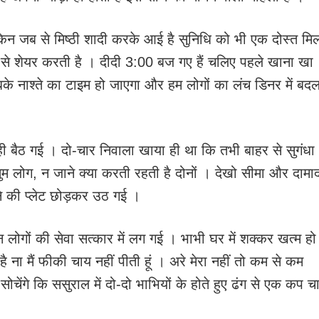
 लेकिन जब से मिष्ठी शादी करके आई है सुनिधि को भी एक दोस्त मि
 से शेयर करती है । दीदी 3:00 बज गए हैं चलिए पहले खाना खा
ी सबके नाश्ते का टाइम हो जाएगा और हम लोगों का लंच डिनर में बद
ें ही बैठ गई । दो-चार निवाला खाया ही था कि तभी बाहर से सुगंधा
म लोग, न जाने क्या करती रहती है दोनों । देखो सीमा और दामा
े की प्लेट छोड़कर उठ गई ।
लोगों की सेवा सत्कार में लग गई । भाभी घर में शक्कर खत्म हो
 है ना मैं फीकी चाय नहीं पीती हूं । अरे मेरा नहीं तो कम से कम
सोचेंगे कि ससुराल में दो-दो भाभियों के होते हुए ढंग से एक कप च