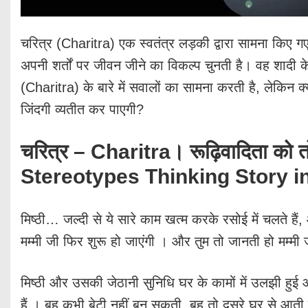
चरित्र (Charitra) एक स्वतंत्र लड़की द्वारा सामना किए गए
अपनी शर्तों पर जीवन जीने का विकल्प चुनती है। वह शादी क
(Charitra) के बारे में सवालों का सामना करती है, लेकिन 
जिंदगी व्यतीत कर पाएगी?
चरित्र – Charitra। रूढ़िवादिता को 
Stereotypes Thinking Story i
मिष्ठी… जल्दी से ये सारे काम खत्म करके रसोई में चलते हैं
मम्मी जी फिर शुरू हो जाएंगी । और तुम तो जानती हो मम्मी
मिष्ठी और उसकी जेठानी सुनिधि घर के कामों में उलझी हुई आ
हैं । बहू कभी बेटी नहीं बन सकती, बहू तो दूसरे घर से आती