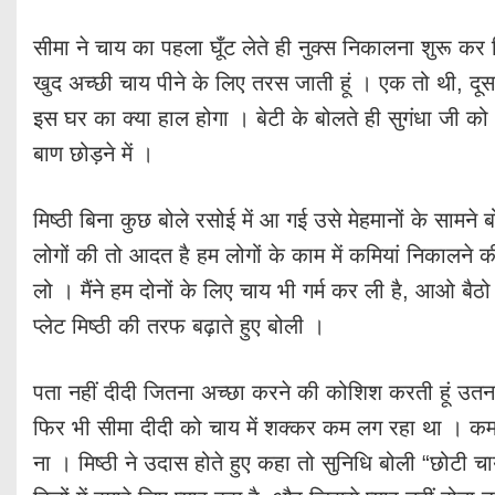
सीमा ने चाय का पहला घूँट लेते ही नुक्स निकालना शुरू कर 
खुद अच्छी चाय पीने के लिए तरस जाती हूं । एक तो थी, दूसर
इस घर का क्या हाल होगा । बेटी के बोलते ही सुगंधा जी को
बाण छोड़ने में ।
मिष्ठी बिना कुछ बोले रसोई में आ गई उसे मेहमानों के सामने
लोगों की तो आदत है हम लोगों के काम में कमियां निकालने क
लो । मैंने हम दोनों के लिए चाय भी गर्म कर ली है, आओ बैठ
प्लेट मिष्ठी की तरफ बढ़ाते हुए बोली ।
पता नहीं दीदी जितना अच्छा करने की कोशिश करती हूं उतना 
फिर भी सीमा दीदी को चाय में शक्कर कम लग रहा था । कम 
ना । मिष्ठी ने उदास होते हुए कहा तो सुनिधि बोली “छोटी चा