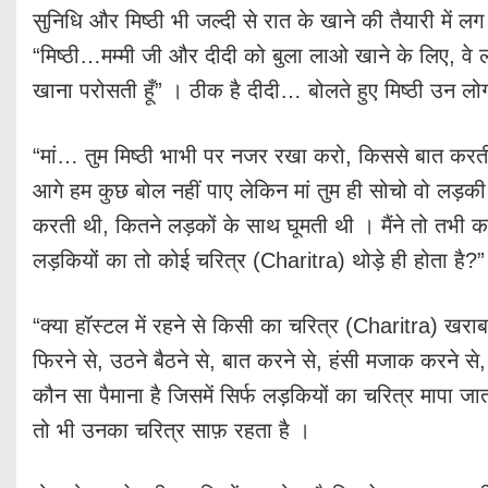
सुनिधि और मिष्ठी भी जल्दी से रात के खाने की तैयारी में
“मिष्ठी…मम्मी जी और दीदी को बुला लाओ खाने के लिए, वे
खाना परोसती हूँ” । ठीक है दीदी… बोलते हुए मिष्ठी उन लो
“मां… तुम मिष्ठी भाभी पर नजर रखा करो, किससे बात करती
आगे हम कुछ बोल नहीं पाए लेकिन मां तुम ही सोचो वो लड़की
करती थी, कितने लड़कों के साथ घूमती थी । मैंने तो तभी क
लड़कियों का तो कोई चरित्र (Charitra) थोड़े ही होता है?” म
“क्या हॉस्टल में रहने से किसी का चरित्र (Charitra) खराब
फिरने से, उठने बैठने से, बात करने से, हंसी मजाक करने स
कौन सा पैमाना है जिसमें सिर्फ लड़कियों का चरित्र मापा 
तो भी उनका चरित्र साफ़ रहता है ।