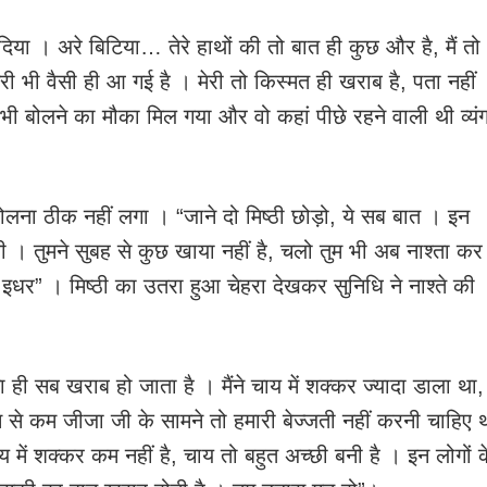
दिया । अरे बिटिया… तेरे हाथों की तो बात ही कुछ और है, मैं तो
ी भी वैसी ही आ गई है । मेरी तो किस्मत ही खराब है, पता नहीं
 भी बोलने का मौका मिल गया और वो कहां पीछे रहने वाली थी व्यं
 बोलना ठीक नहीं लगा । “जाने दो मिष्ठी छोड़ो, ये सब बात । इन
ी । तुमने सुबह से कुछ खाया नहीं है, चलो तुम भी अब नाश्ता कर
ो इधर” । मिष्ठी का उतरा हुआ चेहरा देखकर सुनिधि ने नाश्ते की
ही सब खराब हो जाता है । मैंने चाय में शक्कर ज्यादा डाला था,
से कम जीजा जी के सामने तो हमारी बेज्जती नहीं करनी चाहिए 
य में शक्कर कम नहीं है, चाय तो बहुत अच्छी बनी है । इन लोगों क