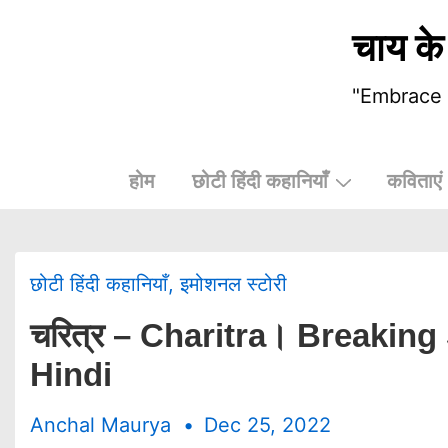
चाय के
"Embrace t
होम
छोटी हिंदी कहानियाँ
कविताएं
छोटी हिंदी कहानियाँ
,
इमोशनल स्टोरी
चरित्र – Charitra। Breaking
Hindi
Anchal Maurya
Dec 25, 2022