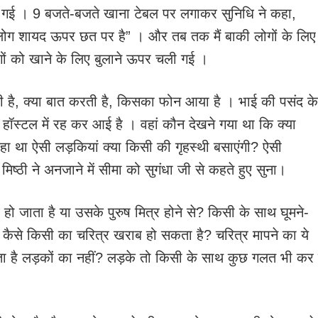
 लग गई । 9 बजते-बजते खाना टेबल पर लगाकर सुनिधि ने कहा,
 लोग शायद ऊपर छत पर है” । और तब तक मैं बाकी लोगों के लिए
गों को खाने के लिए बुलाने ऊपर चली गई ।
 है, क्या बात करती है, किसका फोन आया है । भाई की पसंद के
 हॉस्टल में रह कर आई है । वहां कौन देखने गया था कि क्या
हा था ऐसी लड़कियां क्या किसी की गृहस्थी बसाएंगी? ऐसी
िष्ठी ने अनजाने में सीमा को सुगंधा जी से कहते हुए सुना।
 हो जाता है या उसके पुरुष मित्र होने से? किसी के साथ घूमने-
े, कैसे किसी का चरित्र खराब हो सकता है? चरित्र मापने का ये
जाता है लड़कों का नहीं? लड़के तो किसी के साथ कुछ गलत भी कर 