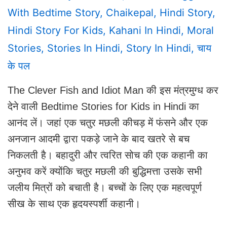
With
Bedtime Story
,
Chaikepal
,
Hindi Story
,
Hindi Story For Kids
,
Kahani In Hindi
,
Moral
Stories
,
Stories In Hindi
,
Story In Hindi
,
चाय
के पल
The Clever Fish and Idiot Man की इस मंत्रमुग्ध कर
देने वाली Bedtime Stories for Kids in Hindi का
आनंद लें। जहां एक चतुर मछली कीचड़ में फंसने और एक
अनजान आदमी द्वारा पकड़े जाने के बाद खतरे से बच
निकलती है। बहादुरी और त्वरित सोच की एक कहानी का
अनुभव करें क्योंकि चतुर मछली की बुद्धिमत्ता उसके सभी
जलीय मित्रों को बचाती है। बच्चों के लिए एक महत्वपूर्ण
सीख के साथ एक हृदयस्पर्शी कहानी।