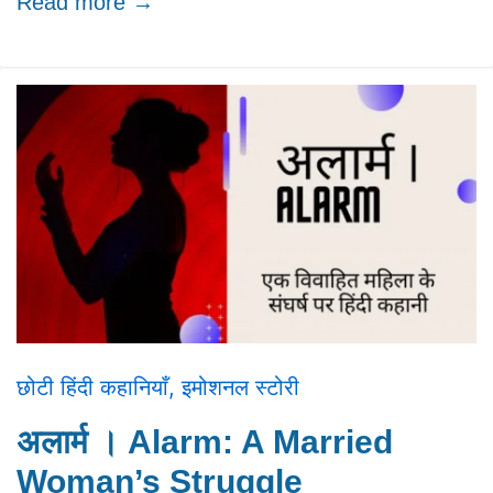
Read more →
छोटी हिंदी कहानियाँ
,
इमोशनल स्टोरी
अलार्म । Alarm: A Married
Woman’s Struggle