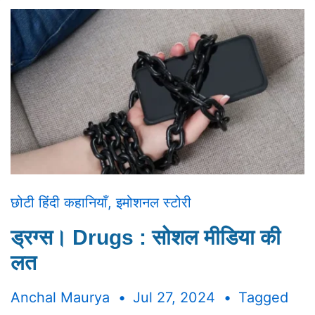
छोटी हिंदी कहानियाँ
,
इमोशनल स्टोरी
ड्रग्स। Drugs : सोशल मीडिया की
लत
Anchal Maurya
Jul 27, 2024
Tagged