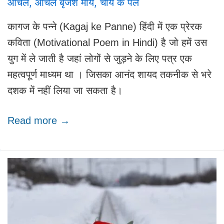
आँचल
,
आँचल बृजेश मौर्य
,
चाय के पल
कागज के पन्ने (Kagaj ke Panne) हिंदी में एक प्रेरक
कविता (Motivational Poem in Hindi) है जो हमें उस
युग में ले जाती है जहां लोगों से जुड़ने के लिए पत्र एक
महत्वपूर्ण माध्यम था । जिसका आनंद शायद तकनीक से भरे
दशक में नहीं लिया जा सकता है।
Read more →