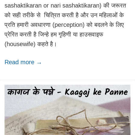
sashaktikaran or nari sashaktikaran) की जरूरत
को सही तरीके से चित्रित करती है और उन महिलाओं के
प्रति हमारी अवधारणा (perception) को बदलने के लिए
प्रेरित करती है जिन्हे हम गृहिणी या हाउसवाइफ
(housewife) कहते है।
Read more →