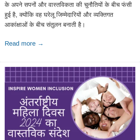
के अपने सपनों और वास्तविकता की चुनौतियों के बीच फंसी
हुई है, क्योंकि वह घरेलू जिम्मेदारियों और व्यक्तिगत
आकांक्षाओं के बीच संतुलन बनाती है।
Read more →