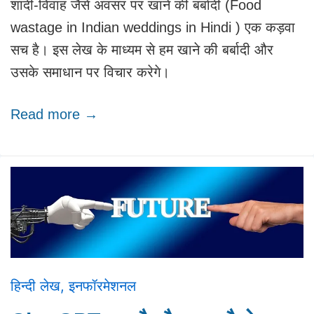
शादी-विवाह जैसे अवसर पर खाने की बर्बादी (Food
wastage in Indian weddings in Hindi ) एक कड़वा
सच है। इस लेख के माध्यम से हम खाने की बर्बादी और
उसके समाधान पर विचार करेगे।
Read more →
हिन्दी लेख
,
इनफॉरमेशनल