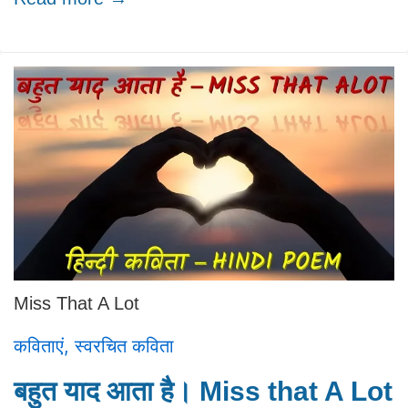
Miss That A Lot
कविताएं
,
स्वरचित कविता
बहुत याद आता है। Miss that A Lot