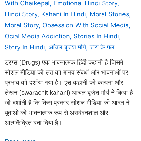
With
Chaikepal
,
Emotional Hindi Story
,
Hindi Story
,
Kahani In Hindi
,
Moral Stories
,
Moral Story
,
Obsession With Social Media
,
Ocial Media Addiction
,
Stories In Hindi
,
Story In Hindi
,
आँचल बृजेश मौर्य
,
चाय के पल
ड्रग्स (Drugs) एक भावनात्मक हिंदी कहानी है जिसमे
सोशल मीडिया की लत का मानव संबंधों और भावनाओं पर
प्रभाव को दर्शाया गया है। इस कहानी की कल्पना और
लेखन (swarachit kahani) आंचल बृजेश मौर्य ने किया है
जो दर्शाती है कि किस प्रकार सोशल मीडिया की आदत ने
युवाओं को भावनात्मक रूप से असंवेदनशील और
आत्मकेंद्रित बना दिया है।