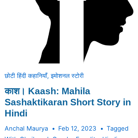
छोटी हिंदी कहानियाँ
,
इमोशनल स्टोरी
काश। Kaash: Mahila
Sashaktikaran Short Story in
Hindi
Anchal Maurya
Feb 12, 2023
Tagged