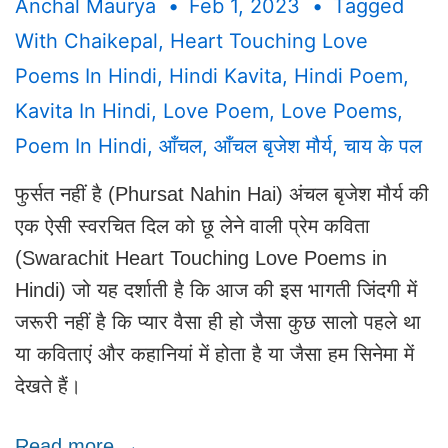
Anchal Maurya
Feb 1, 2023
Tagged
With
Chaikepal
,
Heart Touching Love
Poems In Hindi
,
Hindi Kavita
,
Hindi Poem
,
Kavita In Hindi
,
Love Poem
,
Love Poems
,
Poem In Hindi
,
आँचल
,
आँचल बृजेश मौर्य
,
चाय के पल
फुर्सत नहीं है (Phursat Nahin Hai) अंचल बृजेश मौर्य की
एक ऐसी स्वरचित दिल को छू लेने वाली प्रेम कविता
(Swarachit Heart Touching Love Poems in
Hindi) जो यह दर्शाती है कि आज की इस भागती जिंदगी में
जरूरी नहीं है कि प्यार वैसा ही हो जैसा कुछ सालो पहले था
या कविताएं और कहानियां में होता है या जैसा हम सिनेमा में
देखते हैं।
Read more →