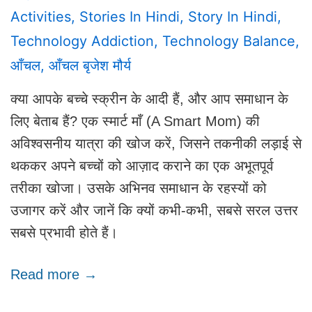
Activities
,
Stories In Hindi
,
Story In Hindi
,
Technology Addiction
,
Technology Balance
,
आँचल
,
आँचल बृजेश मौर्य
क्या आपके बच्चे स्क्रीन के आदी हैं, और आप समाधान के
लिए बेताब हैं? एक स्मार्ट माँ (A Smart Mom) की
अविश्वसनीय यात्रा की खोज करें, जिसने तकनीकी लड़ाई से
थककर अपने बच्चों को आज़ाद कराने का एक अभूतपूर्व
तरीका खोजा। उसके अभिनव समाधान के रहस्यों को
उजागर करें और जानें कि क्यों कभी-कभी, सबसे सरल उत्तर
सबसे प्रभावी होते हैं।
Read more →