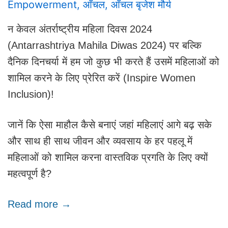
Empowerment
,
आँचल
,
आँचल बृजेश मौर्य
न केवल अंतर्राष्ट्रीय महिला दिवस 2024
(Antarrashtriya Mahila Diwas 2024) पर बल्कि
दैनिक दिनचर्या में हम जो कुछ भी करते हैं उसमें महिलाओं को
शामिल करने के लिए प्रेरित करें (Inspire Women
Inclusion)!
जानें कि ऐसा माहौल कैसे बनाएं जहां महिलाएं आगे बढ़ सके
और साथ ही साथ जीवन और व्यवसाय के हर पहलू में
महिलाओं को शामिल करना वास्तविक प्रगति के लिए क्यों
महत्वपूर्ण है?
Read more →