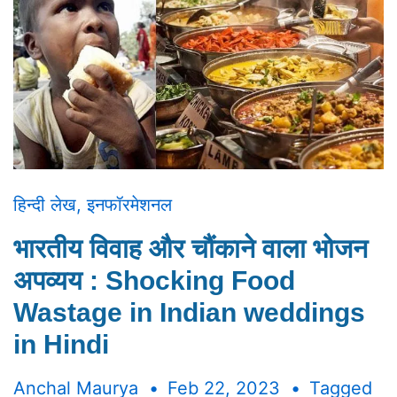
हिन्दी लेख
,
इनफॉरमेशनल
भारतीय विवाह और चौंकाने वाला भोजन
अपव्यय : Shocking Food
Wastage in Indian weddings
in Hindi
Anchal Maurya
Feb 22, 2023
Tagged