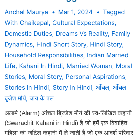
Anchal Maurya
Mar 1, 2024
Tagged
With
Chaikepal
,
Cultural Expectations
,
Domestic Duties
,
Dreams Vs Reality
,
Family
Dynamics
,
Hindi Short Story
,
Hindi Story
,
Household Responsibilities
,
Indian Married
Life
,
Kahani In Hindi
,
Married Woman
,
Moral
Stories
,
Moral Story
,
Personal Aspirations
,
Stories In Hindi
,
Story In Hindi
,
आँचल
,
आँचल
बृजेश मौर्य
,
चाय के पल
अलार्म (Alarm) आंचल ब्रिजेश मौर्य की स्व-लिखित कहानी
(Swarachit Kahani in Hindi) है जो हमें एक विवाहित
महिला की जटिल कहानी में ले जाती है जो एक आदर्श परिवार