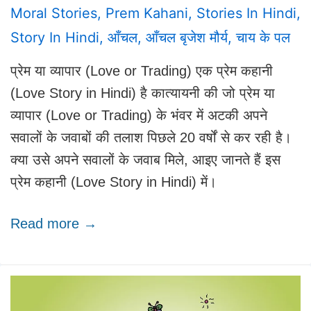
Moral Stories
,
Prem Kahani
,
Stories In Hindi
,
Story In Hindi
,
आँचल
,
आँचल बृजेश मौर्य
,
चाय के पल
प्रेम या व्यापार (Love or Trading) एक प्रेम कहानी
(Love Story in Hindi) है कात्यायनी की जो प्रेम या
व्यापार (Love or Trading) के भंवर में अटकी अपने
सवालों के जवाबों की तलाश पिछले 20 वर्षों से कर रही है।
क्या उसे अपने सवालों के जवाब मिले, आइए जानते हैं इस
प्रेम कहानी (Love Story in Hindi) में।
Read more →