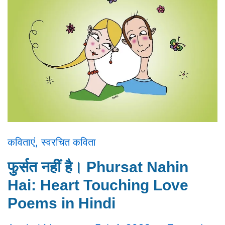
कविताएं
,
स्वरचित कविता
फुर्सत नहीं है। Phursat Nahin
Hai: Heart Touching Love
Poems in Hindi