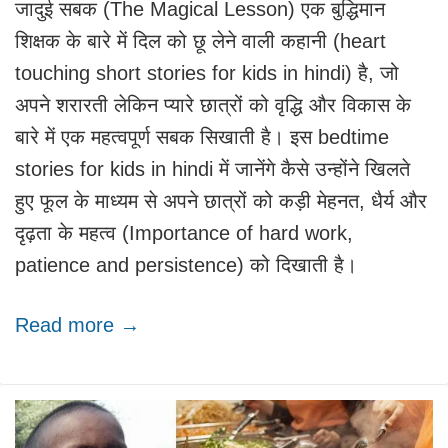
जादुई सबक (The Magical Lesson) एक बुद्धिमान
शिक्षक के बारे में दिल को छू लेने वाली कहानी (heart
touching short stories for kids in hindi) है, जो
अपने शरारती लेकिन प्यारे छात्रों को वृद्धि और विकास के
बारे में एक महत्वपूर्ण सबक सिखाती है। इस bedtime
stories for kids in hindi में जानेंगे कैसे उन्होंने खिलते
हुए फूल के माध्यम से अपने छात्रों को कड़ी मेहनत, धैर्य और
दृढ़ता के महत्व (Importance of hard work,
patience and persistence) को दिखाती है।
Read more →