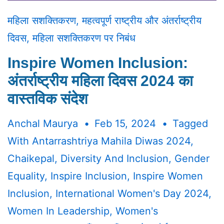
महिला सशक्तिकरण
,
महत्वपूर्ण राष्ट्रीय और अंतर्राष्ट्रीय
दिवस
,
महिला सशक्तिकरण पर निबंध
Inspire Women Inclusion:
अंतर्राष्ट्रीय महिला दिवस 2024 का
वास्तविक संदेश
Anchal Maurya
Feb 15, 2024
Tagged
With
Antarrashtriya Mahila Diwas 2024
,
Chaikepal
,
Diversity And Inclusion
,
Gender
Equality
,
Inspire Inclusion
,
Inspire Women
Inclusion
,
International Women's Day 2024
,
Women In Leadership
,
Women's