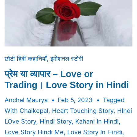
छोटी हिंदी कहानियाँ
,
इमोशनल स्टोरी
प्रेम या व्यापार – Love or
Trading। Love Story in Hindi
Anchal Maurya
Feb 5, 2023
Tagged
With
Chaikepal
,
Heart Touching Story
,
HIndi
LOve Story
,
Hindi Story
,
Kahani In Hindi
,
Love Story Hindi Me
,
Love Story In Hindi
,