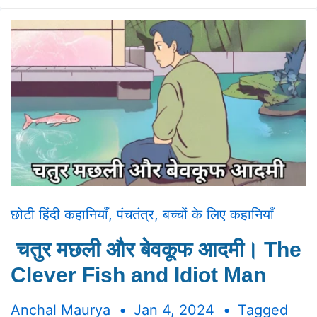
छोटी हिंदी कहानियाँ
,
पंचतंत्र
,
बच्चों के लिए कहानियाँ
चतुर मछली और बेवकूफ आदमी। The
Clever Fish and Idiot Man
Anchal Maurya
Jan 4, 2024
Tagged