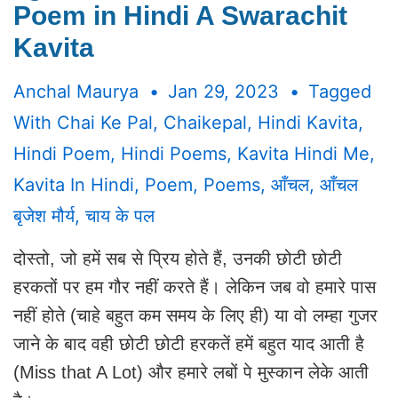
Poem in Hindi A Swarachit
Kavita
Anchal Maurya
Jan 29, 2023
Tagged
With
Chai Ke Pal
,
Chaikepal
,
Hindi Kavita
,
Hindi Poem
,
Hindi Poems
,
Kavita Hindi Me
,
Kavita In Hindi
,
Poem
,
Poems
,
आँचल
,
आँचल
बृजेश मौर्य
,
चाय के पल
दोस्तो, जो हमें सब से प्रिय होते हैं, उनकी छोटी छोटी
हरकतों पर हम गौर नहीं करते हैं। लेकिन जब वो हमारे पास
नहीं होते (चाहे बहुत कम समय के लिए ही) या वो लम्हा गुजर
जाने के बाद वही छोटी छोटी हरकतें हमें बहुत याद आती है
(Miss that A Lot) और हमारे लबों पे मुस्कान लेके आती