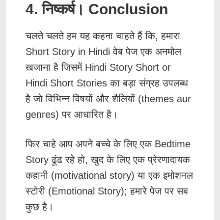
4. निष्कर्ष। Conclusion
चलते चलते हम यह कहना चाहते हैं कि, हमारा
Short Story in Hindi वेब पेज एक अनमोल
खजाना है जिसमें Hindi Story Short or
Hindi Short Stories का बड़ा संग्रह उपलब्ध
है जो विभिन्न विषयों और शैलियों (themes aur
genres) पर आधारित है।
फिर चाहे आप अपने बच्चे के लिए एक Bedtime
Story ढूंढ रहे हो, खुद के लिए एक प्रेरणादायक
कहानी (motivational story) या एक इमोशनल
स्टोरी (Emotional Story); हमारे पेज पर सब
कुछ है।