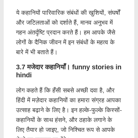
ये कहानियों पारिवारिक संबंधों की खुशियों, संघर्षों
और जटिलताओं को दर्शाते हैं, मानव अनुभव में
गहन अंतर्दृष्टि प्रदान करते हैं। हम आपके जैसे
लोगों के दैनिक जीवन में इन संबंधों के महत्व के
बारे में भी बताते हैं।
3.7 मजेदार कहानियाँ। funny stories in
hindi
लोग कहते हैं कि हँसी सबसे अच्छी दवा है, और
हिंदी में मज़ेदार कहानियों का हमारा संग्रह आपका
उत्साह बढ़ाने के लिए है। इन हल्के-फुल्के किस्सों-
कहानियों के साथ हंसने, और ठहाके लगाने के
लिए तैयार हो जाइए, जो निश्चित रूप से आपके