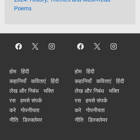
Poems
होम
हिंदी
होम
हिंदी
कहानियाँ
कविताएं
हिंदी
कहानियाँ
कविताएं
हिंदी
लेख और निबंध
भक्ति
लेख और निबंध
भक्ति
रस
हमसे संपर्क
रस
हमसे संपर्क
करे
गोपनीयता
करे
गोपनीयता
नीति
डिस्क्लेमर
नीति
डिस्क्लेमर