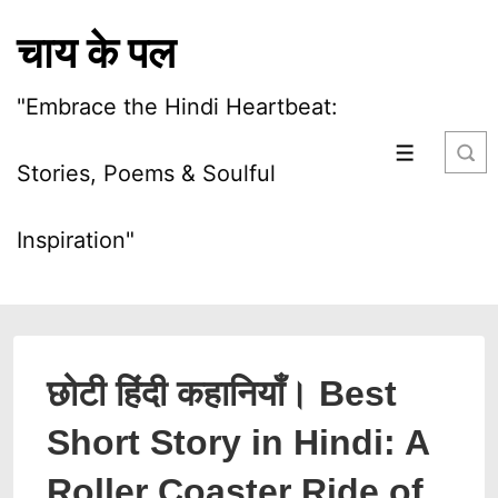
चाय के पल
"Embrace the Hindi Heartbeat:
Stories, Poems & Soulful
Inspiration"
छोटी हिंदी कहानियाँ। Best
Short Story in Hindi: A
Roller Coaster Ride of