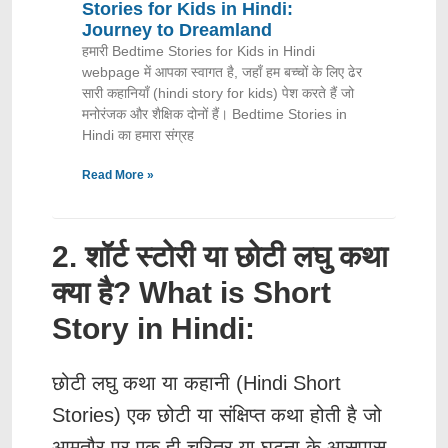
Stories for Kids in Hindi:
Journey to Dreamland
हमारी Bedtime Stories for Kids in Hindi
webpage में आपका स्वागत है, जहाँ हम बच्चों के लिए ढेर
सारी कहानियाँ (hindi story for kids) पेश करते हैं जो
मनोरंजक और शैक्षिक दोनों हैं। Bedtime Stories in
Hindi का हमारा संग्रह
Read More »
2. शॉर्ट स्टोरी या छोटी लघु कथा
क्या है? What is Short
Story in Hindi:
छोटी लघु कथा या कहानी (Hindi Short
Stories) एक छोटी या संक्षिप्त कथा होती है जो
आमतौर पर एक ही चरित्र या घटना के आसपास