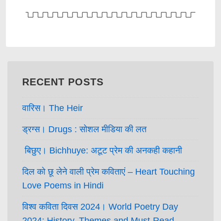
RECENT POSTS
वारिस। The Heir
ड्रग्स। Drugs : सोशल मीडिया की लत
बिछुए। Bichhuye: अटूट प्रेम की अनकही कहानी
दिल को छू लेने वाली प्रेम कविताएं – Heart Touching
Love Poems in Hindi
विश्व कविता दिवस 2024। World Poetry Day
2024: History, Themes and Must-Read