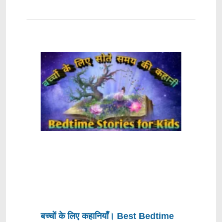
बच्चों के लिए कहानियाँ। Best Bedtime