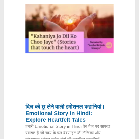
दिल को छू लेने वाली इमोशनल कहानियां।
Emotional Story in Hindi:
Explore Heartfelt Tales
हमारी Emotional Story in Hindi वेब पेज पर आपका
स्वागत है जो चाय के पल वेबसाइट की लेखिका और