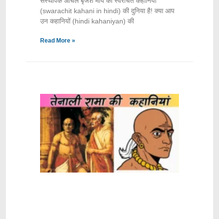
संस्थापक आंचल बृजेश मौर्य की स्वरचित कहानियों
(swarachit kahani in hindi) की दुनिया है! क्या आप
उन कहानियों (hindi kahaniyan) की
Read More »