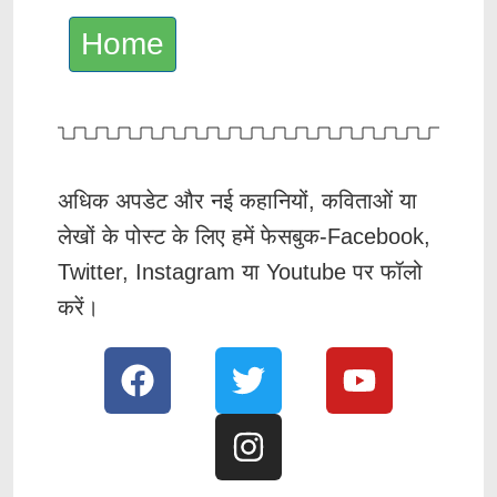
Home
अधिक अपडेट और नई कहानियों, कविताओं या
लेखों के पोस्ट के लिए हमें फेसबुक-Facebook,
Twitter, Instagram या Youtube पर फॉलो
करें।