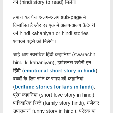
को (hindi story to read) मिलेगा।
हमारा यह पेज अलग-अलग sub-page में
विभाजित है और हर एक में अलग-अलग कैटेगरी
की hindi kahaniyan or hindi stories
आपको पढ़ने को मिलेगी।
चाहे आप स्वरचित हिंदी कहानियां (swarachit
hindi ki kahaniyan), इमोशनल स्टोरी इन
हिंदी (
emotional short story in hindi
),
बच्चों के लिए सोने के समय की कहानियां
(
bedtime stories for kids in hindi
)
,
प्रेम कहानियां (short love story in hindi),
पारिवारिक रिश्ते (family story hindi), मजेदार
उपाख्यानों funny story in hindi), प्रेरक या