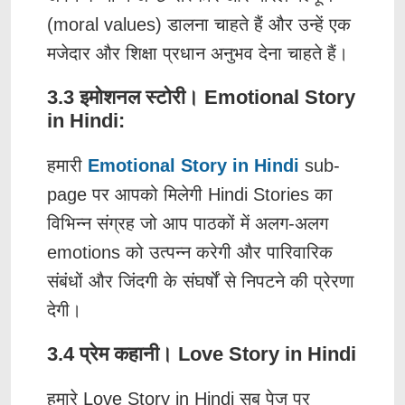
(moral values) डालना चाहते हैं और उन्हें एक
मजेदार और शिक्षा प्रधान अनुभव देना चाहते हैं।
3.3 इमोशनल स्टोरी। Emotional Story
in Hindi:
हमारी
Emotional Story in Hindi
sub-
page पर आपको मिलेगी Hindi Stories का
विभिन्न संग्रह जो आप पाठकों में अलग-अलग
emotions को उत्पन्न करेगी और पारिवारिक
संबंधों और जिंदगी के संघर्षों से निपटने की प्रेरणा
देगी।
3.4 प्रेम कहानी। Love Story in Hindi
हमारे Love Story in Hindi सब पेज पर