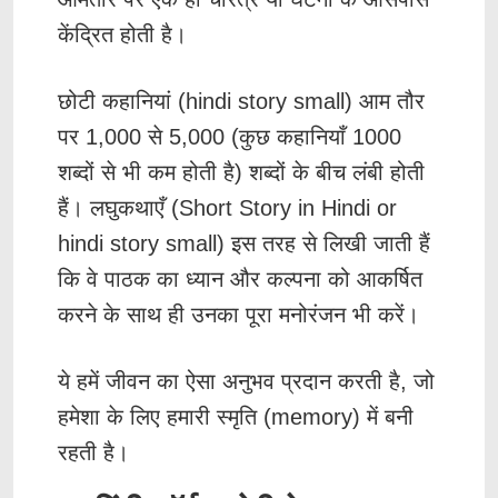
केंद्रित होती है।
छोटी कहानियां (hindi story small) आम तौर
पर 1,000 से 5,000 (कुछ कहानियाँ 1000
शब्दों से भी कम होती है) शब्दों के बीच लंबी होती
हैं। लघुकथाएँ (Short Story in Hindi or
hindi story small) इस तरह से लिखी जाती हैं
कि वे पाठक का ध्यान और कल्पना को आकर्षित
करने के साथ ही उनका पूरा मनोरंजन भी करें।
ये हमें जीवन का ऐसा अनुभव प्रदान करती है, जो
हमेशा के लिए हमारी स्मृति (memory) में बनी
रहती है।