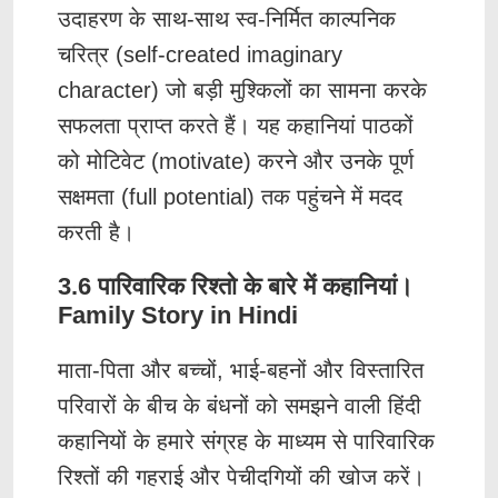
उदाहरण के साथ-साथ स्व-निर्मित काल्पनिक
चरित्र (self-created imaginary
character) जो बड़ी मुश्किलों का सामना करके
सफलता प्राप्त करते हैं। यह कहानियां पाठकों
को मोटिवेट (motivate) करने और उनके पूर्ण
सक्षमता (full potential) तक पहुंचने में मदद
करती है।
3.6 पारिवारिक रिश्तो के बारे में कहानियां।
Family Story in Hindi
माता-पिता और बच्चों, भाई-बहनों और विस्तारित
परिवारों के बीच के बंधनों को समझने वाली हिंदी
कहानियों के हमारे संग्रह के माध्यम से पारिवारिक
रिश्तों की गहराई और पेचीदगियों की खोज करें।