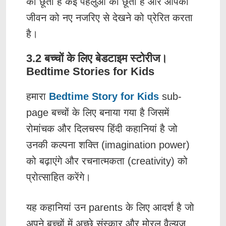
को छूता है कई पहलुओं को छूता है और आपको
जीवन को नए नजरिए से देखने को प्रेरित करता
है।
3.2 बच्‍चों के लिए बेडटाइम स्‍टोरीज।
Bedtime Stories for Kids
हमारा
Bedtime Story for Kids
sub-
page बच्चों के लिए बनाया गया है जिसमें
रोमांचक और दिलचस्प हिंदी कहानियां है जो
उनकी कल्पना शक्ति (imagination power)
को बढ़ाएंगे और रचनात्मकता (creativity) को
प्रोत्साहित करेंगे।
यह कहानियां उन parents के लिए आदर्श है जो
अपने बच्चों में अच्छे संस्कार और मोरल वैल्यूज