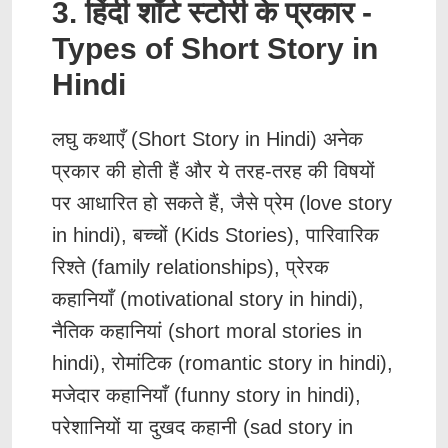
3. हिंदी शॉर्ट स्टोरी के प्रकार -
Types of Short Story in
Hindi
लघु कथाएँ (Short Story in Hindi) अनेक
प्रकार की होती हैं और ये तरह-तरह की विषयों
पर आधारित हो सकते हैं, जैसे प्रेम (love story
in hindi), बच्चों (Kids Stories), पारिवारिक
रिश्ते (family relationships), प्रेरक
कहानियाँ (motivational story in hindi),
नैतिक कहानियां (short moral stories in
hindi), रोमांटिक (romantic story in hindi),
मजेदार कहानियाँ (funny story in hindi),
परेशानियों या दुखद कहानी (sad story in