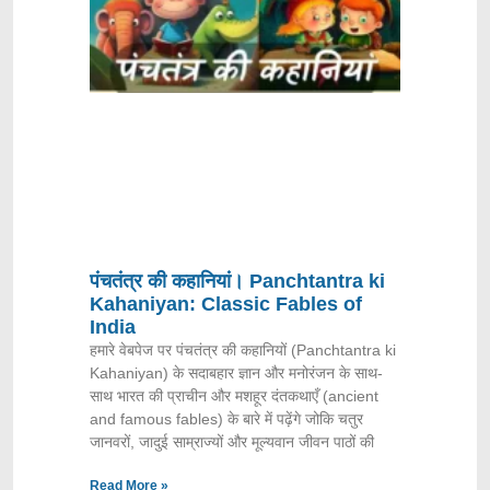
पंचतंत्र की कहानियां। Panchtantra ki
Kahaniyan: Classic Fables of
India
हमारे वेबपेज पर पंचतंत्र की कहानियों (Panchtantra ki
Kahaniyan) के सदाबहार ज्ञान और मनोरंजन के साथ-
साथ भारत की प्राचीन और मशहूर दंतकथाएँ (ancient
and famous fables) के बारे में पढ़ेंगे जोकि चतुर
जानवरों, जादुई साम्राज्यों और मूल्यवान जीवन पाठों की
Read More »