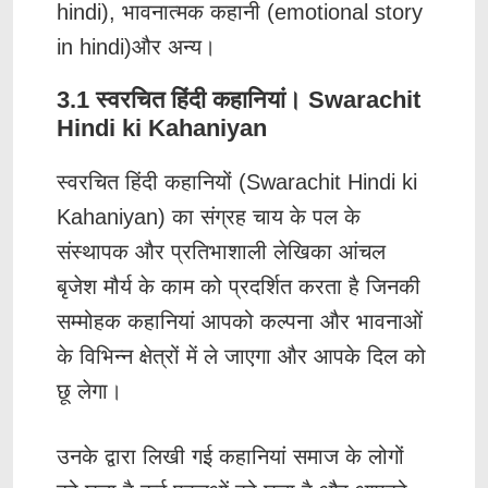
hindi), भावनात्मक कहानी (emotional story
in hindi)और अन्य।
3.1 स्वरचित हिंदी कहानियां। Swarachit
Hindi ki Kahaniyan
स्वरचित हिंदी कहानियों (Swarachit Hindi ki
Kahaniyan) का संग्रह चाय के पल के
संस्थापक और प्रतिभाशाली लेखिका आंचल
बृजेश मौर्य के काम को प्रदर्शित करता है जिनकी
सम्मोहक कहानियां आपको कल्पना और भावनाओं
के विभिन्न क्षेत्रों में ले जाएगा और आपके दिल को
छू लेगा।
उनके द्वारा लिखी गई कहानियां समाज के लोगों