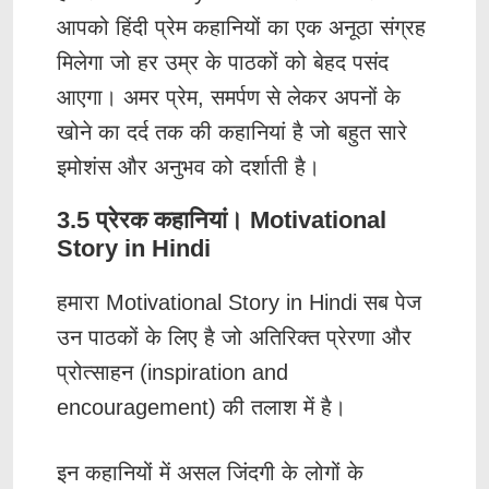
आपको हिंदी प्रेम कहानियों का एक अनूठा संग्रह
मिलेगा जो हर उम्र के पाठकों को बेहद पसंद
आएगा। अमर प्रेम, समर्पण से लेकर अपनों के
खोने का दर्द तक की कहानियां है जो बहुत सारे
इमोशंस और अनुभव को दर्शाती है।
3.5 प्रेरक कहानियां। Motivational
Story in Hindi
हमारा Motivational Story in Hindi सब पेज
उन पाठकों के लिए है जो अतिरिक्त प्रेरणा और
प्रोत्साहन (inspiration and
encouragement) की तलाश में है।
इन कहानियों में असल जिंदगी के लोगों के