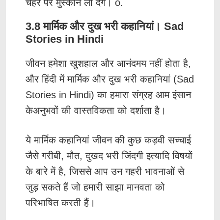
चेहरे पर मुस्कान ला देंगे। o.
3.8 मार्मिक और दुख भरी कहानियां। Sad
Stories in Hindi
जीवन हमेशा खुशहाल और आनंदमय नहीं होता है,
और हिंदी में मार्मिक और दुख भरी कहानियां (Sad
Stories in Hindi) का हमारा संग्रह आम इंसान
केअनुभवों की वास्तविकता को दर्शाता है।
ये मार्मिक कहानियां जीवन की कुछ कड़वी सच्चाई
जैसे गरीबी, मौत, दुखद भरी जिंदगी इत्यादि विषयों
के बारे में है, जिससे आप उन गहरी भावनाओं से
जुड़ सकते हैं जो हमारी साझा मानवता को
परिभाषित करती हैं।