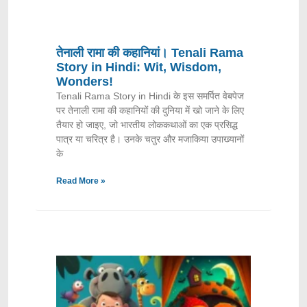
तेनाली रामा की कहानियां। Tenali Rama
Story in Hindi: Wit, Wisdom,
Wonders!
Tenali Rama Story in Hindi के इस समर्पित वेबपेज
पर तेनाली रामा की कहानियों की दुनिया में खो जाने के लिए
तैयार हो जाइए, जो भारतीय लोककथाओं का एक प्रसिद्ध
पात्र या चरित्र है। उनके चतुर और मजाकिया उपाख्यानों
के
Read More »