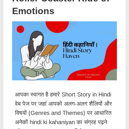
Emotions
आपका स्वागत है हमारे Short Story in Hindi
वेब पेज पर जहां आपको अलग-अलग शैलियों और
विषयों (Genres and Themes) पर आधारित
अनेकों hindi ki kahaniyan का संग्रह पढ़ने