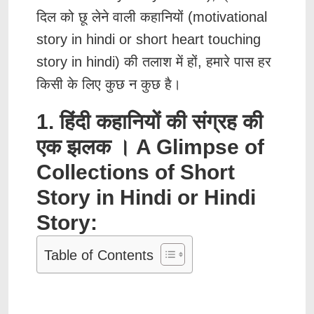
दिल को छू लेने वाली कहानियों (motivational
story in hindi or short heart touching
story in hindi) की तलाश में हों, हमारे पास हर
किसी के लिए कुछ न कुछ है।
1. हिंदी कहानियों की संग्रह की
एक झलक । A Glimpse of
Collections of Short
Story in Hindi or Hindi
Story:
Table of Contents