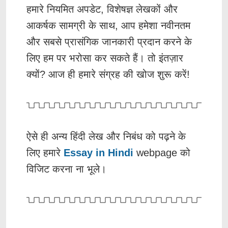
हमारे नियमित अपडेट, विशेषज्ञ लेखकों और
आकर्षक सामग्री के साथ, आप हमेशा नवीनतम
और सबसे प्रासंगिक जानकारी प्रदान करने के
लिए हम पर भरोसा कर सकते हैं। तो इंतज़ार
क्यों? आज ही हमारे संग्रह की खोज शुरू करें!
ऐसे ही अन्य हिंदी लेख और निबंध को पढ़ने के
लिए हमारे
Essay in Hindi
webpage को
विजिट करना ना भूले
।