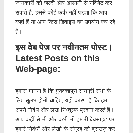
जानकारी को जल्दी और आसानी से नेविगेट कर
सकते हैं, इससे कोई फर्क नहीं पड़ता कि आप
कहां हैं या आप किस डिवाइस का उपयोग कर रहे
हैं।
इस वेब पेज पर नवीनतम पोस्ट।
Latest Posts on this
Web-page:
हमारा मानना है कि गुणवत्तापूर्ण सामग्री सभी के
लिए सुलभ होनी चाहिए, यही कारण है कि हम
अपने निबंध और लेख निःशुल्क प्रदान करते हैं।
आप कहीं से भी और कभी भी हमारी वेबसाइट पर
हमारे निबंधों और लेखों के संग्रह को ब्राउज़ कर