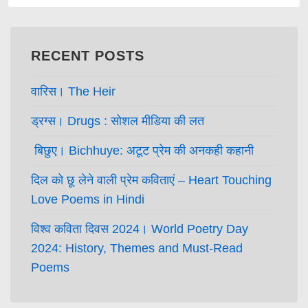
RECENT POSTS
वारिस। The Heir
ड्रग्स। Drugs : सोशल मीडिया की लत
बिछुए। Bichhuye: अटूट प्रेम की अनकही कहानी
दिल को छू लेने वाली प्रेम कविताएं – Heart Touching
Love Poems in Hindi
विश्व कविता दिवस 2024। World Poetry Day
2024: History, Themes and Must-Read
Poems