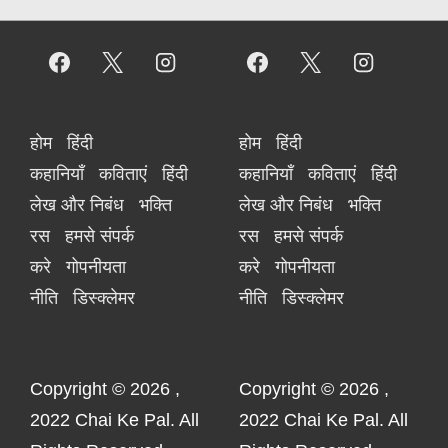
होम
हिंदी
होम
हिंदी
कहानियाँ
कविताएं
हिंदी
कहानियाँ
कविताएं
हिंदी
लेख और निबंध
भक्ति
लेख और निबंध
भक्ति
रस
हमसे संपर्क
रस
हमसे संपर्क
करे
गोपनीयता
करे
गोपनीयता
नीति
डिस्क्लेमर
नीति
डिस्क्लेमर
Copyright © 2026
,
Copyright © 2026
,
2022 Chai Ke Pal. All
2022 Chai Ke Pal. All