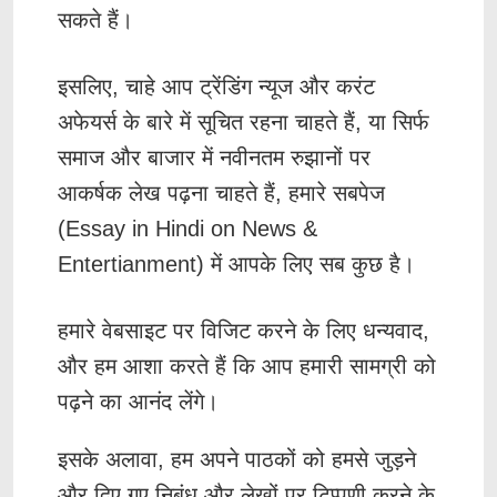
सकते हैं।
इसलिए, चाहे आप ट्रेंडिंग न्यूज और करंट
अफेयर्स के बारे में सूचित रहना चाहते हैं, या सिर्फ
समाज और बाजार में नवीनतम रुझानों पर
आकर्षक लेख पढ़ना चाहते हैं, हमारे सबपेज
(Essay in Hindi on News &
Entertianment) में आपके लिए सब कुछ है।
हमारे वेबसाइट पर विजिट करने के लिए धन्यवाद,
और हम आशा करते हैं कि आप हमारी सामग्री को
पढ़ने का आनंद लेंगे।
इसके अलावा, हम अपने पाठकों को हमसे जुड़ने
और दिए गए निबंध और लेखों पर टिप्पणी करने के