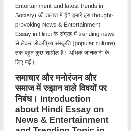
Entertainment and latest trends in
Society) की तलाश में हैं? हमारे इस thought-
provoking News & Entertainment
Essay in Hindi के संग्रह में trending news
से लेकर लोकप्रिय संस्कृति (popular culture)
तक बहुत कुछ शामिल है। अधिक जानकारी के
लिए पढ़ें।
समाचार और मनोरंजन और
समाज में रुझान वाले विषयों पर
निबंध। Introduction
about Hindi Essay on
News & Entertainment
and Trending Topic in