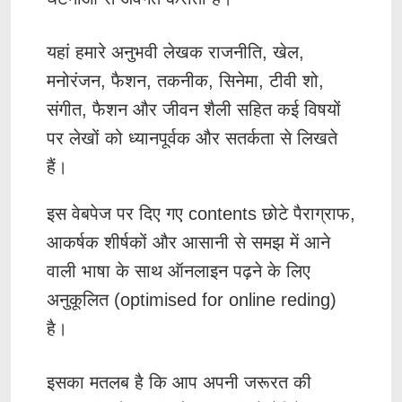
यहां हमारे अनुभवी लेखक राजनीति, खेल,
मनोरंजन, फैशन, तकनीक, सिनेमा, टीवी शो,
संगीत, फैशन और जीवन शैली सहित कई विषयों
पर लेखों को ध्यानपूर्वक और सतर्कता से लिखते
हैं
।
इस वेबपेज पर दिए गए contents छोटे पैराग्राफ,
आकर्षक शीर्षकों और आसानी से समझ में आने
वाली भाषा के साथ ऑनलाइन पढ़ने के लिए
अनुकूलित (optimised for online reding)
है।
इसका मतलब है कि आप अपनी जरूरत की