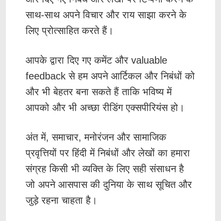
साथ-साथ अपने विचार और राय साझा करने के
लिए प्रोत्साहित करते हैं।
आपके द्वारा दिए गए कमेंट और valuable
feedback से हम अपने आर्टिकल और निबंधों को
और भी बेहतर बना सकते हैं ताकि भविष्य में
आपको और भी अच्छा रीडिंग एक्सपीरियंस हो।
अंत में, समाचार, मनोरंजन और सामाजिक
प्रवृत्तियों पर हिंदी में निबंधों और लेखों का हमारा
संग्रह किसी भी व्यक्ति के लिए सही संसाधन है
जो अपने आसपास की दुनिया के साथ सूचित और
जुड़े रहना चाहता है।