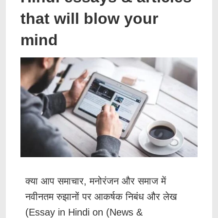
that will blow your
mind
क्या आप समाचार, मनोरंजन और समाज में
नवीनतम रुझानों पर आकर्षक निबंध और लेख
(Essay in Hindi on (News &