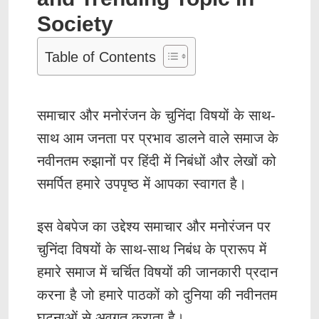
Society
Table of Contents
समाचार और मनोरंजन के चुनिंदा विषयों के साथ-
साथ आम जनता पर प्रभाव डालने वाले समाज के
नवीनतम रुझानों पर हिंदी में निबंधों और लेखों को
समर्पित हमारे उपपृष्ठ में आपका स्वागत है।
इस वेबपेज का उद्देश्य समाचार और मनोरंजन पर
चुनिंदा विषयों के साथ-साथ निबंध के प्रारूप में
हमारे समाज में चर्चित विषयों की जानकारी प्रदान
करना है जो हमारे पाठकों को दुनिया की नवीनतम
घटनाओं से अवगत कराता है।