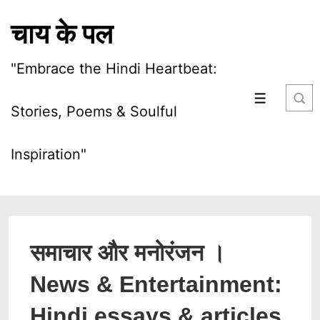
चाय के पल
"Embrace the Hindi Heartbeat:
Stories, Poems & Soulful
Inspiration"
समाचार और मनोरंजन ।
News & Entertainment:
Hindi essays & articles