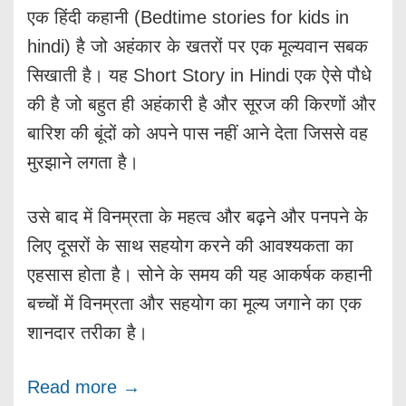
एक हिंदी कहानी (Bedtime stories for kids in
hindi) है जो अहंकार के खतरों पर एक मूल्यवान सबक
सिखाती है। यह Short Story in Hindi एक ऐसे पौधे
की है जो बहुत ही अहंकारी है और सूरज की किरणों और
बारिश की बूंदों को अपने पास नहीं आने देता जिससे वह
मुरझाने लगता है।
उसे बाद में विनम्रता के महत्व और बढ़ने और पनपने के
लिए दूसरों के साथ सहयोग करने की आवश्यकता का
एहसास होता है। सोने के समय की यह आकर्षक कहानी
बच्चों में विनम्रता और सहयोग का मूल्य जगाने का एक
शानदार तरीका है।
Read more →