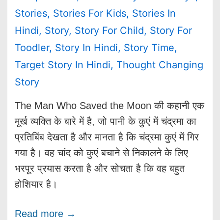
Stories
,
Stories For Kids
,
Stories In
Hindi
,
Story
,
Story For Child
,
Story For
Toodler
,
Story In Hindi
,
Story Time
,
Target Story In Hindi
,
Thought Changing
Story
The Man Who Saved the Moon की कहानी एक
मूर्ख व्यक्ति के बारे में है, जो पानी के कुएं में चंद्रमा का
प्रतिबिंब देखता है और मानता है कि चंद्रमा कुएं में गिर
गया है। वह चांद को कुएं बचाने से निकालने के लिए
भरपूर प्रयास करता है और सोचता है कि वह बहुत
होशियार है।
Read more →