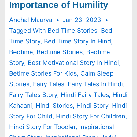
Importance of Humility
Anchal Maurya
Jan 23, 2023
Tagged With
Bed Time Stories
,
Bed
Time Story
,
Bed Time Story In Hind
,
Bedtime
,
Bedtime Stories
,
Bedtime
Story
,
Best Motivational Story In Hindi
,
Betime Stories For Kids
,
Calm Sleep
Stories
,
Fairy Tales
,
Fairy Tales In Hindi
,
Fairy Tales Story
,
Hindi Fairy Tales
,
Hindi
Kahaani
,
Hindi Stories
,
Hindi Story
,
Hindi
Story For Child
,
Hindi Story For Children
,
Hindi Story For Toodler
,
Inspirational