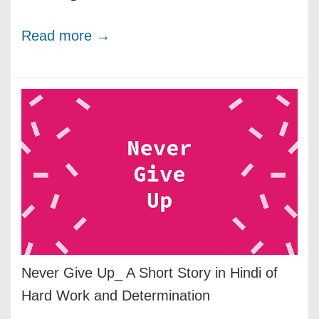
Read more →
Never Give Up_ A Short Story in Hindi of
Hard Work and Determination