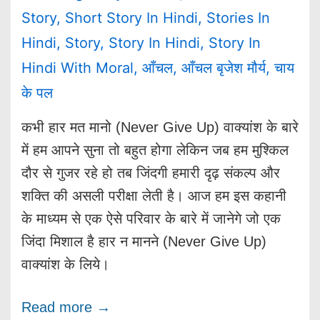
Story
,
Short Story In Hindi
,
Stories In
Hindi
,
Story
,
Story In Hindi
,
Story In
Hindi With Moral
,
आँचल
,
आँचल बृजेश मौर्य
,
चाय
के पल
कभी हार मत मानो (Never Give Up) वाक्यांश के बारे
में हम आपने सुना तो बहुत होगा लेकिन जब हम मुश्किल
दौर से गुजर रहे हो तब जिंदगी हमारी दृढ़ संकल्प और
शक्ति की असली परीक्षा लेती है। आज हम इस कहानी
के माध्यम से एक ऐसे परिवार के बारे में जानेगे जो एक
जिंदा मिशाल है हार न मानने (Never Give Up)
वाक्यांश के लिये।
Read more →