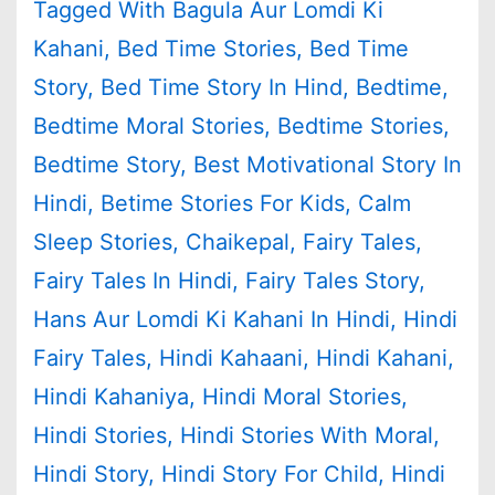
Tagged With
Bagula Aur Lomdi Ki
Kahani
,
Bed Time Stories
,
Bed Time
Story
,
Bed Time Story In Hind
,
Bedtime
,
Bedtime Moral Stories
,
Bedtime Stories
,
Bedtime Story
,
Best Motivational Story In
Hindi
,
Betime Stories For Kids
,
Calm
Sleep Stories
,
Chaikepal
,
Fairy Tales
,
Fairy Tales In Hindi
,
Fairy Tales Story
,
Hans Aur Lomdi Ki Kahani In Hindi
,
Hindi
Fairy Tales
,
Hindi Kahaani
,
Hindi Kahani
,
Hindi Kahaniya
,
Hindi Moral Stories
,
Hindi Stories
,
Hindi Stories With Moral
,
Hindi Story
,
Hindi Story For Child
,
Hindi