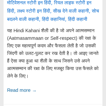
मोटिवेशनल स्टोरी इन हिंदी
,
रियल लाइफ स्टोरी इन
हिंदी
,
लक्ष्य स्टोरी इन हिंदी
,
सीख देने वाली कहानी
,
सोच
बदलने वाली कहानी
,
हिंदी कहानियां
,
हिंदी कहानी
यह Hindi Kahani शैली की है जो अपने आत्मसम्मान
(Aatmasammaan or Self-respect) की रक्षा के
लिए एक महत्वपूर्ण कदम और फैसला लेती है जो उसकी
जिंदगी को उलट-पुलट कर रख देती है। तो आइए जानते
हैं ऐसा क्या हुआ था शैली के साथ जिसने उसे अपने
आत्मसम्मान की रक्षा के लिए मजबूर किया उस फैसले को
लेने के लिए।
Read more →