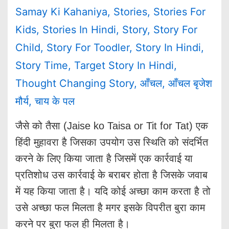
Samay Ki Kahaniya
,
Stories
,
Stories For
Kids
,
Stories In Hindi
,
Story
,
Story For
Child
,
Story For Toodler
,
Story In Hindi
,
Story Time
,
Target Story In Hindi
,
Thought Changing Story
,
आँचल
,
आँचल बृजेश
मौर्य
,
चाय के पल
जैसे को तैसा (Jaise ko Taisa or Tit for Tat) एक
हिंदी मुहावरा है जिसका उपयोग उस स्थिति को संदर्भित
करने के लिए किया जाता है जिसमें एक कार्रवाई या
प्रतिशोध उस कार्रवाई के बराबर होता है जिसके जवाब
में यह किया जाता है। यदि कोई अच्छा काम करता है तो
उसे अच्छा फल मिलता है मगर इसके विपरीत बुरा काम
करने पर बुरा फल ही मिलता है।