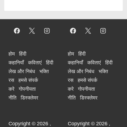
होम
हिंदी
होम
हिंदी
कहानियाँ
कविताएं
हिंदी
कहानियाँ
कविताएं
हिंदी
लेख और निबंध
भक्ति
लेख और निबंध
भक्ति
रस
हमसे संपर्क
रस
हमसे संपर्क
करे
गोपनीयता
करे
गोपनीयता
नीति
डिस्क्लेमर
नीति
डिस्क्लेमर
Copyright © 2026
,
Copyright © 2026
,