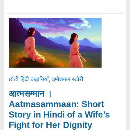
छोटी हिंदी कहानियाँ
,
इमोशनल स्टोरी
आत्मसम्मान ।
Aatmasammaan: Short
Story in Hindi of a Wife’s
Fight for Her Dignity