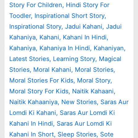
Story For Children
,
Hindi Story For
Toodler
,
Inspirational Short Story
,
Inspirational Story
,
Jadui Kahani
,
Jadui
Kahaniya
,
Kahani
,
Kahani In Hindi
,
Kahaniya
,
Kahaniya In Hindi
,
Kahaniyan
,
Latest Stories
,
Learning Story
,
Magical
Stories
,
Moral Kahani
,
Moral Stories
,
Moral Stories For Kids
,
Moral Story
,
Moral Story For Kids
,
Naitik Kahaani
,
Naitik Kahaaniya
,
New Stories
,
Saras Aur
Lomdi Ki Kahani
,
Saras Aur Lomdi Ki
Kahani In Hindi
,
Saras Aur Lomdi Ki
Kahani In Short
,
Sleep Stories
,
Sote