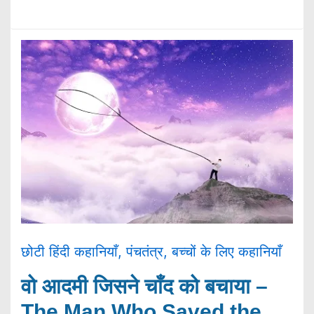
छोटी हिंदी कहानियाँ
,
पंचतंत्र
,
बच्चों के लिए कहानियाँ
वो आदमी जिसने चाँद को बचाया –
The Man Who Saved the