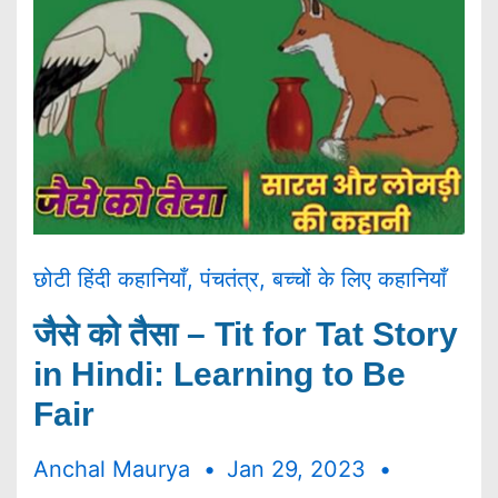
छोटी हिंदी कहानियाँ
,
पंचतंत्र
,
बच्चों के लिए कहानियाँ
जैसे को तैसा – Tit for Tat Story
in Hindi: Learning to Be
Fair
Anchal Maurya
Jan 29, 2023