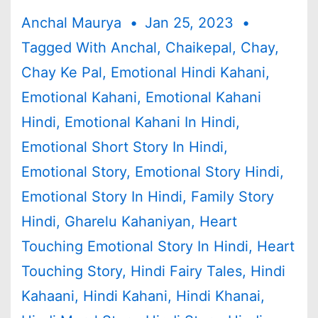
Anchal Maurya
Jan 25, 2023
Tagged With
Anchal
,
Chaikepal
,
Chay
,
Chay Ke Pal
,
Emotional Hindi Kahani
,
Emotional Kahani
,
Emotional Kahani
Hindi
,
Emotional Kahani In Hindi
,
Emotional Short Story In Hindi
,
Emotional Story
,
Emotional Story Hindi
,
Emotional Story In Hindi
,
Family Story
Hindi
,
Gharelu Kahaniyan
,
Heart
Touching Emotional Story In Hindi
,
Heart
Touching Story
,
Hindi Fairy Tales
,
Hindi
Kahaani
,
Hindi Kahani
,
Hindi Khanai
,