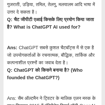
गुजराती, उड़िया, तमिल, तेलगु, मलयालम आदि भाषा में
उत्तर दे सकता है।
Q: चैट जीपीटी एआई किसके लिए प्रयोग किया जाता
है? What is ChatGPT AI used for?
Ans:
ChatGPT सबसे कुशल चैटबॉट्स में से एक है
जो उपयोगकर्ताओं के रचनात्मक, बौद्धिक, तार्किक और
कल्पनाशील प्रश्नों का जवाब देता है।
Q: ChatGPT को किसने बनाया है? (Who
founded the ChatGPT?)
Ans: सैम ऑल्टमैन ने ट्विटर के मालिक एलन मस्क के