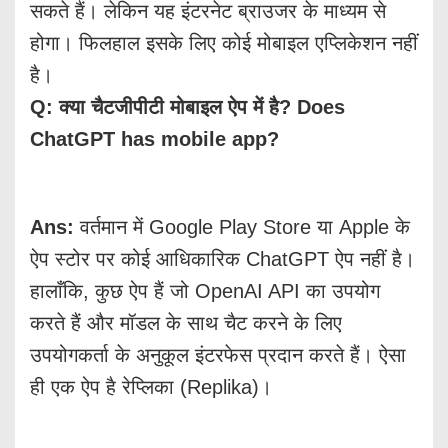
सकते हैं। लेकिन यह इंटरनेट ब्राउजर के माध्यम से
होगा। फिलहाल इसके लिए कोई मोबाइल एप्लिकेशन नहीं
है।
Q: क्या चैटजीपीटी मोबाइल ऐप में है? Does
ChatGPT has mobile app?
Ans:
वर्तमान में Google Play Store या Apple के
ऐप स्टोर पर कोई आधिकारिक ChatGPT ऐप नहीं है।
हालाँकि, कुछ ऐप हैं जो OpenAI API का उपयोग
करते हैं और मॉडल के साथ चैट करने के लिए
उपयोगकर्ता के अनुकूल इंटरफेस प्रदान करते हैं। ऐसा
ही एक ऐप है रेप्लिका (Replika)।