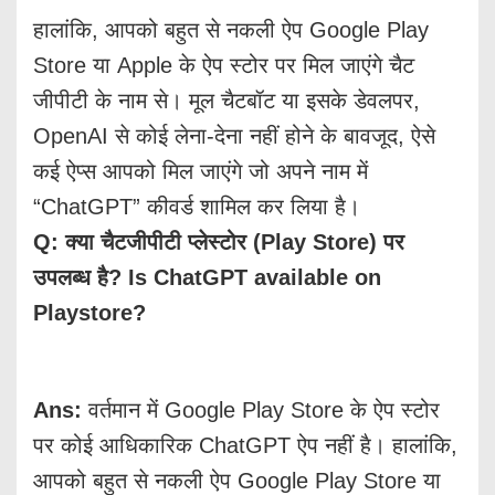
हालांकि, आपको बहुत से नकली ऐप Google Play
Store या Apple के ऐप स्टोर पर मिल जाएंगे चैट
जीपीटी के नाम से। मूल चैटबॉट या इसके डेवलपर,
OpenAI से कोई लेना-देना नहीं होने के बावजूद, ऐसे
कई ऐप्स आपको मिल जाएंगे जो अपने नाम में
“ChatGPT” कीवर्ड शामिल कर लिया है।
Q: क्या चैटजीपीटी प्लेस्टोर (Play Store) पर
उपलब्ध है? Is ChatGPT available on
Playstore?
Ans:
वर्तमान में Google Play Store के ऐप स्टोर
पर कोई आधिकारिक ChatGPT ऐप नहीं है। हालांकि,
आपको बहुत से नकली ऐप Google Play Store या