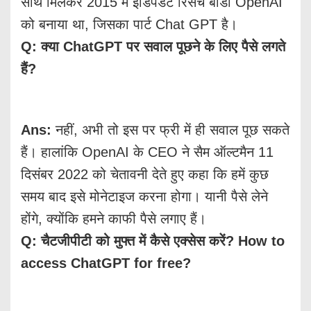
साथ मिलकर 2015 में इंडिपेंडेट रिसर्च बॉडी OpenAI
को बनाया था, जिसका पार्ट Chat GPT है।
Q: क्या ChatGPT पर सवाल पूछने के लिए पैसे लगते
हैं?
Ans:
नहीं, अभी तो इस पर फ्री में ही सवाल पूछ सकते
हैं। हालांकि OpenAI के CEO ने सैम ऑल्टमैन 11
दिसंबर 2022 को चेतावनी देते हुए कहा कि हमें कुछ
समय बाद इसे मोनेटाइज करना होगा। यानी पैसे लेने
होंगे, क्योंकि हमने काफी पैसे लगाए हैं।
Q: चैटजीपीटी को मुफ्त में कैसे एक्सेस करें? How to
access ChatGPT for free?