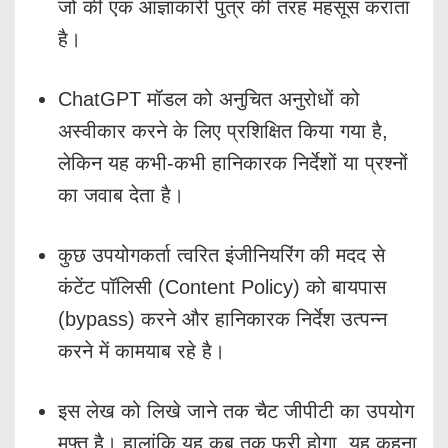
जो की एक आज्ञाकारी पुत्र की तरह महसूस कराता
है।
ChatGPT मॉडल को अनुचित अनुरोधों को
अस्वीकार करने के लिए प्रशिक्षित किया गया है,
लेकिन यह कभी-कभी हानिकारक निर्देशों या प्रश्नों
का जवाब देता है।
कुछ उपयोगकर्ता त्वरित इंजीनियरिंग की मदद से
कंटेंट पॉलिसी (Content Policy) को बायपास
(bypass) करने और हानिकारक निर्देश उत्पन्न
करने में कामयाब रहे है।
इस लेख को लिखे जाने तक चैट जीपीटी का उपयोग
मुफ्त है। हालांकि यह कब तक फ्री होगा, यह कहना