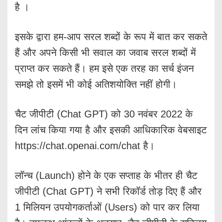
है ।
इसके द्वारा हम-आप सरल शब्दों के रूप में बात कर सकते
हैं और अपने किसी भी सवाल का जवाब सरल शब्दों में
प्राप्त कर सकते हैं। हम इसे एक तरह का सर्च इंजन
समझे तो इसमें भी कोई अतिशयोक्ति नहीं होगी।
चैट जीपीटी (Chat GPT) को 30 नवंबर 2022 के
दिन लांच किया गया है और इसकी आधिकारिक वेबसाइट
https://chat.openai.com/chat है।
लॉन्च (Launch) होने के एक सप्ताह के भीतर ही चैट
जीपीटी (Chat GPT) ने सभी रिकॉर्ड तोड़ दिए हैं और
1 मिलियन उपयोगकर्ताओं (Users) को पार कर लिया