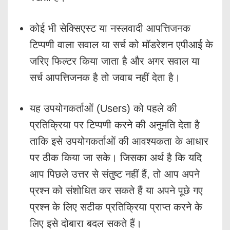
कोई भी सेक्सिएस्ट या नस्लवादी आपत्तिजनक
टिप्पणी वाला सवाल या सर्च को मॉडरेशन एपीआई के
जरिए फिल्टर किया जाता है और अगर सवाल या
सर्च आपत्तिजनक है तो जवाब नहीं देता है।
यह उपयोगकर्ताओं (Users) को पहले की
प्रतिक्रिया पर टिप्पणी करने की अनुमति देता है
ताकि इसे उपयोगकर्ताओं की आवश्यकता के आधार
पर ठीक किया जा सके। जिसका अर्थ है कि यदि
आप पिछले उत्तर से संतुष्ट नहीं हैं, तो आप अपने
प्रश्न को संशोधित कर सकते हैं या अपने पूछे गए
प्रश्न के लिए सटीक प्रतिक्रिया प्राप्त करने के
लिए इसे दोबारा बदल सकते हैं।