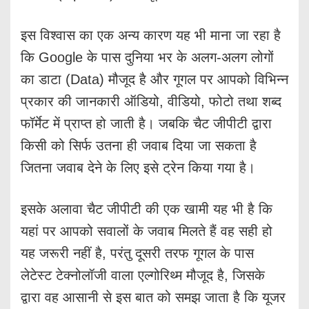
इस विश्वास का एक अन्य कारण यह भी माना जा रहा है
कि Google के पास दुनिया भर के अलग-अलग लोगों
का डाटा (Data) मौजूद है और गूगल पर आपको विभिन्न
प्रकार की जानकारी ऑडियो, वीडियो, फोटो तथा शब्द
फॉर्मेट में प्राप्त हो जाती है। जबकि चैट जीपीटी द्वारा
किसी को सिर्फ उतना ही जवाब दिया जा सकता है
जितना जवाब देने के लिए इसे ट्रेन किया गया है।
इसके अलावा चैट जीपीटी की एक खामी यह भी है कि
यहां पर आपको सवालों के जवाब मिलते हैं वह सही हो
यह जरूरी नहीं है, परंतु दूसरी तरफ गूगल के पास
लेटेस्ट टेक्नोलॉजी वाला एल्गोरिथ्म मौजूद है, जिसके
द्वारा वह आसानी से इस बात को समझ जाता है कि यूजर