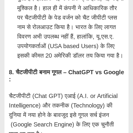
मुश्किल है। हाल ही में कंपनी ने आधिकारिक तौर
पर चैटजीपीटी के पेड वर्जन को चैट जीपीटी प्लस
नाम से रोलआउट किया है। भारत के लिए लागत
विवरण अभी उपलब्ध नहीं हैं, हालांकि, यू.एस.ए.
उपयोगकर्ताओं (USA based Users) के लिए
इसकी कीमत 20 अमेरिकी डॉलर तय किया गया है।
8. चैटजीपीटी बनाम गूगल – ChatGPT vs Google
:
चैटजीपीटी (Chat GPT) एआई (A.I. or Artificial
Intelligence) और तकनीक (Technology) की
दुनिया में नया होने के बावजूद इसे गूगल सर्च इंजन
(Google Search Engine) के लिए एक चुनौती