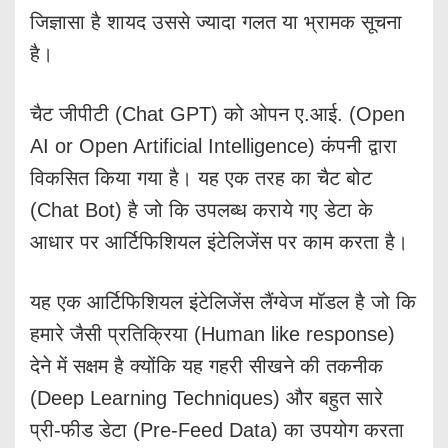
जिज्ञासा है शायद उससे ज्यादा गलत या भ्रामक सूचना
है।
चैट जीपीटी (Chat GPT) को ओपन ए.आई. (Open
AI or Open Artificial Intelligence) कंपनी द्वारा
विकसित किया गया है। यह एक तरह का चैट बोट
(Chat Bot) है जो कि उपलब्ध कराये गए डेटा के
आधार पर आर्टिफिशियल इंटेलिजेंस पर काम करता है।
यह एक आर्टिफिशियल इंटेलिजेंस लैंग्वेज मॉडल है जो कि
हमारे जैसी प्रतिक्रिया (Human like response)
देने में सक्षम है क्योंकि यह गहरी सीखने की तकनीक
(Deep Learning Techniques) और बहुत सारे
प्री-फीड डेटा (Pre-Feed Data) का उपयोग करता