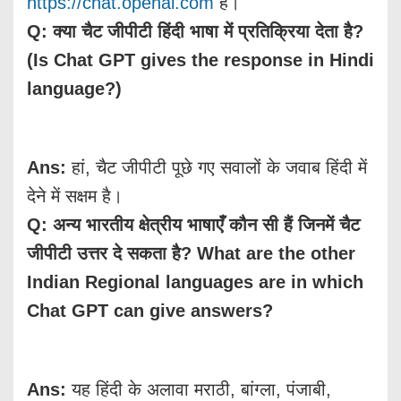
https://chat.openai.com
है।
Q: क्या चैट जीपीटी हिंदी भाषा में प्रतिक्रिया देता है?
(Is Chat GPT gives the response in Hindi
language?)
Ans:
हां, चैट जीपीटी पूछे गए सवालों के जवाब हिंदी में
देने में सक्षम है।
Q: अन्य भारतीय क्षेत्रीय भाषाएँ कौन सी हैं जिनमें चैट
जीपीटी उत्तर दे सकता है? What are the other
Indian Regional languages are in which
Chat GPT can give answers?
Ans:
यह हिंदी के अलावा मराठी, बांग्ला, पंजाबी,