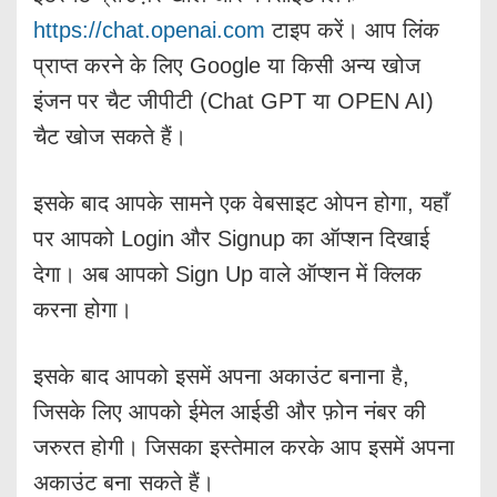
https://chat.openai.com
टाइप करें। आप लिंक
प्राप्त करने के लिए Google या किसी अन्य खोज
इंजन पर चैट जीपीटी (Chat GPT या OPEN AI)
चैट खोज सकते हैं।
इसके बाद आपके सामने एक वेबसाइट ओपन होगा, यहाँ
पर आपको Login और Signup का ऑप्शन दिखाई
देगा। अब आपको Sign Up वाले ऑप्शन में क्लिक
करना होगा।
इसके बाद आपको इसमें अपना अकाउंट बनाना है,
जिसके लिए आपको ईमेल आईडी और फ़ोन नंबर की
जरुरत होगी। जिसका इस्तेमाल करके आप इसमें अपना
अकाउंट बना सकते हैं।