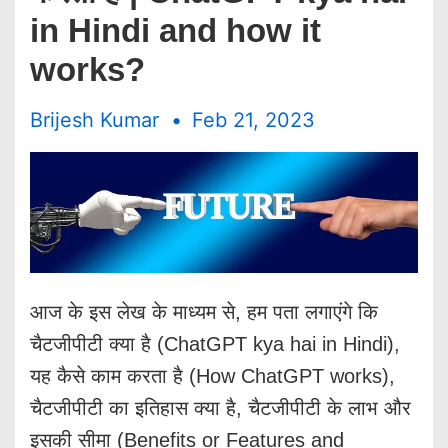
in Hindi and how it
works?
Brijesh Kumar
Feb 21, 2023
आज के इस लेख के माध्यम से, हम पता लगाएंगे कि
चैटजीपीटी क्या है (ChatGPT kya hai in Hindi),
यह कैसे काम करता है (How ChatGPT works),
चैटजीपीटी का इतिहास क्या है, चैटजीपीटी के लाभ और
इसकी सीमा (Benefits or Features and