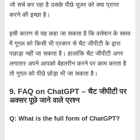
जो सर्च कर रहा है उसके पीछे यूजर को क्या प्राप्त
करने की इच्छा है।
इसी कारण से यह कहा जा सकता है कि वर्तमान के समय
में गूगल को किसी भी प्रकार से चैट जीपीटी के द्वारा
पछाड़ा नहीं जा सकता है। हालांकि चैट जीपीटी अगर
लगातार अपने आपको बेहतरीन करने पर काम करता है
तो गूगल को पीछे छोड़ा भी जा सकता है।
9. FAQ on ChatGPT – चैट जीपीटी पर
अक्सर पूछे जाने वाले प्रश्न
Q:
What is the full form of ChatGPT?