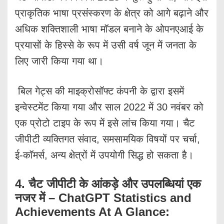
प्राकृतिक भाषा प्रसंस्करण के क्षेत्र को आगे बढ़ाने और
अधिक शक्तिशाली भाषा मॉडल बनाने के ओपनएआई के
प्रयासों के हिस्से के रूप में उसी वर्ष जून में जनता के
लिए जारी किया गया था।
बिल गेट्स की माइक्रोसॉफ्ट कंपनी के द्वारा इसमें
इन्वेस्टमेंट किया गया और साल 2022 में 30 नवंबर को
एक प्रोटो टाइप के रूप में इसे लांच किया गया। चैट
जीपीटी व्यक्तिगत संवाद, समसामयिक विषयों पर चर्चा,
ई-कॉमर्स, अन्य क्षेत्रों में उपयोगी सिद्ध हो सकता है।
4.
चैट जीपीटी के आंकड़े और उपलब्धियां एक
नजर में – ChatGPT Statistics and
Achievements At A Glance: