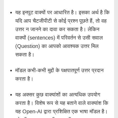
यह इनपुट वाक्यों पर आधारित है। इसका अर्थ है कि
यदि आप चैटजीपीटी से कोई प्रश्न पूछते हैं, तो वह
उत्तर न जानने का दावा कर सकता है। लेकिन
वाक्यों (sentences) में परिवर्तन से उसी सवाल
(Question) का आपको आवश्यक उत्तर मिल
सकता है।
मॉडल कभी-कभी मुद्दों के पक्षपातपूर्ण उत्तर प्रदान
करता है।
यह अक्सर कुछ वाक्यांशों का अत्यधिक उपयोग
करता है। विशेष रूप से यह बताने वाले वाक्यांश कि
यह Open-AI द्वारा प्रशिक्षित एक भाषा मॉडल है।