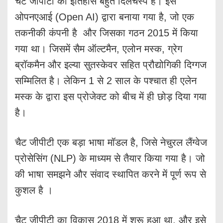
चैट जीपीटी का इतिहास बहुत दिलचस्प है। इसे
ओपनएआई (Open AI) द्वारा बनाया गया है, जो एक
तकनीकी कंपनी है और जिसका गठन 2015 में किया
गया था। जिसमें सैम ऑल्टमैन, एलोन मस्क, ग्रेग
ब्रॉकमैन और इल्या सुतस्केवर सहित प्रौद्योगिकी दिग्गज
सम्मिलित है। लेकिन 1 से 2 साल के पश्चात ही एलेन
मस्क के द्वारा इस प्रोजेक्ट को बीच में ही छोड़ दिया गया
है।
चैट जीपीटी एक बड़ा भाषा मॉडल है, जिसे नेचुरल लैंग्वेज
प्रोसेसिंग (NLP) के माध्यम से तैयार किया गया है। जो
की भाषा समझने और संवाद स्थापित करने में पूर्ण रूप से
कुशल है ।
चैट जीपीटी का विकास 2018 में शुरू हुआ था, और इसे