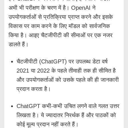
अभी भी परीक्षण के चरण में है। OpenAI ने
उपयोगकर्ताओं से प्रतिक्रिया प्राप्त करने और इसके
विकास पर काम करने के लिए मॉडल को सार्वजनिक
किया है। आइए चैटजीपीटी की सीमाओं पर एक नजर
डालते हैं।
चैटजीपीटी (ChatGPT) पर उपलब्ध डेटा वर्ष
2021 या 2022 के पहले तीमाही तक ही सीमित है
और उपयोगकर्ताओं को उसके पहले की ही जानकारी
प्रदान करता है।
ChatGPT कभी-कभी उचित लगने वाले गलत उत्तर
लिखता है। ये ज्यादातर निरर्थक हैं और पाठकों को
कोई मूल्य प्रदान नहीं करते हैं।