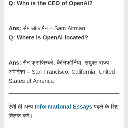
Q: Who is the CEO of OpenAI?
Ans:
सैम ऑल्टमैन – Sam Altman
Q: Where is OpenAI located?
Ans:
सैन फ्रांसिस्को, कैलिफोर्निया, संयुक्त राज्य
अमेरिका – San Francisco, California, United
States of America
ऐसी ही अन्य
Informational Essays
पढ़ने के लिए
क्लिक करें।