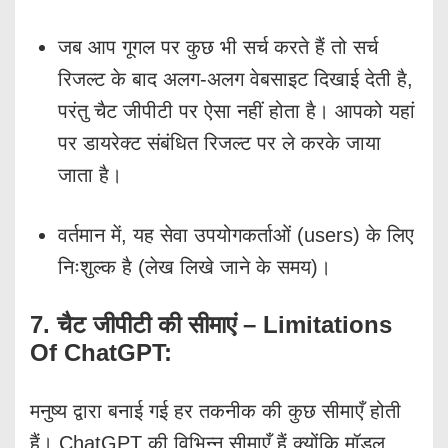
जब आप गूगल पर कुछ भी सर्च करते हैं तो सर्च
रिजल्ट के बाद अलग-अलग वेबसाइट दिखाई देती है,
परंतु चैट जीपीटी पर ऐसा नहीं होता है। आपको यहां
पर डायरेक्ट संबंधित रिजल्ट पर ले करके जाया
जाता है।
वर्तमान में, यह सेवा उपयोगकर्ताओं (users) के लिए
निःशुल्क है (लेख लिखे जाने के समय)।
7. चैट जीपीटी की सीमाएं – Limitations
Of ChatGPT:
मनुष्य द्वारा बनाई गई हर तकनीक की कुछ सीमाएँ होती
हैं। ChatGPT की विभिन्न सीमाएँ हैं क्योंकि मॉडल