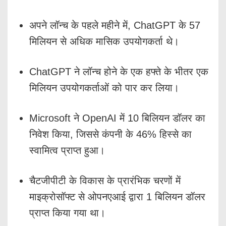
अपने लॉन्च के पहले महीने में, ChatGPT के 57
मिलियन से अधिक मासिक उपयोगकर्ता थे।
ChatGPT ने लॉन्च होने के एक हफ्ते के भीतर एक
मिलियन उपयोगकर्ताओं को पार कर लिया।
Microsoft ने OpenAI में 10 बिलियन डॉलर का
निवेश किया, जिससे कंपनी के 46% हिस्से का
स्वामित्व प्राप्त हुआ।
चैटजीपीटी के विकास के प्रारंभिक चरणों में
माइक्रोसॉफ्ट से ओपनएआई द्वारा 1 बिलियन डॉलर
प्राप्त किया गया था।