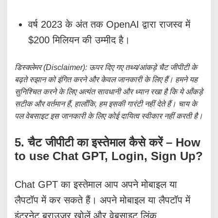
वर्ष 2023 के अंत तक OpenAI द्वारा राजस्व में
$200 मिलियन की उम्मीद है।
डिस्क्लेमर (Disclaimer): ऊपर दिए गए तथ्य/आंकड़े चैट जीपीटी के
बढ़ते रुझान को इंगित करने और केवल जानकारी के लिए हैं। हमने यह
सुनिश्चित करने के लिए अत्यंत सावधानी और ध्यान रखा है कि ये आँकड़े
सटीक और वर्तमान हैं, हालाँकि, हम इसकी गारंटी नहीं देते हैं। चाय के
पल वेबसाइट इस जानकारी के लिए कोई दायित्व स्वीकार नहीं करती है।
5. चैट जीपीटी का इस्तेमाल कैसे करें – How
to use Chat GPT, Login, Sign Up?
Chat GPT का इस्तेमाल आप अपने मोबाइल या
लैपटॉप में कर सकते हैं। अपने मोबाइल या लैपटॉप में
इंटरनेट ब्राउज़र खोलें और वेबसाइट लिंक