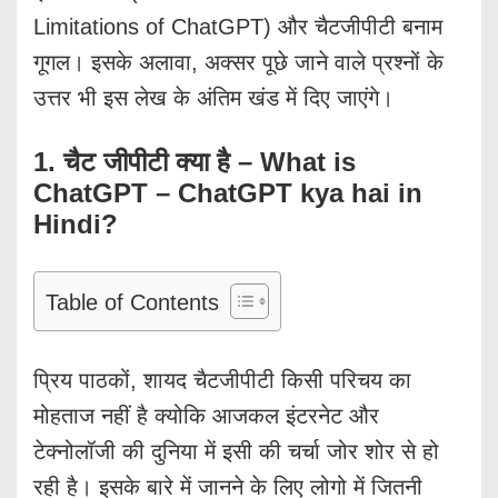
Limitations
of ChatGPT) और चैटजीपीटी बनाम
गूगल। इसके अलावा, अक्सर पूछे जाने वाले प्रश्नों के
उत्तर भी इस लेख के अंतिम खंड में दिए जाएंगे।
1. चैट जीपीटी क्या है – What is
ChatGPT – ChatGPT kya hai in
Hindi?
Table of Contents
प्रिय पाठकों, शायद चैटजीपीटी किसी परिचय का
मोहताज नहीं है क्योकि आजकल इंटरनेट और
टेक्नोलॉजी की दुनिया में इसी की चर्चा जोर शोर से हो
रही है। इसके बारे में जानने के लिए लोगो में जितनी