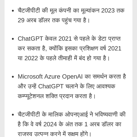
चैटजीपीटी की मूल कंपनी का मूल्यांकन 2023 तक
29 अरब डॉलर तक पहुंच गया है।
ChatGPT केवल 2021 से पहले के डेटा प्राप्त
कर सकता है, क्योंकि इसका प्रशिक्षण वर्ष 2021
या 2022 के पहले तीमाही में बंद हो गया है।
Microsoft Azure OpenAI का समर्थन करता है
और उन्हें ChatGPT चलाने के लिए आवश्यक
कम्प्यूटेशनल शक्ति प्रदान करता है।
चैटजीपीटी के मालिक ओपनएआई ने भविष्यवाणी की
है कि वे वर्ष 2024 के अंत तक 1 अरब डॉलर का
राजस्व उत्पन्न करने में सक्षम होंगे।