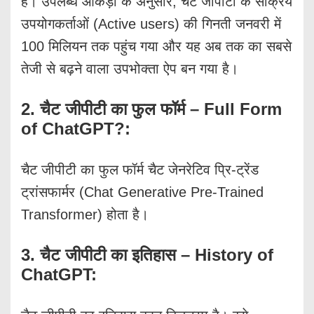
है। उपलब्ध आंकड़ों के अनुसार, चैट जीपीटी के सक्रिय
उपयोगकर्ताओं (Active users) की गिनती जनवरी में
100 मिलियन तक पहुंच गया और यह अब तक का सबसे
तेजी से बढ़ने वाला उपभोक्ता ऐप बन गया है।
2. चैट जीपीटी का फुल फॉर्म – Full Form
of ChatGPT?:
चैट जीपीटी का फुल फॉर्म चैट जेनरेटिव प्रि-ट्रेंड
ट्रांसफार्मर (Chat Generative Pre-Trained
Transformer) होता है।
3. चैट जीपीटी का इतिहास – History of
ChatGPT: