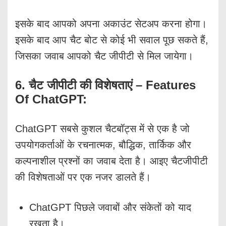
इसके बाद आपको अपना अकाउंट सेटअप करना होगा।
इसके बाद आप चैट बोट से कोई भी सवाल पूछ सकते हैं,
जिसका जवाब आपको चैट जीपीटी से मिल जायेगा।
6. चैट जीपीटी की विशेषताएं – Features
Of ChatGPT:
ChatGPT सबसे कुशल चैटबॉट्स में से एक है जो
उपयोगकर्ताओं के रचनात्मक, बौद्धिक, तार्किक और
कल्पनाशील प्रश्नों का जवाब देता है। आइए चैटजीपीटी
की विशेषताओं पर एक नजर डालते हैं।
ChatGPT पिछले जवाबों और संकेतों को याद
रखता है।