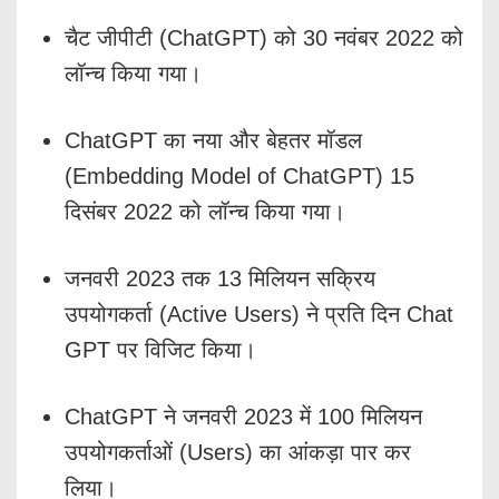
चैट जीपीटी (ChatGPT) को 30 नवंबर 2022 को
लॉन्च किया गया।
ChatGPT का नया और बेहतर मॉडल
(Embedding Model of ChatGPT) 15
दिसंबर 2022 को लॉन्च किया गया।
जनवरी 2023 तक 13 मिलियन सक्रिय
उपयोगकर्ता (Active Users) ने प्रति दिन Chat
GPT पर विजिट किया।
ChatGPT ने जनवरी 2023 में 100 मिलियन
उपयोगकर्ताओं (Users) का आंकड़ा पार कर
लिया।