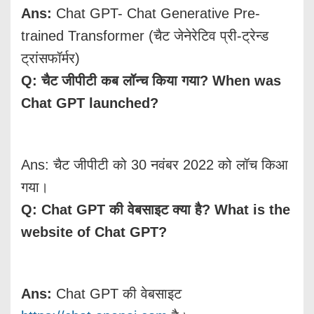
Ans:
Chat GPT- Chat Generative Pre-
trained Transformer (चैट जेनेरेटिव प्री-ट्रेन्ड
ट्रांसफॉर्मर)
Q:
चैट
जीपीटी
कब
लॉन्च
किया
गया
? When was
Chat GPT launched?
Ans: चैट जीपीटी को 30 नवंबर 2022 को लॉच किआ
गया।
Q: Chat GPT
की
वेबसाइट
क्या
है
? What is the
website of Chat GPT?
Ans:
Chat GPT की वेबसाइट