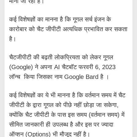
माना जा रहा है।
कई विशेषज्ञों का मानना ​​है कि गूगल सर्च इंजन के
कारोबार को चैट जीपीटी अत्यधिक प्रभावित कर सकता
है।
चैटजीपीटी की बढ़ती लोकप्रियता को लेकर गूगल
(Google) ने अपना AI चैटबॉट फरवरी 6, 2023
लॉन्च किया जिसका नाम Google Bard है ।
कई विशेषज्ञों का ये भी मानना ​​है कि वर्तमान समय में चैट
जीपीटी के द्वारा गूगल को पीछे नहीं छोड़ा जा सकेगा,
क्योंकि चैट जीपीटी के पास इस समय (वर्तमान समय) में
सीमित जानकारी ही उपलब्ध है और इस पर ज्यादा
ऑप्शन (Options) भी मौजूद नहीं है।