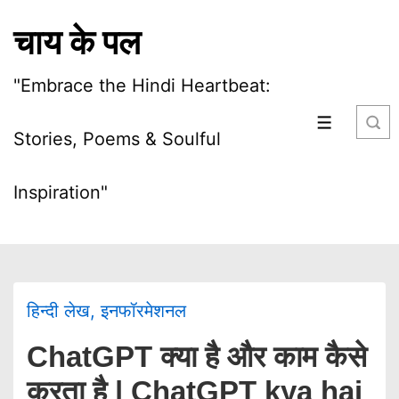
चाय के पल
"Embrace the Hindi Heartbeat:
Stories, Poems & Soulful
Inspiration"
हिन्दी लेख
,
इनफॉरमेशनल
ChatGPT क्या है और काम कैसे
करता है | ChatGPT kya hai