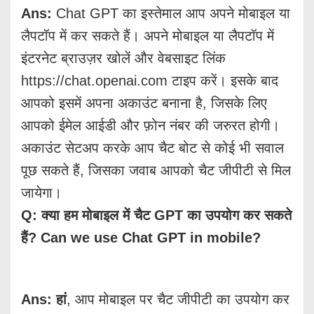
Ans:
Chat GPT का इस्तेमाल आप अपने मोबाइल या
लैपटॉप में कर सकते हैं। अपने मोबाइल या लैपटॉप में
इंटरनेट ब्राउज़र खोलें और वेबसाइट लिंक
https://chat.openai.com टाइप करें। इसके बाद
आपको इसमें अपना अकाउंट बनाना है, जिसके लिए
आपको ईमेल आईडी और फ़ोन नंबर की जरुरत होगी।
अकाउंट सेटअप करके आप चैट बोट से कोई भी सवाल
पूछ सकते हैं, जिसका जवाब आपको चैट जीपीटी से मिल
जायेगा।
Q: क्या हम मोबाइल में चैट GPT का उपयोग कर सकते
हैं? Can we use Chat GPT in mobile?
Ans: हां
, आप मोबाइल पर चैट जीपीटी का उपयोग कर