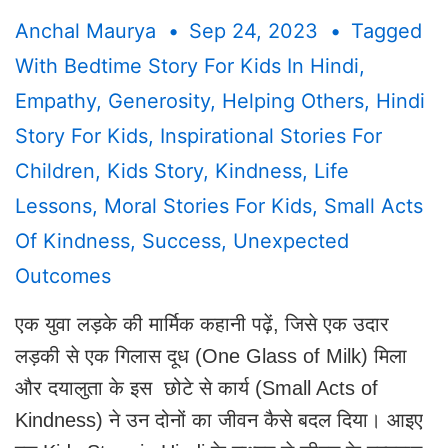
Anchal Maurya
Sep 24, 2023
Tagged
With
Bedtime Story For Kids In Hindi
,
Empathy
,
Generosity
,
Helping Others
,
Hindi
Story For Kids
,
Inspirational Stories For
Children
,
Kids Story
,
Kindness
,
Life
Lessons
,
Moral Stories For Kids
,
Small Acts
Of Kindness
,
Success
,
Unexpected
Outcomes
एक युवा लड़के की मार्मिक कहानी पढ़ें, जिसे एक उदार
लड़की से एक गिलास दूध (One Glass of Milk) मिला
और दयालुता के इस छोटे से कार्य (Small Acts of
Kindness) ने उन दोनों का जीवन कैसे बदल दिया। आइए