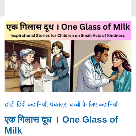
छोटी हिंदी कहानियाँ
,
पंचतंत्र
,
बच्चों के लिए कहानियाँ
एक गिलास दूध । One Glass of
Milk