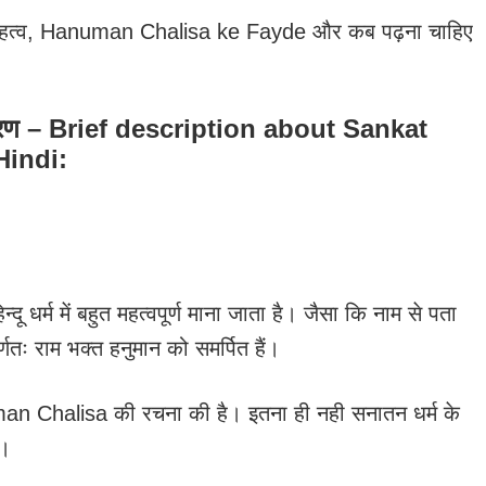
महत्व, Hanuman Chalisa ke Fayde और कब पढ़ना चाहिए
्त विवरण – Brief description about Sankat
Hindi:
धर्म में बहुत महत्वपूर्ण माना जाता है। जैसा कि नाम से पता
ः राम भक्त हनुमान को समर्पित हैं।
man Chalisa की रचना की है। इतना ही नही सनातन धर्म के
ै।