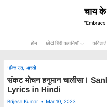
चाय के
"Embrace t
होम
छोटी हिंदी कहानियाँ
कविताएं
भक्ति रस
,
आरती
संकट मोचन हनुमान चालीसा। 
Lyrics in Hindi
Brijesh Kumar
Mar 10, 2023