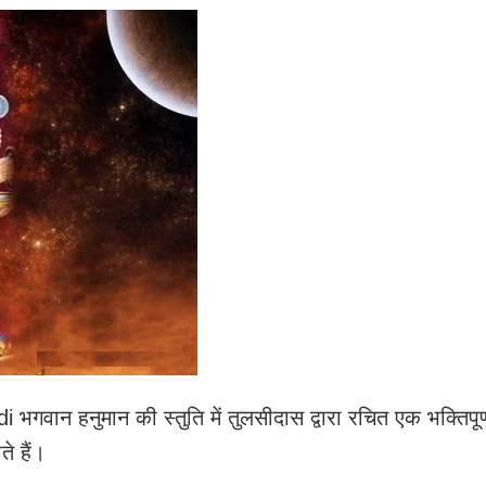
 हनुमान की स्तुति में तुलसीदास द्वारा रचित एक भक्तिपूर्
े हैं।