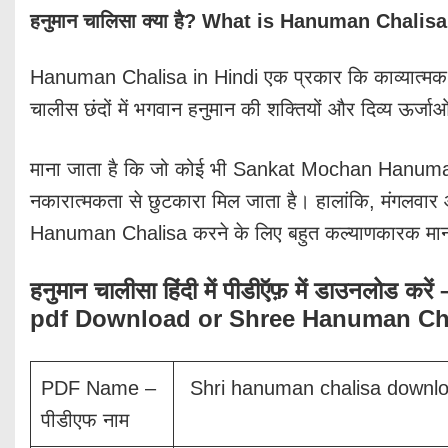
हनुमान चालिसा क्या है? What is Hanuman Chalisa
Hanuman Chalisa in Hindi एक प्रकार कि काव्यात्मक रचन
चालीस छंदों में भगवान हनुमान की शक्तियों और दिव्य ऊर्जाओ
माना जाता है कि जो कोई भी Sankat Mochan Hanuma
नकारात्मकता से छुटकारा मिल जाता है। हालांकि, मंगल
Hanuman Chalisa करने के लिए बहुत कल्याणकारक मान
हनुमान चालीसा हिंदी में पीडीऍफ़ में डाउनलो
pdf Download or Shree Hanuman Ch
PDF Name –
Shri hanuman chalisa downl
पीडीएफ नाम