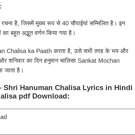
:
ा है, जिसमें मुख्य रूप से 40 चौपाईयां सम्मिलित है। इन
ं का बहुत अद्भुत वर्णन किया गया है।
n Chalisa ka Paath करता है, उसे सभी तरह के भय और
वार और शनिवार का दिन हनुमान चालिसा Sankat Mochan
ा जाता है।
ड करें – Shri Hanuman Chalisa Lyrics in Hindi
alisa pdf Download:
oad