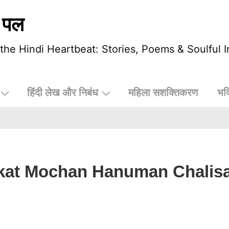
 पल
he Hindi Heartbeat: Stories, Poems & Soulful I
हिंदी लेख और निबंध
महिला सशक्तिकरण
भक
Sankat Mochan Hanuman Chalis