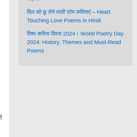
दिल को छू लेने वाली प्रेम कविताएं – Heart
Touching Love Poems in Hindi
विश्व कविता दिवस 2024। World Poetry Day
2024: History, Themes and Must-Read
Poems
ण