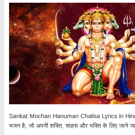
Sankat Mochan Hanuman Chalisa Lyrics in Hindi भगवान
भजन है, जो अपनी शक्ति, साहस और भक्ति के लिए जाने जात