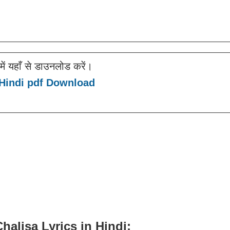
 यहाँ से डाउनलोड करें।
 Hindi pdf Download
Chalisa Lyrics in Hindi: