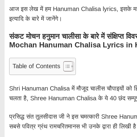
आज इस लेख में हम Hanuman Chalisa lyrics, इसके 
इत्यादि के बारे में जानेंगे।
संकट मोचन हनुमान चालीसा के बारे में संक्षिप
Mochan Hanuman Chalisa Lyrics in 
Table of Contents
Shri Hanuman Chalisa में मौजूद चालीस चौपाइयों को हिन्दू 
चलता है, Shree Hanuman Chalisa के ये 40 छंद सम्पूर्णत
प्रसिद्ध संत तुलसीदास जी ने इस चमत्कारी Shree Hanu
सबसे पवित्र ग्रंथ रामचरितमानस भी उनके द्वारा ही लिखी ह