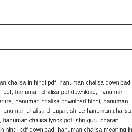
 chalisa in hindi pdf, hanuman chalisa download,
ndi pdf, hanuman chalisa pdf download, hanuman
mantra, hanuman chalisa download hindi, hanuman
d, hanuman chalisa chaupai, shree hanuman chalisa
, hanuman chalisa lyrics pdf, shri guru charan
 in hindi pdf download, hanuman chalisa meaning i