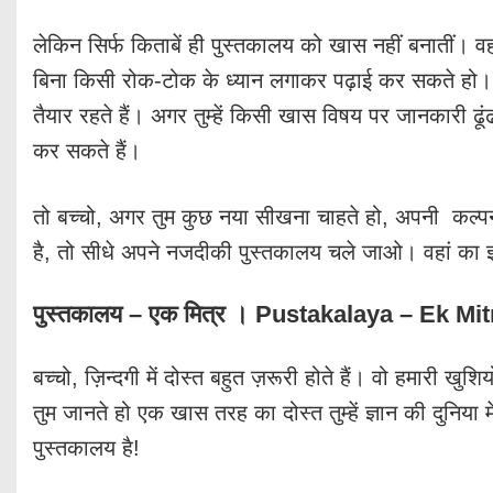
लेकिन सिर्फ किताबें ही पुस्तकालय को खास नहीं बनातीं। व
बिना किसी रोक-टोक के ध्यान लगाकर पढ़ाई कर सकते हो। सा
तैयार रहते हैं। अगर तुम्हें किसी खास विषय पर जानकारी ढूंढने
कर सकते हैं।
तो बच्चो, अगर तुम कुछ नया सीखना चाहते हो, अपनी कल्पना
है, तो सीधे अपने नजदीकी पुस्तकालय चले जाओ। वहां का ज्ञ
पुस्तकालय – एक मित्र
।
Pustakalaya – Ek Mi
बच्चो, ज़िन्दगी में दोस्त बहुत ज़रूरी होते हैं। वो हमारी खुशिय
तुम जानते हो एक खास तरह का दोस्त तुम्हें ज्ञान की दुनिया म
पुस्तकालय है!