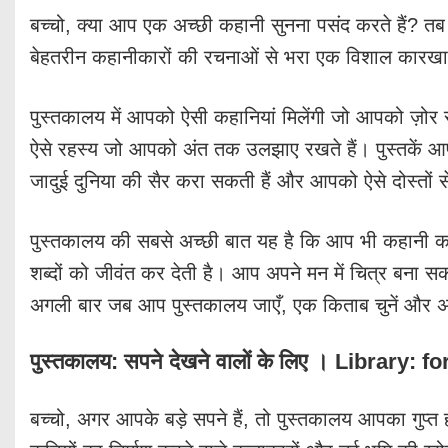
बच्चो, क्या आप एक अच्छी कहानी सुनना पसंद करते हैं? तब
बेहतरीन कहानीकारों की रचनाओं से भरा एक विशाल कारखा
पुस्तकालय में आपको ऐसी कहानियां मिलेंगी जो आपको ज़ोर से 
ऐसे रहस्य जो आपको अंत तक उलझाए रखते हैं। पुस्तकें आपक
जादुई दुनिया की सैर करा सकती हैं और आपको ऐसे दोस्तों से
पुस्तकालय की सबसे अच्छी बात यह है कि आप भी कहानी का 
शब्दों को जीवंत कर देती है। आप अपने मन में चित्र बना स
अगली बार जब आप पुस्तकालय जाएँ, एक किताब चुनें और अप
पुस्तकालय: सपने देखने वालों के लिए । Library
बच्चो, अगर आपके बड़े सपने हैं, तो पुस्तकालय आपका गुप्त हथ