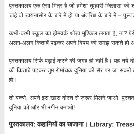
पुस्तकालय एक ऐसा मित्र है जो हमेशा तुम्हारी जिज्ञासा को श
चाहे वो डायनासोर के बारे में हो या अंतरिक्ष के बारे में – प
कभी-कभी स्कूल का होमवर्क थोड़ा मुश्किल लगता है, ना? ऐसे
अलग-अलग किताबें पढ़कर अपने विषय को समझ सकते हो औ
पुस्तकालय सिर्फ पढ़ाई करने की जगह ही नहीं है। यह नये 
की किताबें पढ़कर तुम रोमांचक दुनिया की सैर पर जा सकते 
हो।
तो बच्चो, अपने इस खास दोस्त से ज़रूर मिलने जाओ! पुस्
दुनिया को और भी रंगीन बनाओ!
पुस्तकालय: कहानियों का खजाना। Library: Trea