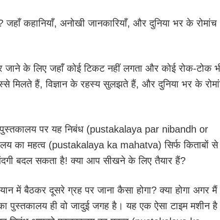
ैं? जहाँ कहानियाँ, अनोखी जानकारियाँ, और दुनिया भर के रोमांच
पर जाने के लिए जहाँ कोई टिकट नहीं लगता और कोई रोक-टोक भ
े मिलते हैं, विज्ञान के रहस्य सुलझते हैं, और दुनिया भर के रोमा
! पुस्तकालय पर यह निबंध (pustakalaya par nibandh or
ालय का महत्व (pustakalaya ka mahatva) सिर्फ किताबों से
िंदगी बदल सकता है! क्या आप सीखने के लिए तैयार हैं?
ान में बैठकर दूसरे ग्रह पर जाना कैसा होगा? क्या होगा अगर मैं
का पुस्तकालय ही वो जादुई जगह है। यह एक ऐसा टाइम मशीन है