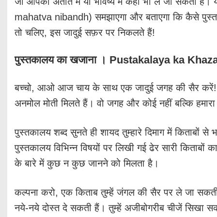
जो आपको अतीत में या भविष्य में कहीं भी ले जा सकता ह
mahatva nibandh) समझाएगा और बताएगा कि कैसे पुस्त
तो चलिए, इस जादुई सफ़र पर निकलते हैं!
पुस्तकालय का खजाना
।
Pustakalaya ka Khaza
बच्चो, आओ आज चाय के साथ एक जादुई जगह की सैर करें! जह
अनमोल मोती मिलते हैं। वो जगह और कोई नहीं बल्कि हमारा प
पुस्तकालय शब्द सुनते ही शायद तुम्हारे दिमाग में किताबों
पुस्तकालय विभिन्न विषयों पर लिखी गई ढेर सारी किताबों 
के बारे में कुछ न कुछ जानने को मिलता है।
कल्पना करो, एक किताब तुम्हें जंगल की सैर पर ले जा सकती है
नये-नये दोस्त दे सकती हैं। तुम्हें अजीबोगरीब चीजें सिखा 