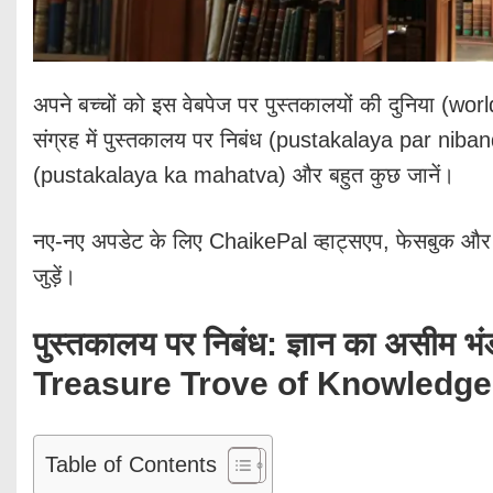
अपने बच्चों को इस वेबपेज पर पुस्तकालयों की दुनिया (worl
संग्रह में पुस्तकालय पर निबंध (pustakalaya par niban
(pustakalaya ka mahatva) और बहुत कुछ जानें।
नए-नए अपडेट के लिए ChaikePal व्हाट्सएप, फेसबुक और ट
जुड़ें।
पुस्तकालय पर निबंध: ज्ञान का अस
Treasure Trove of Knowledge
Table of Contents