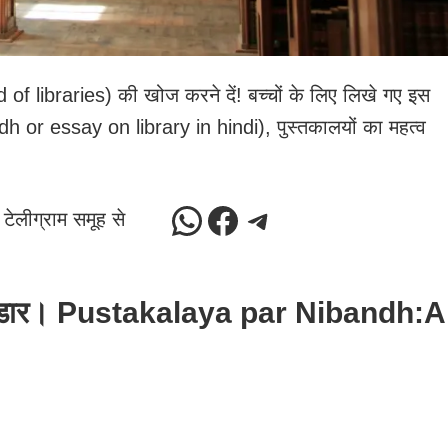
d of libraries) की खोज करने दें! बच्चों के लिए लिखे गए इस
dh or essay on library in hindi), पुस्तकालयों का महत्व
ेलीग्राम समूह से
ीम भंडार। Pustakalaya par Nibandh:A