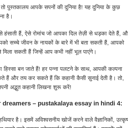
 तो पुस्तकालय आपके सपनों की दुनिया है! यह दुनिया के कुछ
ना है।
हंसाती हैं, ऐसे रोमांच जो आपका दिल तेज़ी से धड़का देते हैं, 
ो सच्चे जीवन के नायकों के बारे में भी बता सकती हैं, आपको
 मिला सकती हैं जिन्हें आप कभी नहीं भूल पाएंगे।
हिस्सा बन जाते हैं! हर पन्ना पलटने के साथ, आपकी कल्पना
कते हैं और तय कर सकते हैं कि कहानी कैसी सुनाई देती है। तो,
नी अद्भुत कहानी लिखना शुरू करें!
: for dreamers – pustakalaya essay in hindi 4:
ियार है। इसमें अविश्वसनीय खोजें करने वाले वैज्ञानिकों, उत्कृष