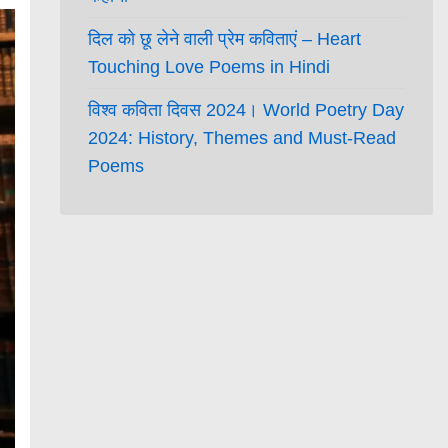
दिल को छू लेने वाली प्रेम कविताएं – Heart
Touching Love Poems in Hindi
विश्व कविता दिवस 2024। World Poetry Day
2024: History, Themes and Must-Read
Poems