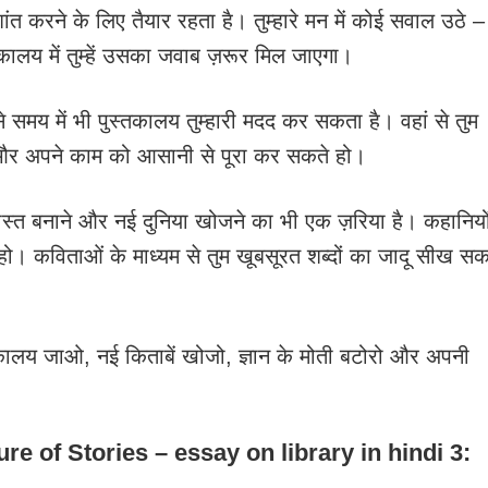
ांत करने के लिए तैयार रहता है। तुम्हारे मन में कोई सवाल उठे –
ुस्तकालय में तुम्हें उसका जवाब ज़रूर मिल जाएगा।
 समय में भी पुस्तकालय तुम्हारी मदद कर सकता है। वहां से तुम
र अपने काम को आसानी से पूरा कर सकते हो।
दोस्त बनाने और नई दुनिया खोजने का भी एक ज़रिया है। कहानियो
हो। कविताओं के माध्यम से तुम खूबसूरत शब्दों का जादू सीख सक
तकालय जाओ, नई किताबें खोजो, ज्ञान के मोती बटोरो और अपनी
sure of Stories – essay on library in hindi 3: