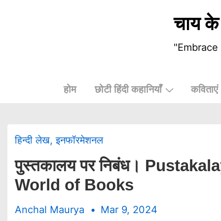
चाय के
"Embrace t
होम
छोटी हिंदी कहानियाँ
कविताएं
हिन्दी लेख
,
इनफॉरमेशनल
पुस्तकालय पर निबंध। Pustaka
World of Books
Anchal Maurya
Mar 9, 2024