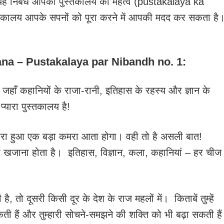
ै। यह निबंध आपको पुस्तकालय का महत्व (pustakalaya ka
कालय आपके सपनों को पूरा करने में आपकी मदद कर सकता है
na – Pustakalaya par Nibandh no. 1:
ाँ कहानियों के राजा-रानी, इतिहास के रहस्य और ज्ञान के
्यारा पुस्तकालय है!
 से भरा हुआ एक बड़ा कमरा आता होगा। वही तो है असली बात!
का खजाना होता है। इतिहास, विज्ञान, कला, कहानियां – हर चीज
, तो दूसरी किसी दूर के देश के राज महलों में। किताबें तुम्हें
सकती हैं और तुम्हारी सोचने-समझने की शक्ति को भी बढ़ा सकती है