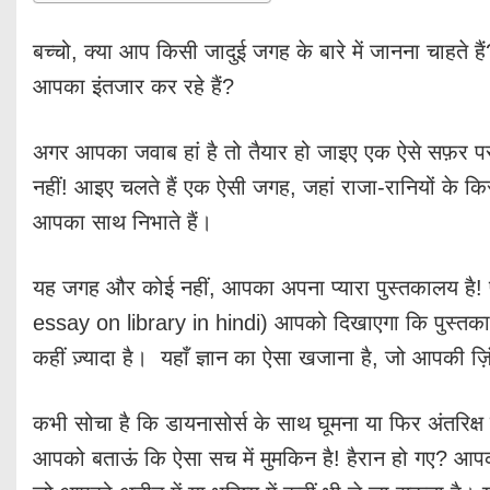
बच्चो, क्या आप किसी जादुई जगह के बारे में जानना चाहते ह
आपका इंतजार कर रहे हैं?
अगर आपका जवाब हां है तो तैयार हो जाइए एक ऐसे सफ़र 
नहीं! आइए चलते हैं एक ऐसी जगह, जहां राजा-रानियों के किस्स
आपका साथ निभाते हैं।
यह जगह और कोई नहीं, आपका अपना प्यारा पुस्तकालय है
essay on library in hindi) आपको दिखाएगा कि पुस्तक
कहीं ज़्यादा है। यहाँ ज्ञान का ऐसा खजाना है, जो आपकी ज़
कभी सोचा है कि डायनासोर्स के साथ घूमना या फिर अंतरिक्ष य
आपको बताऊं कि ऐसा सच में मुमकिन है! हैरान हो गए? आप