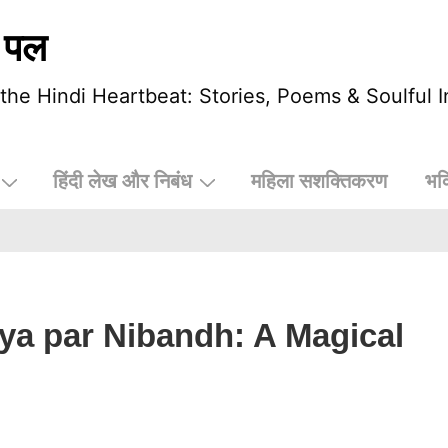
 पल
he Hindi Heartbeat: Stories, Poems & Soulful I
हिंदी लेख और निबंध
महिला सशक्तिकरण
भक
laya par Nibandh: A Magical