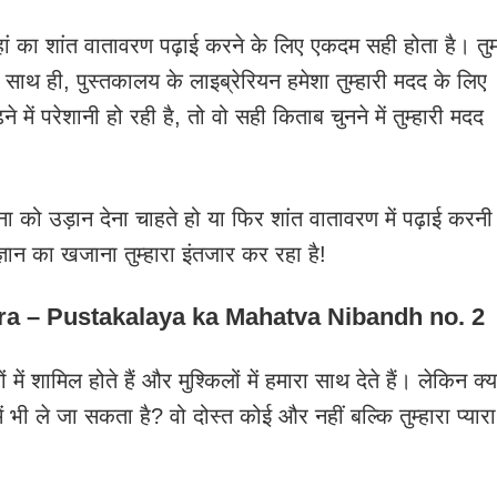
हां का शांत वातावरण पढ़ाई करने के लिए एकदम सही होता है। तु
थ ही, पुस्तकालय के लाइब्रेरियन हमेशा तुम्हारी मदद के लिए
 में परेशानी हो रही है, तो वो सही किताब चुनने में तुम्हारी मदद
 को उड़ान देना चाहते हो या फिर शांत वातावरण में पढ़ाई करनी
ान का खजाना तुम्हारा इंतजार कर रहा है!
tra – Pustakalaya ka Mahatva Nibandh no.
2
ों में शामिल होते हैं और मुश्किलों में हमारा साथ देते हैं। लेकिन क्य
ें भी ले जा सकता है? वो दोस्त कोई और नहीं बल्कि तुम्हारा प्यारा