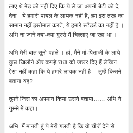
लाए थे मेड को नहीं दिए कि ये ले जा अपनी बेटी को दे
देना। ये हमारी पायल के लायक नहीं है, हम इस तरह का
सामान नहीं इस्तेमाल करते, ये हमारे स्टैंडर्ड का नहीं है ।
अभि ना जाने क्या-क्या गुस्से में चिल्लाए जा रहा था ।
अभि मेरी बात सुनो पहले । हां, मैंने मां-पिताजी के लाये
कुछ खिलौने और कपड़े राधा को जरूर दिए हैं लेकिन
ऐसा नहीं कहा कि ये हमारे लायक नहीं है । तुम्हें किसने
बताया यह?
तुमने जिस का अपमान किया उसने बताया…… अभि ने
गुस्से में कहा।
अभि, मैं मानती हूं ये मेरी गलती है कि वो चीजें देने से