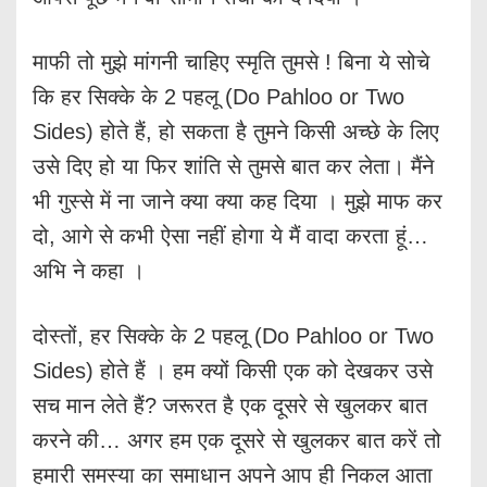
माफी तो मुझे मांगनी चाहिए स्मृति तुमसे ! बिना ये सोचे
कि हर सिक्के के 2 पहलू (Do Pahloo or Two
Sides) होते हैं, हो सकता है तुमने किसी अच्छे के लिए
उसे दिए हो या फिर शांति से तुमसे बात कर लेता। मैंने
भी गुस्से में ना जाने क्या क्या कह दिया । मुझे माफ कर
दो, आगे से कभी ऐसा नहीं होगा ये मैं वादा करता हूं…
अभि ने कहा ।
दोस्तों, हर सिक्के के 2 पहलू (Do Pahloo or Two
Sides) होते हैं । हम क्यों किसी एक को देखकर उसे
सच मान लेते हैं? जरूरत है एक दूसरे से खुलकर बात
करने की… अगर हम एक दूसरे से खुलकर बात करें तो
हमारी समस्या का समाधान अपने आप ही निकल आता