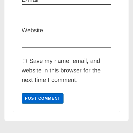
Website
Save my name, email, and
website in this browser for the
next time I comment.