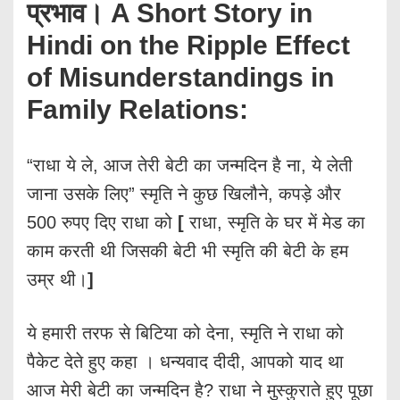
प्रभाव। A Short Story in
Hindi on the Ripple Effect
of Misunderstandings in
Family Relations:
“राधा ये ले, आज तेरी बेटी का जन्मदिन है ना, ये लेती
जाना उसके लिए” स्मृति ने कुछ खिलौने, कपड़े और
500 रुपए दिए राधा को
[
राधा, स्मृति के घर में मेड का
काम करती थी जिसकी बेटी भी स्मृति की बेटी के हम
उम्र थी।
]
ये हमारी तरफ से बिटिया को देना, स्मृति ने राधा को
पैकेट देते हुए कहा । धन्यवाद दीदी, आपको याद था
आज मेरी बेटी का जन्मदिन है? राधा ने मुस्कुराते हुए पूछा