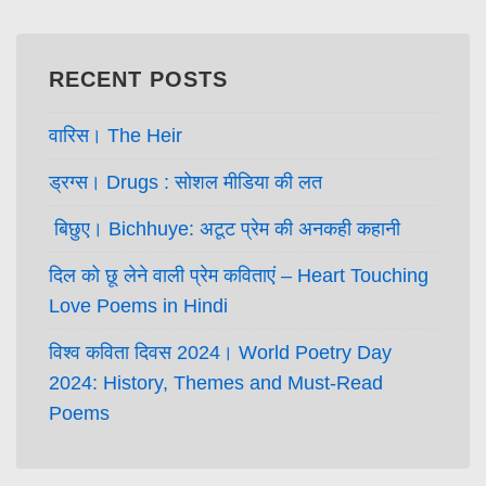
RECENT POSTS
वारिस। The Heir
ड्रग्स। Drugs : सोशल मीडिया की लत
बिछुए। Bichhuye: अटूट प्रेम की अनकही कहानी
दिल को छू लेने वाली प्रेम कविताएं – Heart Touching
Love Poems in Hindi
विश्व कविता दिवस 2024। World Poetry Day
2024: History, Themes and Must-Read
Poems