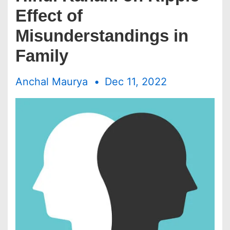
Effect of
Misunderstandings in
Family
Anchal Maurya
Dec 11, 2022