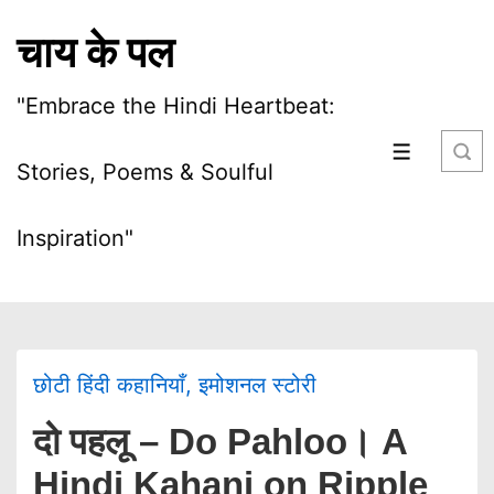
चाय के पल
"Embrace the Hindi Heartbeat:
Stories, Poems & Soulful
Inspiration"
छोटी हिंदी कहानियाँ
,
इमोशनल स्टोरी
दो पहलू – Do Pahloo। A
Hindi Kahani on Ripple