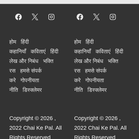
होम
हिंदी
होम
हिंदी
कहानियाँ
कविताएं
हिंदी
कहानियाँ
कविताएं
हिंदी
लेख और निबंध
भक्ति
लेख और निबंध
भक्ति
रस
हमसे संपर्क
रस
हमसे संपर्क
करे
गोपनीयता
करे
गोपनीयता
नीति
डिस्क्लेमर
नीति
डिस्क्लेमर
Copyright © 2026
,
Copyright © 2026
,
2022 Chai Ke Pal. All
2022 Chai Ke Pal. All
Rights Reserved
Rights Reserved