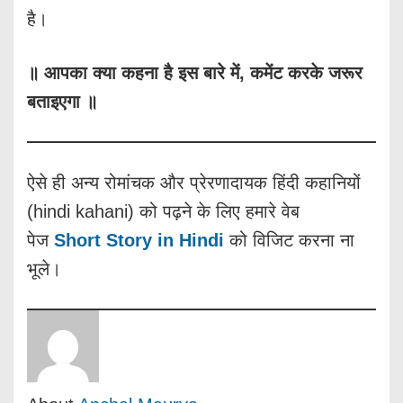
है।
॥ आपका क्या कहना है इस बारे में, कमेंट करके जरूर
बताइएगा ॥
ऐसे ही अन्य रोमांचक और प्रेरणादायक हिंदी कहानियों
(hindi kahani) को पढ़ने के लिए हमारे वेब
पेज
Short Story in Hindi
को विजिट करना ना
भूले।