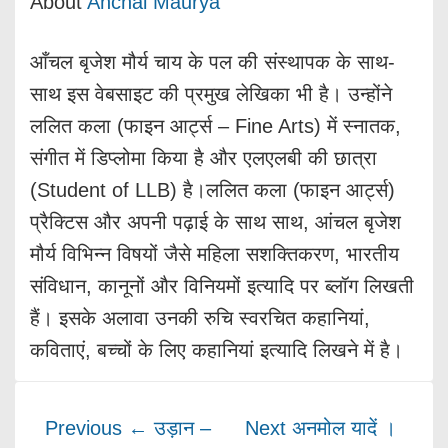
About
Anchal Maurya
आँचल बृजेश मौर्य चाय के पल की संस्थापक के साथ-
साथ इस वेबसाइट की प्रमुख लेखिका भी है। उन्होंने
ललित कला (फाइन आर्ट्स – Fine Arts) में स्नातक,
संगीत में डिप्लोमा किया है और एलएलबी की छात्रा
(Student of LLB) है।ललित कला (फाइन आर्ट्स)
प्रैक्टिस और अपनी पढ़ाई के साथ साथ, आंचल बृजेश
मौर्य विभिन्न विषयों जैसे महिला सशक्तिकरण, भारतीय
संविधान, कानूनों और विनियमों इत्यादि पर ब्लॉग लिखती
हैं। इसके अलावा उनकी रुचि स्वरचित कहानियां,
कविताएं, बच्चों के लिए कहानियां इत्यादि लिखने में है।
Previous
← उड़ान –
Next
अनमोल यादें ।