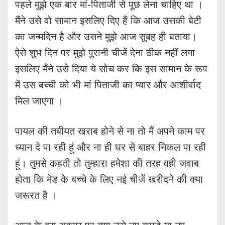
पहले मुझे एक बार मां-पिताजी से पूछ लेना चाहिए था ।
मैंने उसे वो सामान इसलिए दिए हैं कि आज उसकी बेटी
का जन्मदिन है और उसने मुझे आज सुबह ही बताया।
ऐसे शुभ दिन पर मुझे पुरानी चीजें देना ठीक नहीं लगा
इसलिए मैंने उसे दिया ये सोच कर कि इस सामान के रूप
में उस बच्ची को भी मां पिताजी का प्यार और आशीर्वाद
मिल जाएगा ।
पायल की तबीयत खराब होने से ना तो मैं अपने काम पर
ध्यान दे पा रही हूं और ना ही घर से बाहर निकल पा रही
हूं। तुमसे कहती तो तुम्हारा हमेशा की तरह वही जवाब
होता कि मेड के बच्चे के लिए नई चीजें खरीदने की क्या
जरूरत है ।