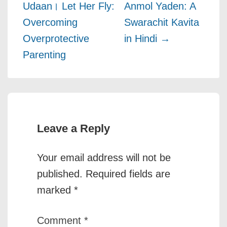
Udaan। Let Her Fly:
Anmol Yaden: A
Overcoming
Swarachit Kavita
Overprotective
in Hindi →
Parenting
Leave a Reply
Your email address will not be
published.
Required fields are
marked
*
Comment
*