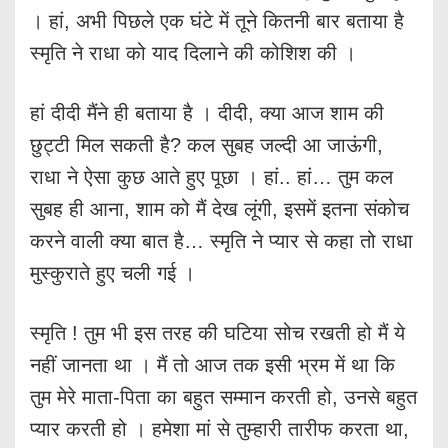
। हां, अभी पिछले एक घंटे में तूने कितनी बार बताया है
स्मृति ने राधा को याद दिलाने की कोशिश की ।
हां दीदी मैंने ही बताया है । दीदी, क्या आज शाम की
छुट्टी मिल सकती है? कल सुबह जल्दी आ जाऊंगी,
राधा ने ऐसा कुछ आते हुए पूछा । हां.. हां… तुम कल
सुबह ही आना, शाम को मैं देख लूंगी, इसमें इतना संकोच
करने वाली क्या बात है… स्मृति ने प्यार से कहा तो राधा
मुस्कुराते हुए चली गई ।
स्मृति ! तुम भी इस तरह की घटिया सोच रखती हो मैं ये
नहीं जानता था । मैं तो आज तक इसी भ्रम में था कि
तुम मेरे माता-पिता का बहुत सम्मान करती हो, उनसे बहुत
प्यार करती हो । हमेशा मां से तुम्हारी तारीफ करता था,