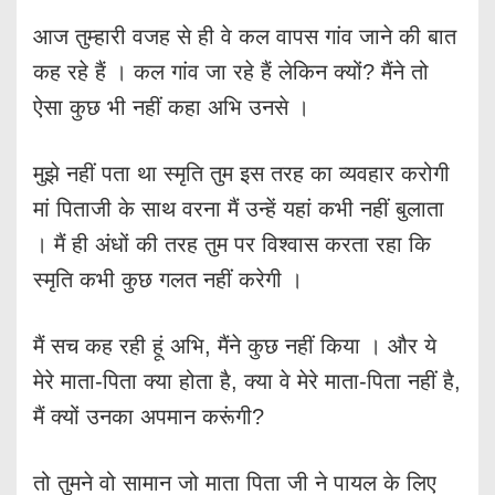
आज तुम्हारी वजह से ही वे कल वापस गांव जाने की बात
कह रहे हैं । कल गांव जा रहे हैं लेकिन क्यों? मैंने तो
ऐसा कुछ भी नहीं कहा अभि उनसे ।
मुझे नहीं पता था स्मृति तुम इस तरह का व्यवहार करोगी
मां पिताजी के साथ वरना मैं उन्हें यहां कभी नहीं बुलाता
। मैं ही अंधों की तरह तुम पर विश्वास करता रहा कि
स्मृति कभी कुछ गलत नहीं करेगी ।
मैं सच कह रही हूं अभि, मैंने कुछ नहीं किया । और ये
मेरे माता-पिता क्या होता है, क्या वे मेरे माता-पिता नहीं है,
मैं क्यों उनका अपमान करूंगी?
तो तुमने वो सामान जो माता पिता जी ने पायल के लिए