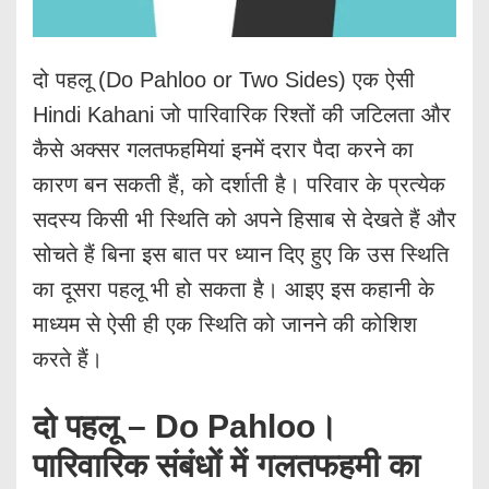
दो पहलू (Do Pahloo or Two Sides) एक ऐसी
Hindi Kahani जो पारिवारिक रिश्तों की जटिलता और
कैसे अक्सर गलतफहमियां इनमें दरार पैदा करने का
कारण बन सकती हैं, को दर्शाती है। परिवार के प्रत्येक
सदस्य किसी भी स्थिति को अपने हिसाब से देखते हैं और
सोचते हैं बिना इस बात पर ध्यान दिए हुए कि उस स्थिति
का दूसरा पहलू भी हो सकता है। आइए इस कहानी के
माध्यम से ऐसी ही एक स्थिति को जानने की कोशिश
करते हैं।
दो पहलू – Do Pahloo।
पारिवारिक संबंधों में गलतफहमी का