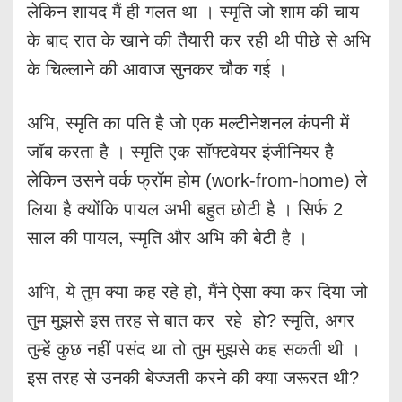
लेकिन शायद मैं ही गलत था । स्मृति जो शाम की चाय
के बाद रात के खाने की तैयारी कर रही थी पीछे से अभि
के चिल्लाने की आवाज सुनकर चौक गई ।
अभि, स्मृति का पति है जो एक मल्टीनेशनल कंपनी में
जॉब करता है । स्मृति एक सॉफ्टवेयर इंजीनियर है
लेकिन उसने वर्क फ्रॉम होम (work-from-home) ले
लिया है क्योंकि पायल अभी बहुत छोटी है । सिर्फ 2
साल की पायल, स्मृति और अभि की बेटी है ।
अभि, ये तुम क्या कह रहे हो, मैंने ऐसा क्या कर दिया जो
तुम मुझसे इस तरह से बात कर रहे हो? स्मृति, अगर
तुम्हें कुछ नहीं पसंद था तो तुम मुझसे कह सकती थी ।
इस तरह से उनकी बेज्जती करने की क्या जरूरत थी?