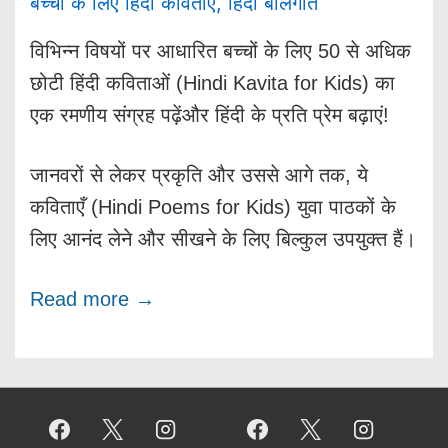
बच्चों के लिए हिंदी कविताएं
,
हिंदी बालगीत
विभिन्न विषयों पर आधारित बच्चों के लिए 50 से अधिक
छोटी हिंदी कविताओं (Hindi Kavita for Kids) का
एक रमणीय संग्रह पढ़ेंऔर हिंदी के प्रति प्रेम बढ़ाएं!
जानवरों से लेकर प्रकृति और उससे आगे तक, ये
कविताएँ (Hindi Poems for Kids) युवा पाठकों के
लिए आनंद लेने और सीखने के लिए बिल्कुल उपयुक्त हैं।
Read more →