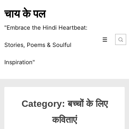
चाय के पल
"Embrace the Hindi Heartbeat:
Stories, Poems & Soulful
Inspiration"
Category:
बच्चों के लिए
कविताएं