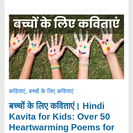
कविताएं
,
बच्चों के लिए कविताएं
बच्चों के लिए कविताएं। Hindi
Kavita for Kids: Over 50
Heartwarming Poems for